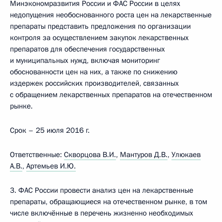
Минэкономразвития России и ФАС России в целях
недопущения необоснованного роста цен на лекарственные
препараты представить предложения по организации
контроля за осуществлением закупок лекарственных
препаратов для обеспечения государственных
и муниципальных нужд, включая мониторинг
обоснованности цен на них, а также по снижению
издержек российских производителей, связанных
с обращением лекарственных препаратов на отечественном
рынке.
Срок – 25 июля 2016 г.
Ответственные:
Скворцова В.И.
,
Мантуров Д.В.
,
Улюкаев
А.В.
,
Артемьев И.Ю.
3. ФАС России провести анализ цен на лекарственные
препараты, обращающиеся на отечественном рынке, в том
числе включённые в перечень жизненно необходимых