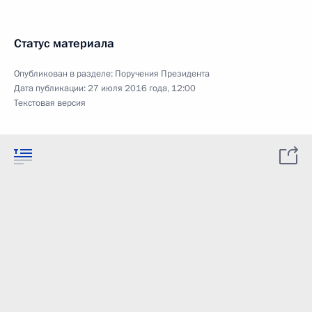
Статус материала
Опубликован в разделе:
Поручения Президента
Дата публикации:
27 июля 2016 года, 12:00
Текстовая версия