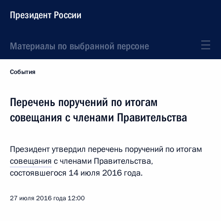
Президент России
Материалы по выбранной персоне
События
Перечень поручений по итогам
совещания с членами Правительства
Президент утвердил перечень поручений по итогам
совещания
с членами Правительства,
состоявшегося 14 июля 2016 года.
27 июля 2016 года
12:00