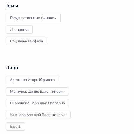
Темы
Государственные финансы
Лекарства
Социальная сфера
Лица
Артемьев Игорь Юрьевич
Мантуров Денис Валентинович
Скворцова Вероника Игоревна
Улюкаев Алексей Валентинович
Ещё 1