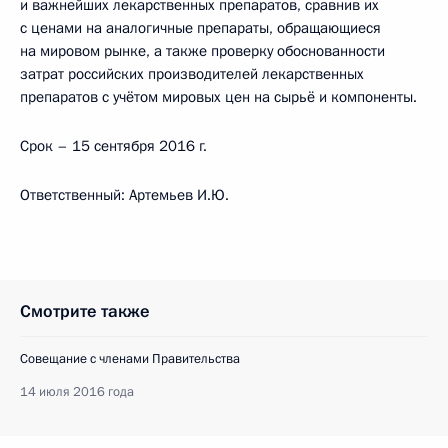
и важнейших лекарственных препаратов, сравнив их
с ценами на аналогичные препараты, обращающиеся
на мировом рынке, а также проверку обоснованности
затрат российских производителей лекарственных
препаратов с учётом мировых цен на сырьё и компоненты.
Срок – 15 сентября 2016 г.
Ответственный: Артемьев И.Ю.
Смотрите также
Совещание с членами Правительства
14 июля 2016 года