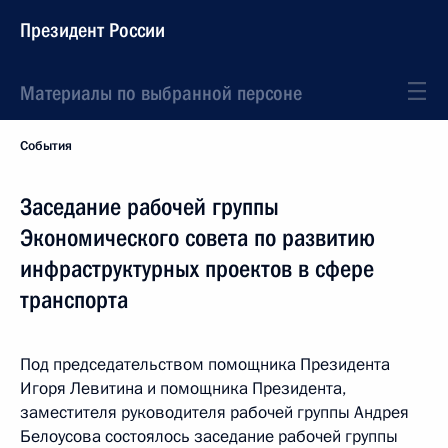
Президент России
Материалы по выбранной персоне
События
Заседание рабочей группы
Экономического совета по развитию
инфраструктурных проектов в сфере
транспорта
Под председательством помощника Президента
Игоря Левитина и помощника Президента,
заместителя руководителя рабочей группы Андрея
Белоусова состоялось заседание рабочей группы