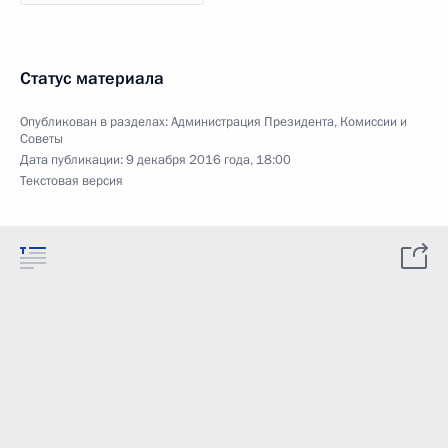
Статус материала
Опубликован в разделах:
Администрация Президента
,
Комиссии и
Советы
Дата публикации:
9 декабря 2016 года, 18:00
Текстовая версия