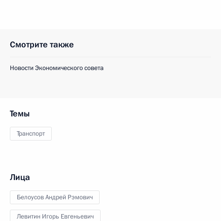
Смотрите также
Новости Экономического совета
Темы
Транспорт
Лица
Белоусов Андрей Рэмович
Левитин Игорь Евгеньевич