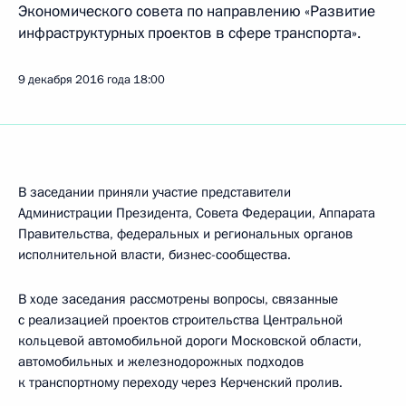
Экономического совета по направлению «Развитие
инфраструктурных проектов в сфере транспорта».
9 декабря 2016 года
18:00
В заседании приняли участие представители
Администрации Президента, Совета Федерации, Аппарата
Правительства, федеральных и региональных органов
исполнительной власти, бизнес-сообщества.
В ходе заседания рассмотрены вопросы, связанные
с реализацией проектов строительства Центральной
кольцевой автомобильной дороги Московской области,
автомобильных и железнодорожных подходов
к транспортному переходу через Керченский пролив.