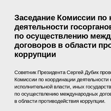
Заседание Комиссии по
деятельности госоргано
по осуществлению меж
договоров в области пр
коррупции
Советник Президента Сергей Дубик про
Комиссии по координации деятельности
исполнительной власти, иных государст
по осуществлению международных дого
в области противодействия коррупции.