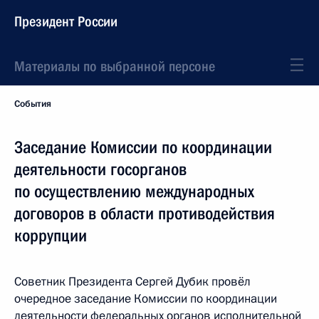
Президент России
Материалы по выбранной персоне
События
Заседание Комиссии по координации
деятельности госорганов
по осуществлению международных
договоров в области противодействия
коррупции
Советник Президента Сергей Дубик провёл
очередное заседание Комиссии по координации
деятельности федеральных органов исполнительной