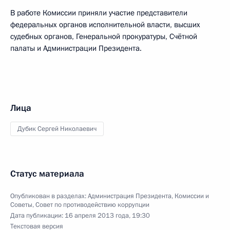
В работе Комиссии приняли участие представители
федеральных органов исполнительной власти, высших
судебных органов, Генеральной прокуратуры, Счётной
палаты и Администрации Президента.
Лица
Дубик Сергей Николаевич
Статус материала
Опубликован в разделах:
Администрация Президента
,
Комиссии и
Советы
,
Совет по противодействию коррупции
Дата публикации:
16 апреля 2013 года, 19:30
Текстовая версия