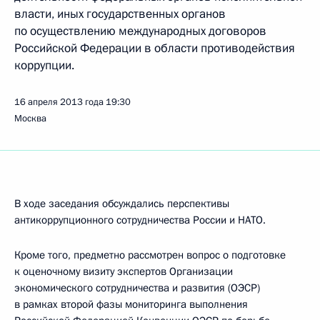
власти, иных государственных органов
по осуществлению международных договоров
Российской Федерации в области противодействия
коррупции.
16 апреля 2013 года
19:30
Москва
В ходе заседания обсуждались перспективы
антикоррупционного сотрудничества России и НАТО.
Кроме того, предметно рассмотрен вопрос о подготовке
к оценочному визиту экспертов Организации
экономического сотрудничества и развития (ОЭСР)
в рамках второй фазы мониторинга выполнения