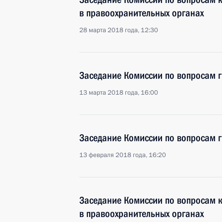
в правоохранительных органах
28 марта 2018 года, 12:30
Заседание Комиссии по вопросам 
13 марта 2018 года, 16:00
Заседание Комиссии по вопросам 
13 февраля 2018 года, 16:20
Заседание Комиссии по вопросам 
в правоохранительных органах