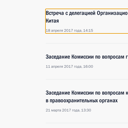
Встреча с делегацией Организацио
Китая
18 апреля 2017 года, 14:15
Заседание Комиссии по вопросам 
11 апреля 2017 года, 16:00
Заседание Комиссии по вопросам 
в правоохранительных органах
21 марта 2017 года, 13:30