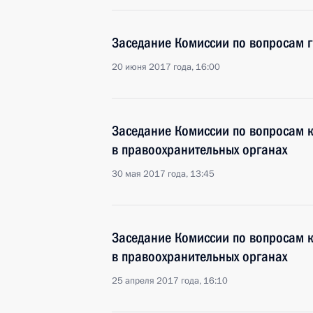
Заседание Комиссии по вопросам 
20 июня 2017 года, 16:00
Заседание Комиссии по вопросам 
в правоохранительных органах
30 мая 2017 года, 13:45
Заседание Комиссии по вопросам 
в правоохранительных органах
25 апреля 2017 года, 16:10