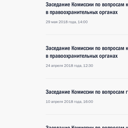
Заседание Комиссии по вопросам 
в правоохранительных органах
29 мая 2018 года, 14:00
Заседание Комиссии по вопросам 
в правоохранительных органах
24 апреля 2018 года, 12:30
Заседание Комиссии по вопросам 
10 апреля 2018 года, 16:00
Заседание Комиссии по вопросам 