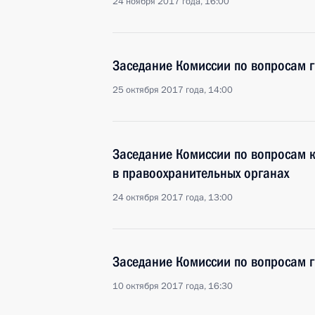
24 ноября 2017 года, 16:00
Заседание Комиссии по вопросам 
25 октября 2017 года, 14:00
Заседание Комиссии по вопросам 
в правоохранительных органах
24 октября 2017 года, 13:00
Заседание Комиссии по вопросам 
10 октября 2017 года, 16:30