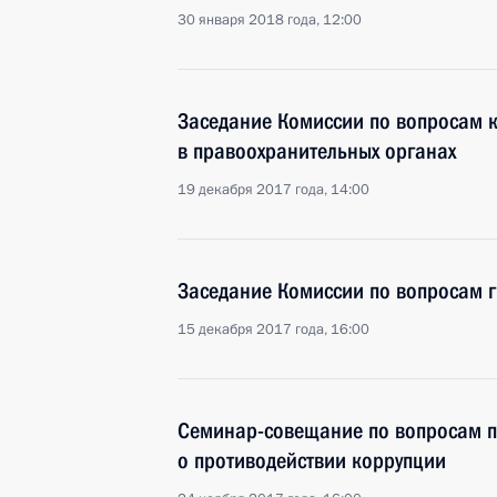
30 января 2018 года, 12:00
Заседание Комиссии по вопросам 
в правоохранительных органах
19 декабря 2017 года, 14:00
Заседание Комиссии по вопросам 
15 декабря 2017 года, 16:00
Семинар-совещание по вопросам п
о противодействии коррупции