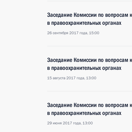
Заседание Комиссии по вопросам 
в правоохранительных органах
26 сентября 2017 года, 15:00
Заседание Комиссии по вопросам 
в правоохранительных органах
15 августа 2017 года, 13:00
Заседание Комиссии по вопросам 
в правоохранительных органах
29 июня 2017 года, 13:00