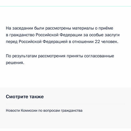
На заседании были рассмотрены материалы о приёме
в гражданство Российской Федерации за особые заслуги
перед Российской Федерацией в отношении 22 человек.
По результатам рассмотрения приняты согласованные
решения.
Смотрите также
Новости Комиссии по вопросам гражданства