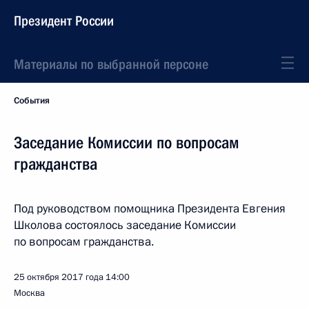
Президент России
Материалы по выбранной персоне
События
Заседание Комиссии по вопросам
гражданства
Под руководством помощника Президента Евгения
Школова состоялось заседание Комиссии
по вопросам гражданства.
25 октября 2017 года
14:00
Москва