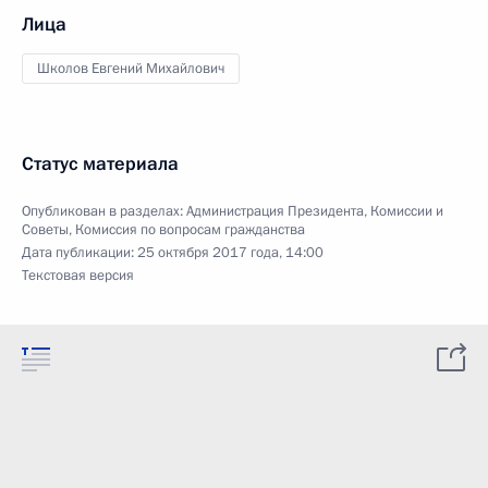
Лица
Школов Евгений Михайлович
Статус материала
Опубликован в разделах:
Администрация Президента
,
Комиссии и
Советы
,
Комиссия по вопросам гражданства
Дата публикации:
25 октября 2017 года, 14:00
Текстовая версия