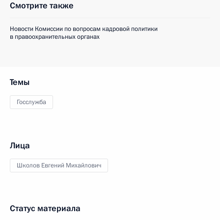
Смотрите также
Новости Комиссии по вопросам кадровой политики
в правоохранительных органах
Темы
Госслужба
Лица
Школов Евгений Михайлович
Статус материала