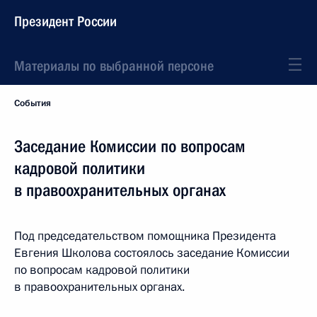
Президент России
Материалы по выбранной персоне
События
Заседание Комиссии по вопросам
кадровой политики
в правоохранительных органах
Под председательством помощника Президента
Евгения Школова состоялось заседание Комиссии
по вопросам кадровой политики
в правоохранительных органах.