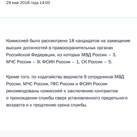
29 мая 2018 года
14:00
Комиссией было рассмотрено 18 кандидатов на замещение
высших должностей в правоохранительных органах
Российской Федерации, из которых МВД России – 3,
МЧС России – 9, ФСИН России – 1, СК России – 5.
Кроме того, по ходатайству ведомств 9 сотрудников МВД
России, МЧС России, ГФС России и ФСИН России
рекомендованы комиссией к заключению контрактов
о прохождении службы сверх установленного предельного
возраста и к продлению срока службы.