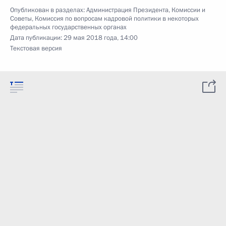
Опубликован в разделах:
Администрация Президента
,
Комиссии и
Советы
,
Комиссия по вопросам кадровой политики в некоторых
федеральных государственных органах
Дата публикации:
29 мая 2018 года, 14:00
Текстовая версия