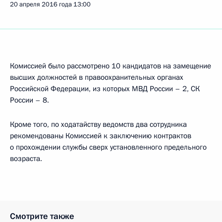
20 апреля 2016 года
13:00
Комиссией было рассмотрено 10 кандидатов на замещение
высших должностей в правоохранительных органах
Российской Федерации, из которых МВД России – 2, СК
России – 8.
Кроме того, по ходатайству ведомств два сотрудника
рекомендованы Комиссией к заключению контрактов
о прохождении службы сверх установленного предельного
возраста.
Смотрите также