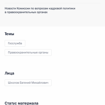
Новости Комиссии по вопросам кадровой политики
в правоохранительных органах
Темы
Госслужба
Правоохранительные органы
Лица
Школов Евгений Михайлович
Статус материала