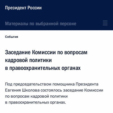
Президент России
Материалы по выбранной персоне
События
Заседание Комиссии по вопросам
кадровой политики
в правоохранительных органах
Под председательством помощника Президента
Евгения Школова состоялось заседание Комиссии
по вопросам кадровой политики
в правоохранительных органах.