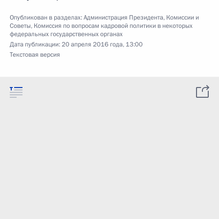
Опубликован в разделах:
Администрация Президента
,
Комиссии и
Советы
,
Комиссия по вопросам кадровой политики в некоторых
федеральных государственных органах
Дата публикации:
20 апреля 2016 года, 13:00
Текстовая версия