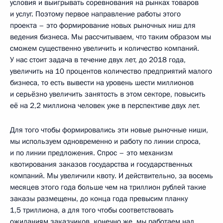
условия и выигрывать соревнования на рынках товаров
и услуг. Поэтому первое направление работы этого
проекта – это формирование новых рыночных ниш для
ведения бизнеса. Мы рассчитываем, что таким образом мы
сможем существенно увеличить и количество компаний.
У нас стоит задача в течение двух лет, до 2018 года,
увеличить на 10 процентов количество предприятий малого
бизнеса, то есть вывести на уровень шести миллионов
и серьёзно увеличить занятость в этом секторе, повысить
её на 2,2 миллиона человек уже в перспективе двух лет.
Для того чтобы формировались эти новые рыночные ниши,
мы используем одновременно и работу по линии спроса,
и по линии предложения. Спрос – это механизм
квотирования заказов государства и государственных
компаний. Мы увеличили квоту. И действительно, за восемь
месяцев этого года больше чем на триллион рублей такие
заказы размещены, до конца года превысим планку
1,5 триллиона, а для того чтобы соответствовать
ожиданиям заказчиков, конечно же, мы работаем над