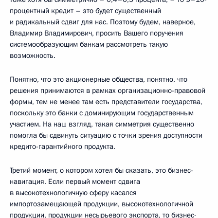
процентный кредит – это будет существенный
и радикальный сдвиг для нас. Поэтому будем, наверное,
Владимир Владимирович, просить Вашего поручения
системообразующим банкам рассмотреть такую
возможность.
Понятно, что это акционерные общества, понятно, что
решения принимаются в рамках организационно-правовой
формы, тем не менее там есть представители государства,
поскольку это банки с доминирующим государственным
участием. На наш взгляд, такая симметрия существенно
помогла бы сдвинуть ситуацию с точки зрения доступности
кредито-гарантийного продукта.
Третий момент, о котором хотел бы сказать, это бизнес-
навигация. Если первый момент сдвига
в высокотехнологичную сферу касался
импортозамещающей продукции, высокотехнологичной
продукции, продукции несырьевого экспорта, то бизнес-