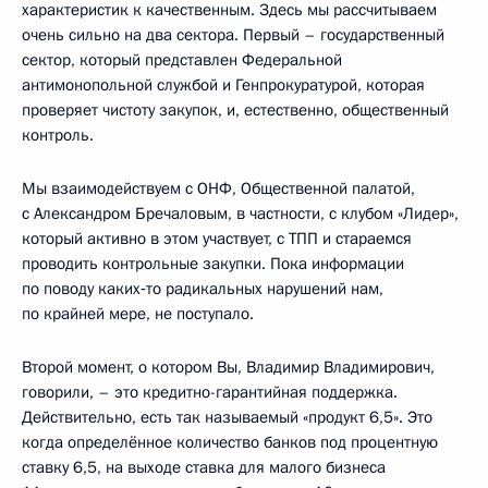
характеристик к качественным. Здесь мы рассчитываем
очень сильно на два сектора. Первый – государственный
сектор, который представлен Федеральной
антимонопольной службой и Генпрокуратурой, которая
проверяет чистоту закупок, и, естественно, общественный
контроль.
Мы взаимодействуем с ОНФ, Общественной палатой,
с Александром Бречаловым, в частности, с клубом «Лидер»,
который активно в этом участвует, с ТПП и стараемся
проводить контрольные закупки. Пока информации
по поводу каких‑то радикальных нарушений нам,
по крайней мере, не поступало.
Второй момент, о котором Вы, Владимир Владимирович,
говорили, – это кредитно-гарантийная поддержка.
Действительно, есть так называемый «продукт 6,5». Это
когда определённое количество банков под процентную
ставку 6,5, на выходе ставка для малого бизнеса