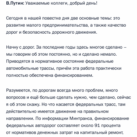
В.Путин:
Уважаемые коллеги, добрый день!
Сегодня в нашей повестке дня две основные темы: это
развитие малого предпринимательства, а также качество
дорог и безопасность дорожного движения.
Начну с дорог. За последние годы здесь многое сделано –
мы говорим об этом постоянно, но и сделано немало.
Приводятся в нормативное состояние федеральные
автомобильные трассы, причём эта работа практически
полностью обеспечена финансированием.
Разумеется, по дорогам всегда много проблем, много
вопросов и ещё больше сделать нужно, чем сделано, сейчас
я об этом скажу. Но что касается федеральных трасс, там
действительно имеется движение на правильном
направлении. По информации Минтранса, финансирование
федеральных автодорог составляет около 91 процента
от нормативов денежных затрат на капитальный ремонт,