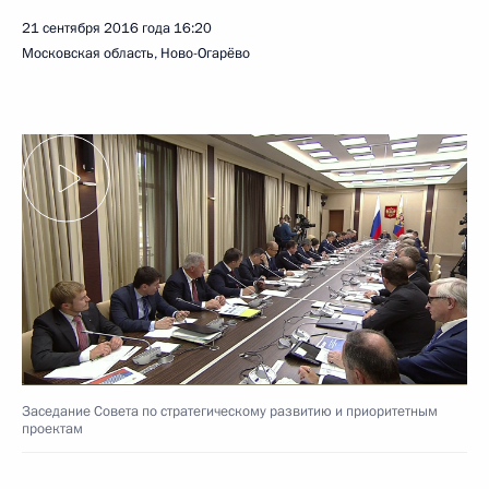
21 сентября 2016 года
16:20
Московская область, Ново-Огарёво
Заседание Совета по стратегическому развитию и приоритетным
проектам