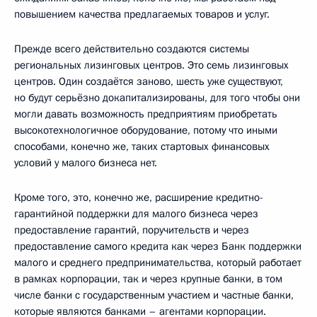
повышением качества предлагаемых товаров и услуг.
Прежде всего действительно создаются системы
региональных лизинговых центров. Это семь лизинговых
центров. Один создаётся заново, шесть уже существуют,
но будут серьёзно докапитализированы, для того чтобы они
могли давать возможность предприятиям приобретать
высокотехнологичное оборудование, потому что иными
способами, конечно же, таких стартовых финансовых
условий у малого бизнеса нет.
Кроме того, это, конечно же, расширение кредитно-
гарантийной поддержки для малого бизнеса через
предоставление гарантий, поручительств и через
предоставление самого кредита как через Банк поддержки
малого и среднего предпринимательства, который работает
в рамках корпорации, так и через крупные банки, в том
числе банки с государственным участием и частные банки,
которые являются банками – агентами корпорации.