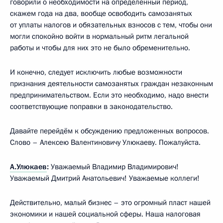
говорили о необходимости на определённый период,
скажем года на два, вообще освободить самозанятых
от уплаты налогов и обязательных взносов с тем, чтобы они
могли спокойно войти в нормальный ритм легальной
работы и чтобы для них это не было обременительно.
И конечно, следует исключить любые возможности
признания деятельности самозанятых граждан незаконным
предпринимательством. Если это необходимо, надо внести
соответствующие поправки в законодательство.
Давайте перейдём к обсуждению предложенных вопросов.
Слово – Алексею Валентиновичу Улюкаеву. Пожалуйста.
А.Улюкаев
:
Уважаемый Владимир Владимирович!
Уважаемый Дмитрий Анатольевич! Уважаемые коллеги!
Действительно, малый бизнес – это огромный пласт нашей
экономики и нашей социальной сферы. Наша налоговая