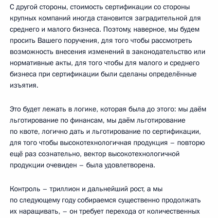
С другой стороны, стоимость сертификации со стороны
крупных компаний иногда становится заградительной для
среднего и малого бизнеса. Поэтому, наверное, мы будем
просить Вашего поручения, для того чтобы рассмотреть
возможность внесения изменений в законодательство или
нормативные акты, для того чтобы для малого и среднего
бизнеса при сертификации были сделаны определённые
изъятия.
Это будет лежать в логике, которая была до этого: мы даём
льготирование по финансам, мы даём льготирование
по квоте, логично дать и льготирование по сертификации,
для того чтобы высокотехнологичная продукция – повторю
ещё раз сознательно, вектор высокотехнологичной
продукции очевиден – была удовлетворена.
Контроль – триллион и дальнейший рост, а мы
по следующему году собираемся существенно продолжать
их наращивать, – он требует перехода от количественных