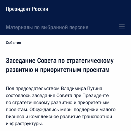
Президент России
Материалы по выбранной персоне
События
Заседание Совета по стратегическому
развитию и приоритетным проектам
Под председательством Владимира Путина
состоялось заседание Совета при Президенте
по стратегическому развитию и приоритетным
проектам. Обсуждались меры поддержки малого
бизнеса и комплексное развитие транспортной
инфраструктуры.