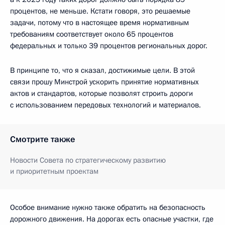
процентов, не меньше. Кстати говоря, это решаемые
задачи, потому что в настоящее время нормативным
требованиям соответствует около 65 процентов
федеральных и только 39 процентов региональных дорог.
В принципе то, что я сказал, достижимые цели. В этой
связи прошу Минстрой ускорить принятие нормативных
актов и стандартов, которые позволят строить дороги
с использованием передовых технологий и материалов.
Смотрите также
Новости Совета по стратегическому развитию
и приоритетным проектам
Особое внимание нужно также обратить на безопасность
дорожного движения. На дорогах есть опасные участки, где