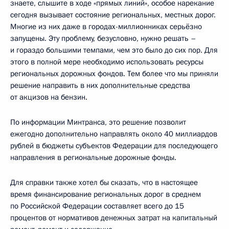
знаете, слышите в ходе «прямых линий», особое нарекание
сегодня вызывает состояние региональных, местных дорог.
Многие из них даже в городах-миллионниках серьёзно
запущены. Эту проблему, безусловно, нужно решать –
и гораздо большими темпами, чем это было до сих пор. Для
этого в полной мере необходимо использовать ресурсы
региональных дорожных фондов. Тем более что мы приняли
решение направить в них дополнительные средства
от акцизов на бензин.
По информации Минтранса, это решение позволит
ежегодно дополнительно направлять около 40 миллиардов
рублей в бюджеты субъектов Федерации для последующего
направления в региональные дорожные фонды.
Для справки также хотел бы сказать, что в настоящее
время финансирование региональных дорог в среднем
по Российской Федерации составляет всего до 15
процентов от нормативов денежных затрат на капитальный