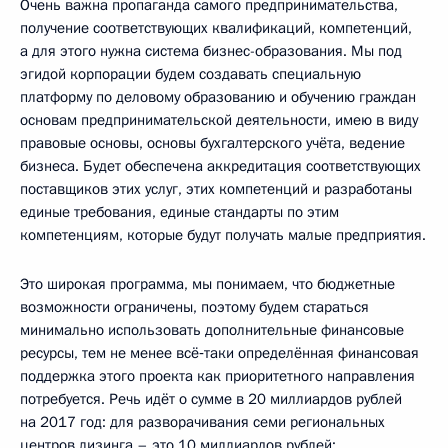
Очень важна пропаганда самого предпринимательства,
получение соответствующих квалификаций, компетенций,
а для этого нужна система бизнес-образования. Мы под
эгидой корпорации будем создавать специальную
платформу по деловому образованию и обучению граждан
основам предпринимательской деятельности, имею в виду
правовые основы, основы бухгалтерского учёта, ведение
бизнеса. Будет обеспечена аккредитация соответствующих
поставщиков этих услуг, этих компетенций и разработаны
единые требования, единые стандарты по этим
компетенциям, которые будут получать малые предприятия.
Это широкая программа, мы понимаем, что бюджетные
возможности ограничены, поэтому будем стараться
минимально использовать дополнительные финансовые
ресурсы, тем не менее всё‑таки определённая финансовая
поддержка этого проекта как приоритетного направления
потребуется. Речь идёт о сумме в 20 миллиардов рублей
на 2017 год: для разворачивания семи региональных
центров лизинга – это 10 миллиардов рублей;