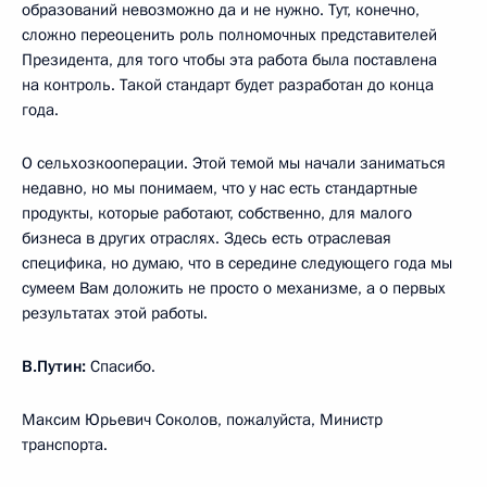
образований невозможно да и не нужно. Тут, конечно,
сложно переоценить роль полномочных представителей
Президента, для того чтобы эта работа была поставлена
на контроль. Такой стандарт будет разработан до конца
года.
О сельхозкооперации. Этой темой мы начали заниматься
недавно, но мы понимаем, что у нас есть стандартные
продукты, которые работают, собственно, для малого
бизнеса в других отраслях. Здесь есть отраслевая
специфика, но думаю, что в середине следующего года мы
сумеем Вам доложить не просто о механизме, а о первых
результатах этой работы.
В.Путин:
Спасибо.
Максим Юрьевич Соколов, пожалуйста, Министр
транспорта.