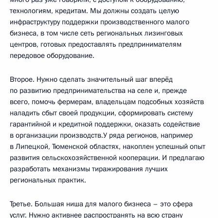
технологиям, кредитам. Мы должны создать целую
инфраструктуру поддержки производственного малого
бизнеса, в том числе сеть региональных лизинговых
центров, готовых предоставлять предпринимателям
передовое оборудование.
Второе. Нужно сделать значительный шаг вперёд
по развитию предпринимательства на селе и, прежде
всего, помочь фермерам, владельцам подсобных хозяйств
наладить сбыт своей продукции, сформировать систему
гарантийной и кредитной поддержки, оказать содействие
в организации производств.У ряда регионов, например
в Липецкой, Тюменской областях, накоплен успешный опыт
развития сельскохозяйственной кооперации. И предлагаю
разработать механизмы тиражирования лучших
региональных практик.
Третье. Большая ниша для малого бизнеса – это сфера
услуг. Нужно активнее распространять на всю страну