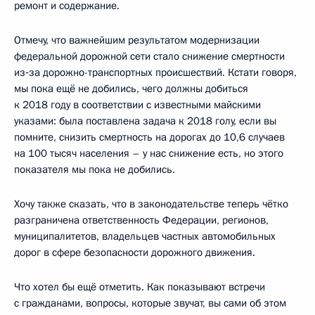
ремонт и содержание.
Отмечу, что важнейшим результатом модернизации
федеральной дорожной сети стало снижение смертности
из‑за дорожно-транспортных происшествий. Кстати говоря,
мы пока ещё не добились, чего должны добиться
к 2018 году в соответствии с известными майскими
указами: была поставлена задача к 2018 голу, если вы
помните, снизить смертность на дорогах до 10,6 случаев
на 100 тысяч населения – у нас снижение есть, но этого
показателя мы пока не добились.
Хочу также сказать, что в законодательстве теперь чётко
разграничена ответственность Федерации, регионов,
муниципалитетов, владельцев частных автомобильных
дорог в сфере безопасности дорожного движения.
Что хотел бы ещё отметить. Как показывают встречи
с гражданами, вопросы, которые звучат, вы сами об этом