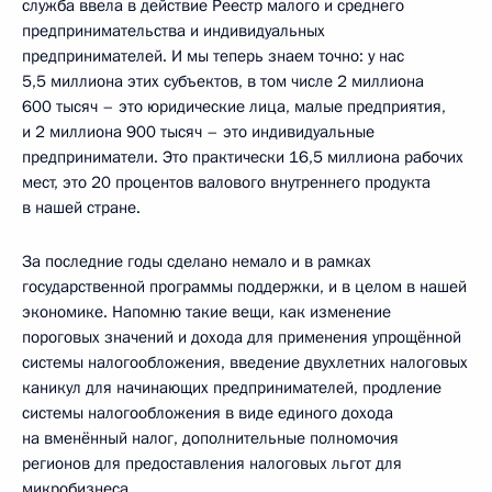
служба ввела в действие Реестр малого и среднего
предпринимательства и индивидуальных
предпринимателей. И мы теперь знаем точно: у нас
5,5 миллиона этих субъектов, в том числе 2 миллиона
600 тысяч – это юридические лица, малые предприятия,
и 2 миллиона 900 тысяч – это индивидуальные
предприниматели. Это практически 16,5 миллиона рабочих
мест, это 20 процентов валового внутреннего продукта
в нашей стране.
За последние годы сделано немало и в рамках
государственной программы поддержки, и в целом в нашей
экономике. Напомню такие вещи, как изменение
пороговых значений и дохода для применения упрощённой
системы налогообложения, введение двухлетних налоговых
каникул для начинающих предпринимателей, продление
системы налогообложения в виде единого дохода
на вменённый налог, дополнительные полномочия
регионов для предоставления налоговых льгот для
микробизнеса.