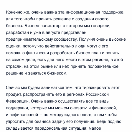
Конечно же, очень важна эта информационная поддержка,
для того чтобы принять решение о создании своего
бизнеса. Бизнес-навигатор, о котором мы говорили,
разработан и уже в августе представлен
предпринимательскому сообществу. Получил очень высокие
оценки, потому что действительно люди могут с его
помощью фактически разработать бизнес-план и понять
на самом деле, есть для него место в этом регионе, в этой
отрасли, на этом рынке или нет, принять положительное
решение и заняться бизнесом.
Сейчас мы будем заниматься тем, что тиражировать этот
продукт, распространять его в регионах Российской
Федерации. Очень важно осуществлять все те виды
поддержки, которые мы можем оказать: и финансовой,
и нефинансовой – по методу «одного окна», с тем чтобы
упростить для бизнеса задачу его получения. Ведь подчас
складывается парадоксальная ситуация: малое