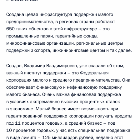
Создана целая инфраструктура поддержки малого
предпринимательства, в регионах страны работают
650 таких объектов в этой инфраструктуре – это
промышленные парки, гарантийные фонды,
микрофинансовые организации, региональные центры
поддержки экспорта, инжиниринговые центры и так далее.
Создан, Владимир Владимирович, уже сказали об этом,
важный институт поддержки – это Федеральная
корпорация малого и среднего предпринимательства. Она
обеспечивает финансовую и нефинансовую поддержку
малого бизнеса. Очень важна финансовая поддержка
в условиях экстремально высоких процентных ставок
в экономике. Малый бизнес имеет возможность при
гарантированной поддержке корпорации получать кредиты
под 11 процентов годовых, а средний бизнес – под
10 процентов годовых, у нас есть специальная поддержка
в виде лимита – 125 миллиардов рублей, недавно этот