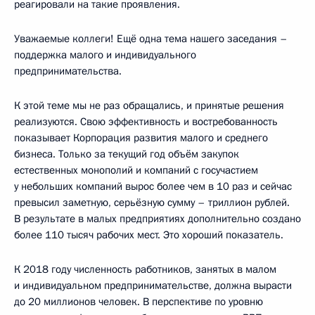
реагировали на такие проявления.
Уважаемые коллеги! Ещё одна тема нашего заседания –
поддержка малого и индивидуального
предпринимательства.
К этой теме мы не раз обращались, и принятые решения
реализуются. Свою эффективность и востребованность
показывает Корпорация развития малого и среднего
бизнеса. Только за текущий год объём закупок
естественных монополий и компаний с госучастием
у небольших компаний вырос более чем в 10 раз и сейчас
превысил заметную, серьёзную сумму – триллион рублей.
В результате в малых предприятиях дополнительно создано
более 110 тысяч рабочих мест. Это хороший показатель.
К 2018 году численность работников, занятых в малом
и индивидуальном предпринимательстве, должна вырасти
до 20 миллионов человек. В перспективе по уровню