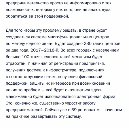
предпринимательство просто не информировано о тех
возможностях, которые у них есть, они не знают, куда
обратиться за этой поддержкой.
Для того чтобы эту проблему решать, в стране будет
создаваться система многофункциональных центров
по методу «одного окна». Будет создано 230 таких центров
за два года, 2017–2018‑й. Во всех городах с населением
больше 100 тысяч человек такой механизм будет
отработан. И начиная от регистрации предприятия,
получения доступа к инфраструктуре, подключения
к соответствующим сетям, получения финансовой
поддержки, защиты их интересов при возникновении
каких‑то проблем – всё будет оказываться здесь,
максимально будет использоваться электронная форма.
Это, конечно же, существенно упростит работу
предпринимателей. Сейчас уже в 39 регионах мы начинаем
на практике развёртывать эту систему.