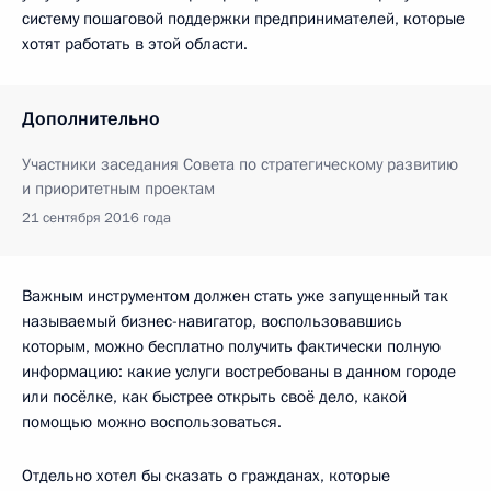
систему пошаговой поддержки предпринимателей, которые
хотят работать в этой области.
Дополнительно
Участники заседания Совета по стратегическому развитию
и приоритетным проектам
21 сентября 2016 года
Важным инструментом должен стать уже запущенный так
называемый бизнес-навигатор, воспользовавшись
которым, можно бесплатно получить фактически полную
информацию: какие услуги востребованы в данном городе
или посёлке, как быстрее открыть своё дело, какой
помощью можно воспользоваться.
Отдельно хотел бы сказать о гражданах, которые