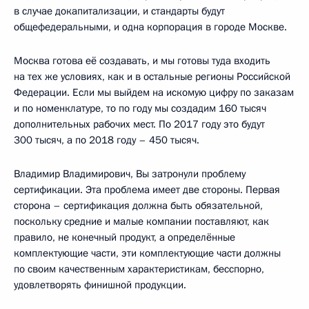
в случае докапитализации, и стандарты будут
общефедеральными, и одна корпорация в городе Москве.
Москва готова её создавать, и мы готовы туда входить
на тех же условиях, как и в остальные регионы Российской
Федерации. Если мы выйдем на искомую цифру по заказам
и по номенклатуре, то по году мы создадим 160 тысяч
дополнительных рабочих мест. По 2017 году это будут
300 тысяч, а по 2018 году – 450 тысяч.
Владимир Владимирович, Вы затронули проблему
сертификации. Эта проблема имеет две стороны. Первая
сторона – сертификация должна быть обязательной,
поскольку средние и малые компании поставляют, как
правило, не конечный продукт, а определённые
комплектующие части, эти комплектующие части должны
по своим качественным характеристикам, бесспорно,
удовлетворять финишной продукции.