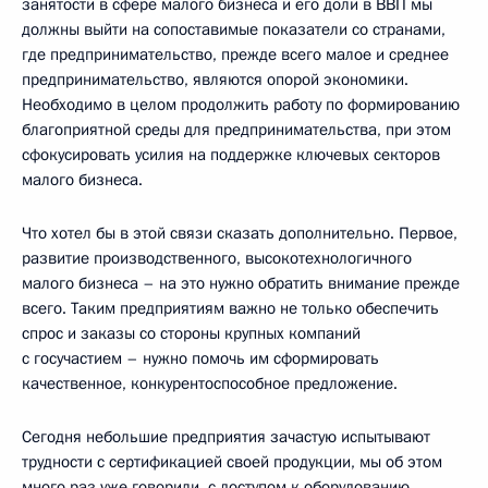
занятости в сфере малого бизнеса и его доли в ВВП мы
должны выйти на сопоставимые показатели со странами,
где предпринимательство, прежде всего малое и среднее
предпринимательство, являются опорой экономики.
Необходимо в целом продолжить работу по формированию
благоприятной среды для предпринимательства, при этом
сфокусировать усилия на поддержке ключевых секторов
малого бизнеса.
Что хотел бы в этой связи сказать дополнительно. Первое,
развитие производственного, высокотехнологичного
малого бизнеса – на это нужно обратить внимание прежде
всего. Таким предприятиям важно не только обеспечить
спрос и заказы со стороны крупных компаний
с госучастием – нужно помочь им сформировать
качественное, конкурентоспособное предложение.
Сегодня небольшие предприятия зачастую испытывают
трудности с сертификацией своей продукции, мы об этом
много раз уже говорили, с доступом к оборудованию,