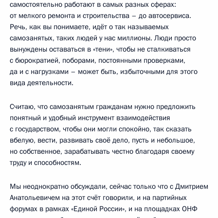
самостоятельно работают в самых разных сферах:
от мелкого ремонта и строительства – до автосервиса.
Речь, как вы понимаете, идёт о так называемых
самозанятых, таких людей у нас миллионы. Люди просто
вынуждены оставаться в «тени», чтобы не сталкиваться
с бюрократией, поборами, постоянными проверками,
да и с нагрузками – может быть, избыточными для этого
вида деятельности.
Считаю, что самозанятым гражданам нужно предложить
понятный и удобный инструмент взаимодействия
с государством, чтобы они могли спокойно, так сказать
вбелую, вести, развивать своё дело, пусть и небольшое,
но собственное, зарабатывать честно благодаря своему
труду и способностям.
Мы неоднократно обсуждали, сейчас только что с Дмитрием
Анатольевичем на этот счёт говорили, и на партийных
форумах в рамках «Единой России», и на площадках ОНФ