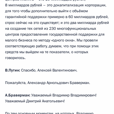
8 миллиардов рублей – это докапитализация корпорации,
для того чтобы дополнительно выйти с объёмом
гарантийной поддержки примерно в 60 миллиардов рублей,
спрос сейчас на это существует; и это два миллиарда рублей
на создание тех сетей из 230 многофункциональных
центров предоставления государственной поддержки для
малого бизнеса по методу «одного окна». Мы провели
соответствующую работу, думаем, что при помощи этих
средств мы выйдем на те показатели, о которых
говорилось.
В.Путин:
Спасибо, Алексей Валентинович.
Пожалуйста, Александр Арнольдович Браверман.
А.Браверман:
Уважаемый Владимир Владимирович!
Уважаемый Дмитрий Анатольевич!
По тем основным моментам, на которых, Владимир