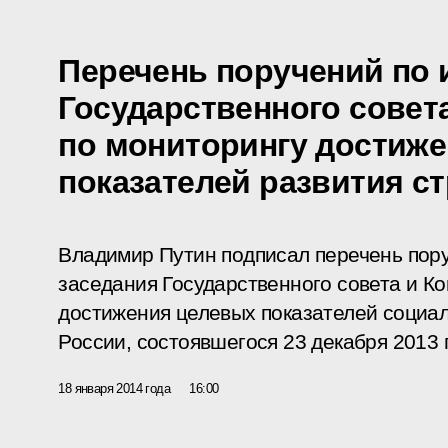
Перечень поручений по 
Государственного совет
по мониторингу достиж
показателей развития с
Владимир Путин подписал перечень пору
заседания
Государственного совета и К
достижения целевых показателей социал
России, состоявшегося 23 декабря 2013 
18 января 2014 года
16:00