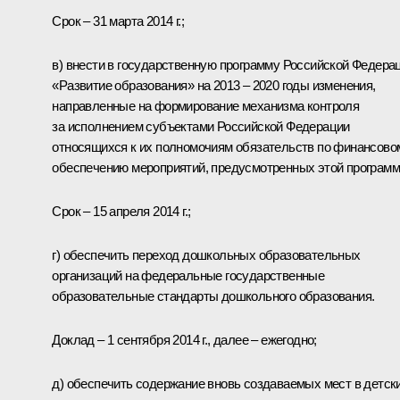
Срок – 31 марта 2014 г.;
в) внести в государственную программу Российской Федера
«Развитие образования» на 2013 – 2020 годы изменения,
направленные на формирование механизма контроля
за исполнением субъектами Российской Федерации
относящихся к их полномочиям обязательств по финансово
обеспечению мероприятий, предусмотренных этой программ
Срок – 15 апреля 2014 г.;
г) обеспечить переход дошкольных образовательных
организаций на федеральные государственные
образовательные стандарты дошкольного образования.
Доклад – 1 сентября 2014 г., далее – ежегодно;
д) обеспечить содержание вновь создаваемых мест в детск