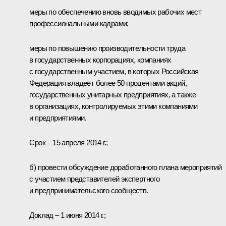
меры по обеспечению вновь вводимых рабочих мест
профессиональными кадрами;
меры по повышению производительности труда
в государственных корпорациях, компаниях
с государственным участием, в которых Российская
Федерация владеет более 50 процентами акций,
государственных унитарных предприятиях, а также
в организациях, контролируемых этими компаниями
и предприятиями.
Срок – 15 апреля 2014 г.;
б) провести обсуждение доработанного плана мероприятий
с участием представителей экспертного
и предпринимательского сообществ.
Доклад – 1 июня 2014 г.;