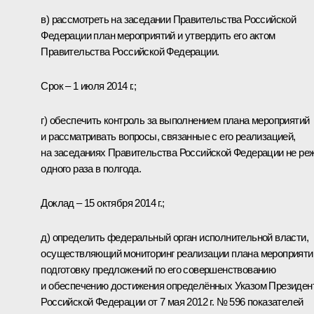
в) рассмотреть на заседании Правительства Российской
Федерации план мероприятий и утвердить его актом
Правительства Российской Федерации.
Срок – 1 июля 2014 г.;
г) обеспечить контроль за выполнением плана мероприятий
и рассматривать вопросы, связанные с его реализацией,
на заседаниях Правительства Российской Федерации не ре
одного раза в полгода.
Доклад – 15 октября 2014 г.;
д) определить федеральный орган исполнительной власти,
осуществляющий мониторинг реализации плана мероприяти
подготовку предложений по его совершенствованию
и обеспечению достижения определённых Указом Президен
Российской Федерации от 7 мая 2012 г. № 596 показателей