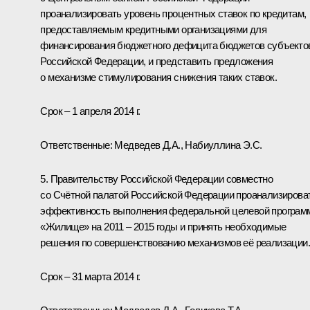
проанализировать уровень процентных ставок по кредитам,
предоставляемым кредитными организациями для
финансирования бюджетного дефицита бюджетов субъекто
Российской Федерации, и представить предложения
о механизме стимулирования снижения таких ставок.
Срок – 1 апреля 2014 г.
Ответственные: Медведев Д.А., Набиуллина Э.С.
5. Правительству Российской Федерации совместно
со Счётной палатой Российской Федерации проанализирова
эффективность выполнения федеральной целевой програ
«Жилище» на 2011 – 2015 годы и принять необходимые
решения по совершенствованию механизмов её реализации.
Срок – 31 марта 2014 г.