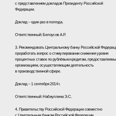
с представлением докладов Президенту Российской
Федерации.
Доклад – один раз в полгода.
Ответственный:
Белоусов А.Р.
3. Рекомендовать Центральному банку Российской Федерац
проработать вопрос о стимулировании снижения уровня
процентных ставок по рублёвым кредитам, предоставляем
организациям, осуществляющим деятельность
в производственной сфере.
Доклад – 1 сентября 2014 г.
Ответственный:
Набиуллина Э.С.
4. Правительству Российской Федерации совместно
с Центральным банком Российской Федерации