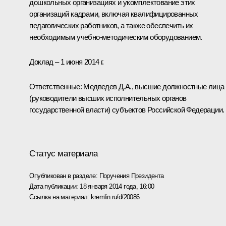
дошкольных организациях и укомплектование этих
организаций кадрами, включая квалифицированных
педагогических работников, а также обеспечить их
необходимым учебно-методическим оборудованием.
Доклад – 1 июня 2014 г.
Ответственные: Медведев Д.А., высшие должностные лица
(руководители высших исполнительных органов
государственной власти) субъектов Российской Федерации.
Статус материала
Опубликован в разделе:
Поручения Президента
Дата публикации:
18 января 2014 года, 16:00
Ссылка на материал:
kremlin.ru/d/20086