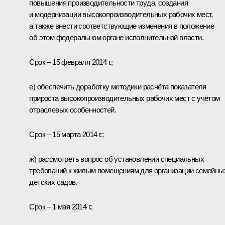
повышения производительности труда, создания
и модернизации высокопроизводительных рабочих мест,
а также внести соответствующие изменения в положение
об этом федеральном органе исполнительной власти.
Срок – 15 февраля 2014 г.;
е) обеспечить доработку методики расчёта показателя
прироста высокопроизводительных рабочих мест с учётом
отраслевых особенностей.
Срок – 15 марта 2014 г.;
ж) рассмотреть вопрос об установлении специальных
требований к жилым помещениям для организации семейны
детских садов.
Срок – 1 мая 2014 г.;