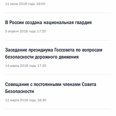
11 июня 2016 года, 16:00
В России создана национальная гвардия
5 апреля 2016 года, 17:20
Заседание президиума Госсовета по вопросам
безопасности дорожного движения
14 марта 2016 года, 17:30
Совещание с постоянными членами Совета
Безопасности
11 марта 2016 года, 16:30