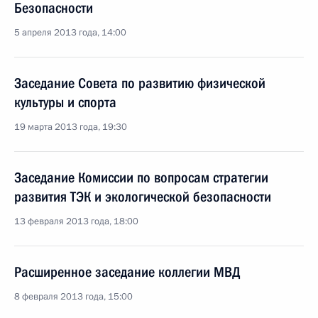
Безопасности
5 апреля 2013 года, 14:00
Заседание Совета по развитию физической
культуры и спорта
19 марта 2013 года, 19:30
Заседание Комиссии по вопросам стратегии
развития ТЭК и экологической безопасности
13 февраля 2013 года, 18:00
Расширенное заседание коллегии МВД
8 февраля 2013 года, 15:00