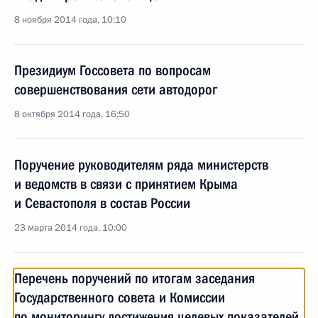
8 ноября 2014 года, 10:10
Президиум Госсовета по вопросам
совершенствования сети автодорог
8 октября 2014 года, 16:50
Поручение руководителям ряда министерств
и ведомств в связи с принятием Крыма
и Севастополя в состав России
23 марта 2014 года, 10:00
Перечень поручений по итогам заседания
Государственного совета и Комиссии
по мониторингу достижения целевых показателей