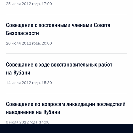
25 июля 2012 года, 17:00
Совещание с постоянными членами Совета
Безопасности
20 июля 2012 года, 20:00
Совещание о ходе восстановительных работ
на Кубани
14 июля 2012 года, 15:30
Совещание по вопросам ликвидации последствий
наводнения на Кубани
9 июля 2012 года, 14:00