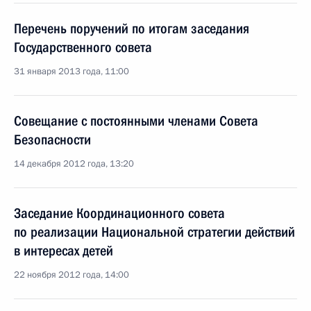
Перечень поручений по итогам заседания
Государственного совета
31 января 2013 года, 11:00
Совещание с постоянными членами Совета
Безопасности
14 декабря 2012 года, 13:20
Заседание Координационного совета
по реализации Национальной стратегии действий
в интересах детей
22 ноября 2012 года, 14:00