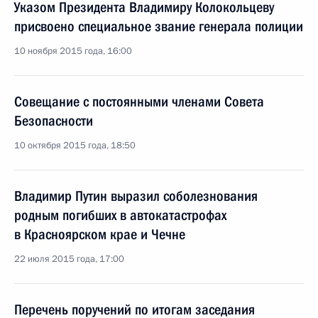
Указом Президента Владимиру Колокольцеву
присвоено специальное звание генерала полиции
10 ноября 2015 года, 16:00
Совещание с постоянными членами Совета
Безопасности
10 октября 2015 года, 18:50
Владимир Путин выразил соболезнования
родным погибших в автокатастрофах
в Красноярском крае и Чечне
22 июля 2015 года, 17:00
Перечень поручений по итогам заседания