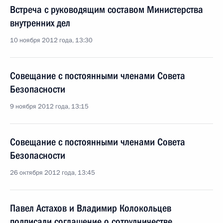
Встреча с руководящим составом Министерства
внутренних дел
10 ноября 2012 года, 13:30
Совещание с постоянными членами Совета
Безопасности
9 ноября 2012 года, 13:15
Совещание с постоянными членами Совета
Безопасности
26 октября 2012 года, 13:45
Павел Астахов и Владимир Колокольцев
подписали соглашение о сотрудничестве