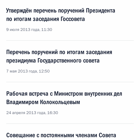
Утверждён перечень поручений Президента
по итогам заседания Госсовета
9 июля 2013 года, 11:30
Перечень поручений по итогам заседания
президиума Государственного совета
7 мая 2013 года, 12:50
Рабочая встреча с Министром внутренних дел
Владимиром Колокольцевым
24 апреля 2013 года, 16:30
Совещание с постоянными членами Совета