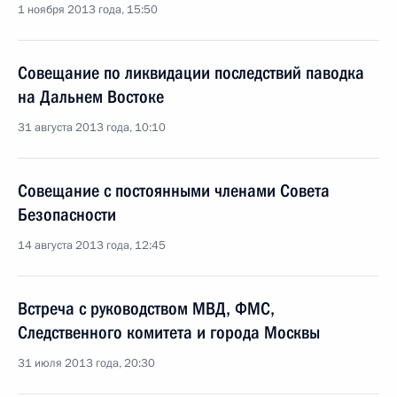
1 ноября 2013 года, 15:50
Совещание по ликвидации последствий паводка
на Дальнем Востоке
31 августа 2013 года, 10:10
Совещание с постоянными членами Совета
Безопасности
14 августа 2013 года, 12:45
Встреча с руководством МВД, ФМС,
Следственного комитета и города Москвы
31 июля 2013 года, 20:30