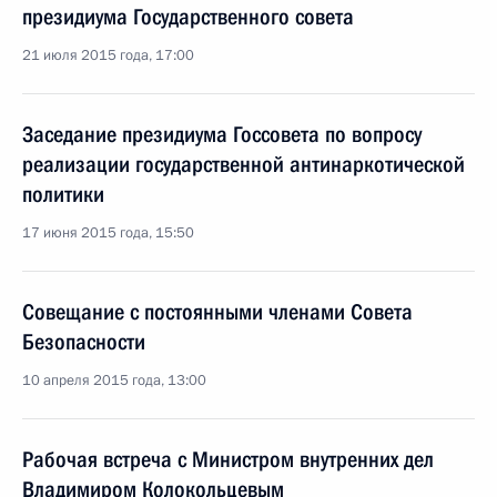
президиума Государственного совета
21 июля 2015 года, 17:00
Заседание президиума Госсовета по вопросу
реализации государственной антинаркотической
политики
17 июня 2015 года, 15:50
Совещание с постоянными членами Совета
Безопасности
10 апреля 2015 года, 13:00
Рабочая встреча с Министром внутренних дел
Владимиром Колокольцевым