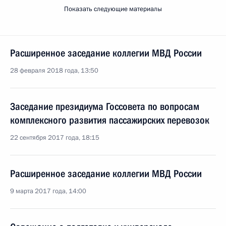
Показать следующие материалы
Расширенное заседание коллегии МВД России
28 февраля 2018 года, 13:50
Заседание президиума Госсовета по вопросам
комплексного развития пассажирских перевозок
22 сентября 2017 года, 18:15
Расширенное заседание коллегии МВД России
9 марта 2017 года, 14:00