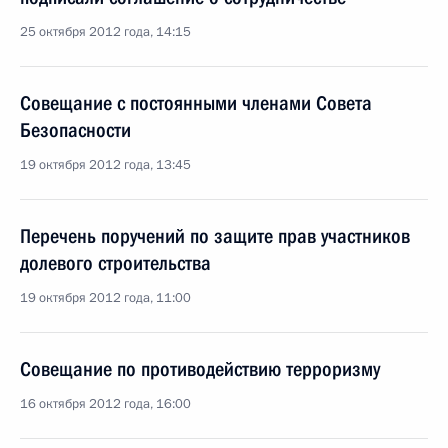
25 октября 2012 года, 14:15
Совещание с постоянными членами Совета
Безопасности
19 октября 2012 года, 13:45
Перечень поручений по защите прав участников
долевого строительства
19 октября 2012 года, 11:00
Совещание по противодействию терроризму
16 октября 2012 года, 16:00