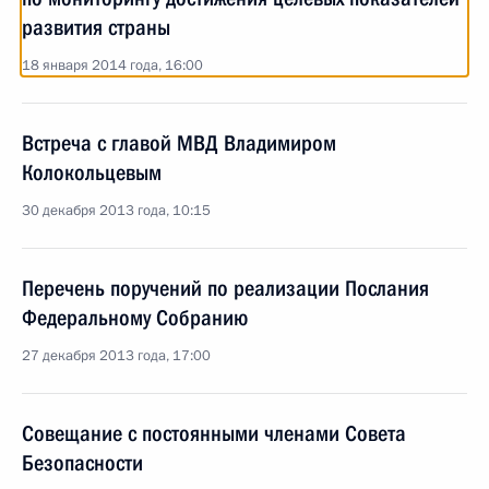
развития страны
18 января 2014 года, 16:00
Встреча с главой МВД Владимиром
Колокольцевым
30 декабря 2013 года, 10:15
Перечень поручений по реализации Послания
Федеральному Собранию
27 декабря 2013 года, 17:00
Совещание с постоянными членами Совета
Безопасности