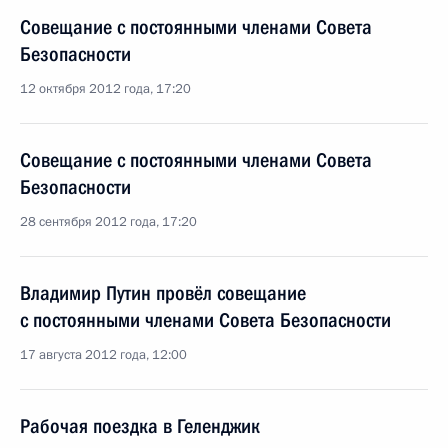
Совещание с постоянными членами Совета
Безопасности
12 октября 2012 года, 17:20
Совещание с постоянными членами Совета
Безопасности
28 сентября 2012 года, 17:20
Владимир Путин провёл совещание
с постоянными членами Совета Безопасности
17 августа 2012 года, 12:00
Рабочая поездка в Геленджик