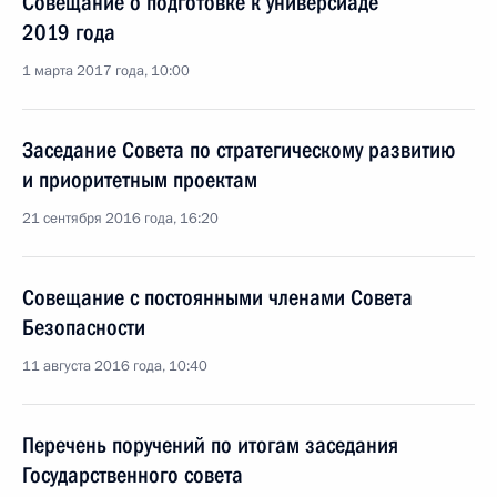
Совещание о подготовке к универсиаде
2019 года
1 марта 2017 года, 10:00
Заседание Совета по стратегическому развитию
и приоритетным проектам
21 сентября 2016 года, 16:20
Совещание с постоянными членами Совета
Безопасности
11 августа 2016 года, 10:40
Перечень поручений по итогам заседания
Государственного совета