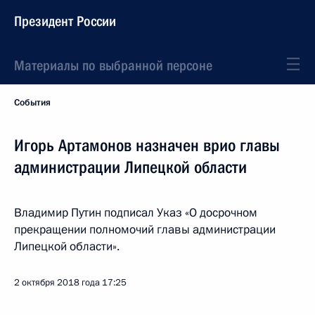
Президент России
Материалы по выбранной персоне
События
Игорь Артамонов назначен врио главы
администрации Липецкой области
Владимир Путин подписал Указ «О досрочном
прекращении полномочий главы администрации
Липецкой области».
2 октября 2018 года
17:25