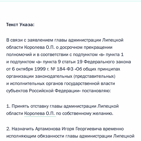
Текст Указа:
В связи с заявлением главы администрации Липецкой
области Королева О.П. о досрочном прекращении
полномочий и в соответствии с подпунктом «в» пункта 1
и подпунктом «а» пункта 9 статьи 19 Федерального закона
от 6 октября 1999 г. № 184-ФЗ «Об общих принципах
организации законодательных (представительных)
и исполнительных органов государственной власти
субъектов Российской Федерации» постановляю:
1. Принять отставку главы администрации Липецкой
области
Королева О.П.
по собственному желанию.
2. Назначить Артамонова Игоря Георгиевича временно
исполняющим обязанности главы администрации Липецкой