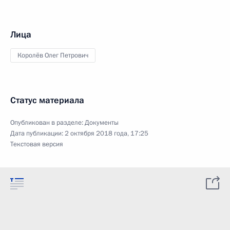
Лица
Королёв Олег Петрович
Статус материала
Опубликован в разделе:
Документы
Дата публикации:
2 октября 2018 года, 17:25
Текстовая версия