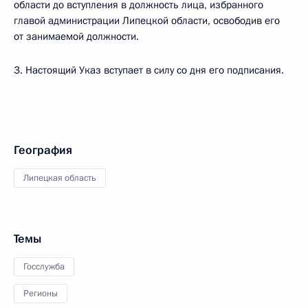
области до вступления в должность лица, избранного
главой администрации Липецкой области, освободив его
от занимаемой должности.
3. Настоящий Указ вступает в силу со дня его подписания.
География
Липецкая область
Темы
Госслужба
Регионы