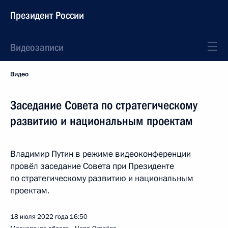
Президент России
Видеозаписи
Видео
Заседание Совета по стратегическому
развитию и национальным проектам
Владимир Путин в режиме видеоконференции
провёл заседание Совета при Президенте
по стратегическому развитию и национальным
проектам.
18 июля 2022 года
16:50