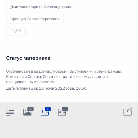
Дмитриев Кирилл Александрович
Кравцов Сергей Сергеевич
Ещё 8
Статус материала
Опубликован в разделах:
Новости
,
Выступления и стенограммы
,
Комиссии и Советы
,
Совет по стратегическому развитию
и национальным проектам
Дата публикации:
18 июля 2022 года, 16:50
:
:
2