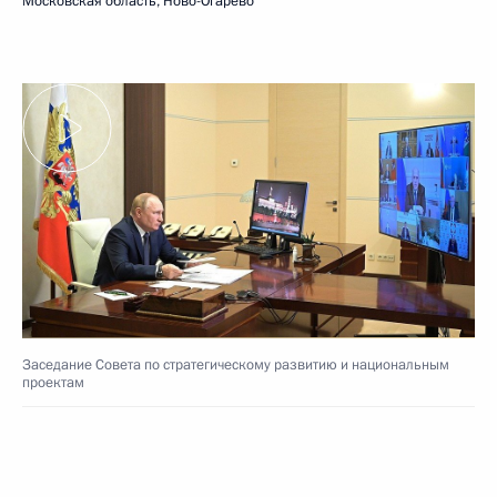
Московская область, Ново-Огарёво
Заседание Совета по стратегическому развитию и национальным
проектам