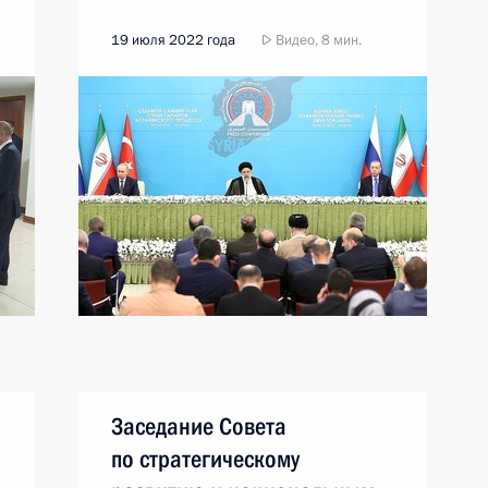
19 июля 2022 года
Видео, 8 мин.
Заседание Совета
по стратегическому