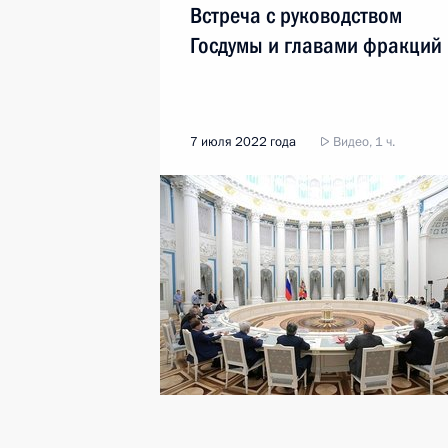
Встреча с руководством
Госдумы и главами фракций
7 июля 2022 года
Видео, 1 ч.