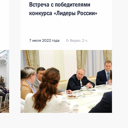
Встреча с победителями
конкурса «Лидеры России»
7 июля 2022 года
Видео, 2 ч.