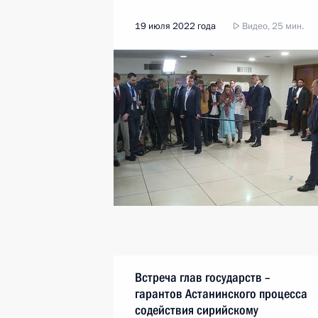
19 июля 2022 года
Видео, 25 мин.
Встреча глав государств –
гарантов Астанинского процесса
содействия сирийскому