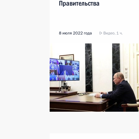
Правительства
8 июля 2022 года
Видео, 1 ч.