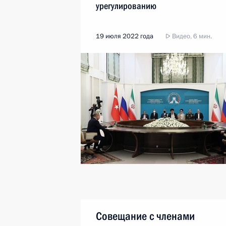
урегулированию
19 июля 2022 года
Видео, 6 мин.
Совещание с членами