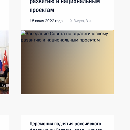
развитию и национальным
проектам
18 июля 2022 года
Видео, 3 ч.
Церемония поднятия российского