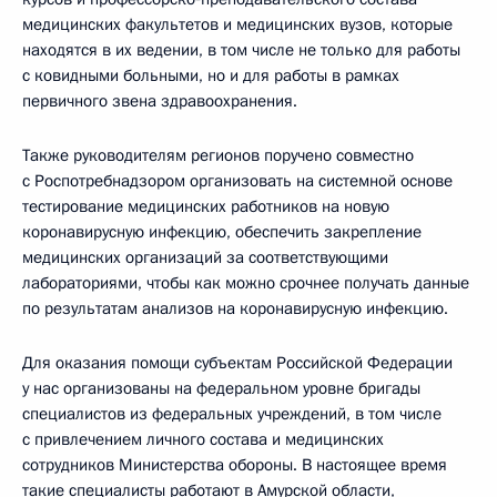
медицинских факультетов и медицинских вузов, которые
находятся в их ведении, в том числе не только для работы
с ковидными больными, но и для работы в рамках
первичного звена здравоохранения.
Также руководителям регионов поручено совместно
с Роспотребнадзором организовать на системной основе
тестирование медицинских работников на новую
коронавирусную инфекцию, обеспечить закрепление
медицинских организаций за соответствующими
лабораториями, чтобы как можно срочнее получать данные
по результатам анализов на коронавирусную инфекцию.
Для оказания помощи субъектам Российской Федерации
у нас организованы на федеральном уровне бригады
специалистов из федеральных учреждений, в том числе
с привлечением личного состава и медицинских
сотрудников Министерства обороны. В настоящее время
такие специалисты работают в Амурской области,