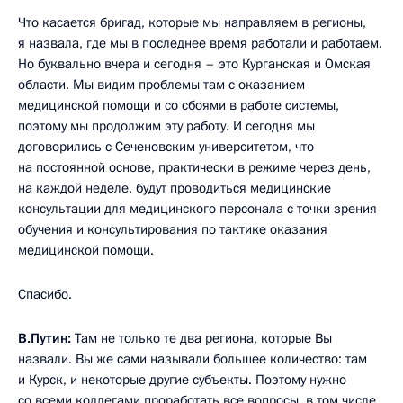
Что касается бригад, которые мы направляем в регионы,
я назвала, где мы в последнее время работали и работаем.
Но буквально вчера и сегодня – это Курганская и Омская
области. Мы видим проблемы там с оказанием
медицинской помощи и со сбоями в работе системы,
поэтому мы продолжим эту работу. И сегодня мы
договорились с Сеченовским университетом, что
на постоянной основе, практически в режиме через день,
на каждой неделе, будут проводиться медицинские
консультации для медицинского персонала с точки зрения
обучения и консультирования по тактике оказания
медицинской помощи.
Спасибо.
В.Путин:
Там не только те два региона, которые Вы
назвали. Вы же сами называли большее количество: там
и Курск, и некоторые другие субъекты. Поэтому нужно
со всеми коллегами проработать все вопросы, в том числе