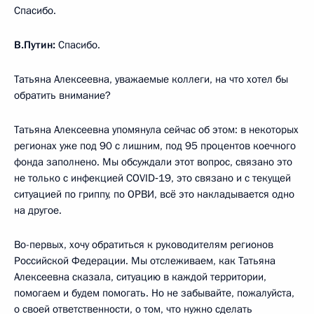
Спасибо.
В.Путин:
Спасибо.
Татьяна Алексеевна, уважаемые коллеги, на что хотел бы
обратить внимание?
Татьяна Алексеевна упомянула сейчас об этом: в некоторых
регионах уже под 90 с лишним, под 95 процентов коечного
фонда заполнено. Мы обсуждали этот вопрос, связано это
не только с инфекцией COVID‑19, это связано и с текущей
ситуацией по гриппу, по ОРВИ, всё это накладывается одно
на другое.
Во-первых, хочу обратиться к руководителям регионов
Российской Федерации. Мы отслеживаем, как Татьяна
Алексеевна сказала, ситуацию в каждой территории,
помогаем и будем помогать. Но не забывайте, пожалуйста,
о своей ответственности, о том, что нужно сделать