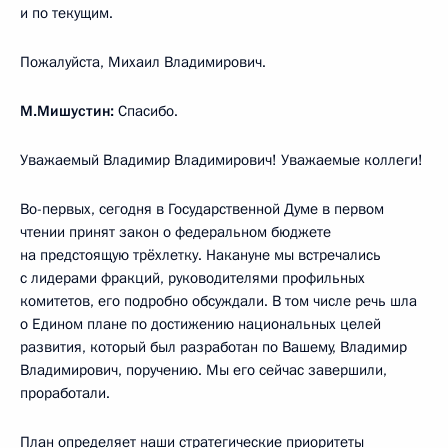
и по текущим.
Пожалуйста, Михаил Владимирович.
М.Мишустин:
Спасибо.
Уважаемый Владимир Владимирович! Уважаемые коллеги!
Во-первых, сегодня в Государственной Думе в первом
чтении принят закон о федеральном бюджете
на предстоящую трёхлетку. Накануне мы встречались
с лидерами фракций, руководителями профильных
комитетов, его подробно обсуждали. В том числе речь шла
о Едином плане по достижению национальных целей
развития, который был разработан по Вашему, Владимир
Владимирович, поручению. Мы его сейчас завершили,
проработали.
План определяет наши стратегические приоритеты