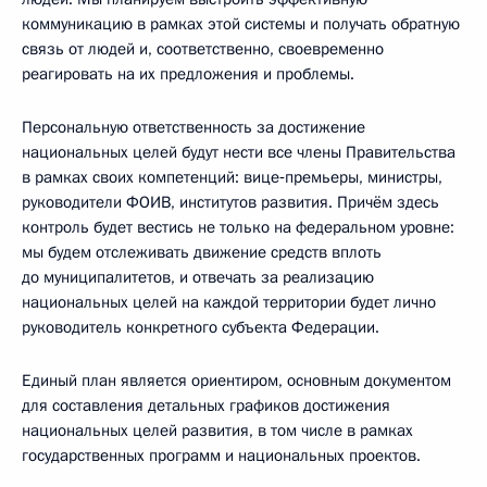
коммуникацию в рамках этой системы и получать обратную
связь от людей и, соответственно, своевременно
реагировать на их предложения и проблемы.
Персональную ответственность за достижение
национальных целей будут нести все члены Правительства
в рамках своих компетенций: вице‑премьеры, министры,
руководители ФОИВ, институтов развития. Причём здесь
контроль будет вестись не только на федеральном уровне:
мы будем отслеживать движение средств вплоть
до муниципалитетов, и отвечать за реализацию
национальных целей на каждой территории будет лично
руководитель конкретного субъекта Федерации.
Единый план является ориентиром, основным документом
для составления детальных графиков достижения
национальных целей развития, в том числе в рамках
государственных программ и национальных проектов.