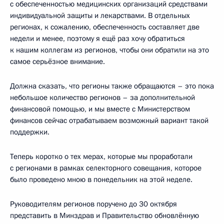
с обеспеченностью медицинских организаций средствами
индивидуальной защиты и лекарствами. В отдельных
регионах, к сожалению, обеспеченность составляет две
недели и менее, поэтому я ещё раз хочу обратиться
к нашим коллегам из регионов, чтобы они обратили на это
самое серьёзное внимание.
Должна сказать, что регионы также обращаются – это пока
небольшое количество регионов – за дополнительной
финансовой помощью, и мы вместе с Министерством
финансов сейчас отрабатываем возможный вариант такой
поддержки.
Теперь коротко о тех мерах, которые мы проработали
с регионами в рамках селекторного совещания, которое
было проведено мною в понедельник на этой неделе.
Руководителям регионов поручено до 30 октября
представить в Минздрав и Правительство обновлённую