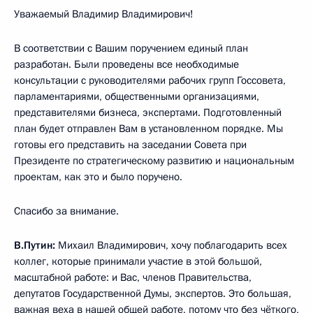
Уважаемый Владимир Владимирович!
В соответствии с Вашим поручением единый план
разработан. Были проведены все необходимые
консультации с руководителями рабочих групп Госсовета,
парламентариями, общественными организациями,
представителями бизнеса, экспертами. Подготовленный
план будет отправлен Вам в установленном порядке. Мы
готовы его представить на заседании Совета при
Президенте по стратегическому развитию и национальным
проектам, как это и было поручено.
Спасибо за внимание.
В.Путин:
Михаил Владимирович, хочу поблагодарить всех
коллег, которые принимали участие в этой большой,
масштабной работе: и Вас, членов Правительства,
депутатов Государственной Думы, экспертов. Это большая,
важная веха в нашей общей работе, потому что без чёткого,