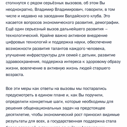
столкнутся с рядом серьёзных вызовов, об этом Вы
неоднократно, Владимир Владимирович, говорили, в том
числе и недавно на заседании Валдайского клуба. Это
касается вопросов экономического развития, демографии.
Ещё один серьезный вызов дальнейшего развития –
технологический. Крайне важно активное внедрение
цифровых технологий и поддержка науки, обеспечение
возможности развития талантов каждого человека,
улучшение инфраструктуры для семей с детьми, развитие
здравоохранения, поддержка интереса к здоровому образу
жизни, вовлечение в активную жизнь людей старшего
возраста.
Все эти меры как ответы на вызовы мы постарались
предусмотреть в едином плане и, как Вы поручили,
определили конкретные шаги, которые необходимы для
решения общенациональных задач на предстоящее
десятилетие, чтобы экономический рост приносил видимые
результаты для всех, а государственная поддержка стала