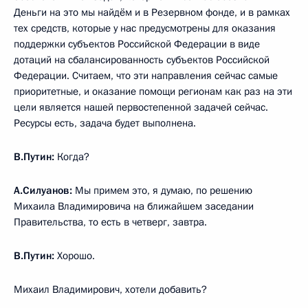
Деньги на это мы найдём и в Резервном фонде, и в рамках
тех средств, которые у нас предусмотрены для оказания
поддержки субъектов Российской Федерации в виде
дотаций на сбалансированность субъектов Российской
Федерации. Считаем, что эти направления сейчас самые
приоритетные, и оказание помощи регионам как раз на эти
цели является нашей первостепенной задачей сейчас.
Ресурсы есть, задача будет выполнена.
В.Путин:
Когда?
А.Силуанов:
Мы примем это, я думаю, по решению
Михаила Владимировича на ближайшем заседании
Правительства, то есть в четверг, завтра.
В.Путин:
Хорошо.
Михаил Владимирович, хотели добавить?