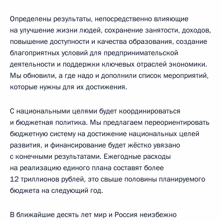
Определены результаты, непосредственно влияющие
на улучшение жизни людей, сохранение занятости, доходов,
повышение доступности и качества образования, создание
благоприятных условий для предпринимательской
деятельности и поддержки ключевых отраслей экономики.
Мы обновили, а где надо и дополнили список мероприятий,
которые нужны для их достижения.
С национальными целями будет координироваться
и бюджетная политика. Мы предлагаем переориентировать
бюджетную систему на достижение национальных целей
развития, и финансирование будет жёстко увязано
с конечными результатами. Ежегодные расходы
на реализацию единого плана составят более
12 триллионов рублей, это свыше половины планируемого
бюджета на следующий год.
В ближайшие десять лет мир и Россия неизбежно