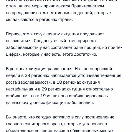
о том, какие меры принимаются Правительством
по преодолению тех негативных тенденций, которые
складываются в регионах страны.
Первое, что я хочу сказать: ситуация продолжает
осложняться. Среднесуточный темп прироста
заболеваемости у нас составляет один процент, но при тех
цифрах, которые у нас есть, этого достаточно.
В регионах ситуация различается. На конец прошлой
недели в 38 регионах наблюдается устойчивая тенденция
роста заболеваемости, в 18 регионах ситуация
нестабильная и в 29 регионах ситуация относительно
стабильная, но в 19 из них она стабилизировалась
на высоких уровнях фиксации заболевания.
Вы знаете, что сегодня вступило в силу постановление
главного санитарного врача, которым установлено
обязательное ношение масок в общественных местах,