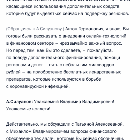
касающиеся использования дополнительных средств,
которые будут выделяться сейчас на поддержку регионов.
(Обращаясь к А.Силуанову.)
Антон Германович, я знаю, Вы
готовы были рассказать о внедрении онлайн‑технологий
в финансовом секторе – чрезвычайно важный вопрос.
Но перед тем, как Вы это сделаете, – пожалуйста,
по поводу дополнительного финансирования, помощи
регионам и денег – пять с небольшим миллиардов
рублей – на приобретение бесплатных лекарственных
препаратов, которые используются в борьбе
с коронавирусной инфекцией.
А.Силуанов:
Уважаемый Владимир Владимирович!
Уважаемые коллеги!
Действительно, мы обсуждали с Татьяной Алексеевной,
с Михаилом Владимировичем вопросы финансового
обеспечения тех задач, которые Вы сейчас обозначили.