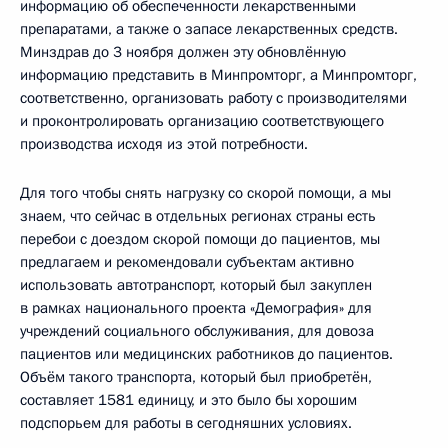
информацию об обеспеченности лекарственными
препаратами, а также о запасе лекарственных средств.
Минздрав до 3 ноября должен эту обновлённую
информацию представить в Минпромторг, а Минпромторг,
соответственно, организовать работу с производителями
и проконтролировать организацию соответствующего
производства исходя из этой потребности.
Для того чтобы снять нагрузку со скорой помощи, а мы
знаем, что сейчас в отдельных регионах страны есть
перебои с доездом скорой помощи до пациентов, мы
предлагаем и рекомендовали субъектам активно
использовать автотранспорт, который был закуплен
в рамках национального проекта «Демография» для
учреждений социального обслуживания, для довоза
пациентов или медицинских работников до пациентов.
Объём такого транспорта, который был приобретён,
составляет 1581 единицу, и это было бы хорошим
подспорьем для работы в сегодняшних условиях.