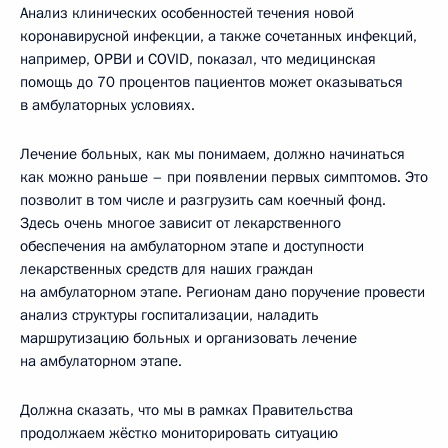
Анализ клинических особенностей течения новой
коронавирусной инфекции, а также сочетанных инфекций,
например, ОРВИ и COVID, показал, что медицинская
помощь до 70 процентов пациентов может оказываться
в амбулаторных условиях.
Лечение больных, как мы понимаем, должно начинаться
как можно раньше – при появлении первых симптомов. Это
позволит в том числе и разгрузить сам коечный фонд.
Здесь очень многое зависит от лекарственного
обеспечения на амбулаторном этапе и доступности
лекарственных средств для наших граждан
на амбулаторном этапе. Регионам дано поручение провести
анализ структуры госпитализации, наладить
маршрутизацию больных и организовать лечение
на амбулаторном этапе.
Должна сказать, что мы в рамках Правительства
продолжаем жёстко мониторировать ситуацию