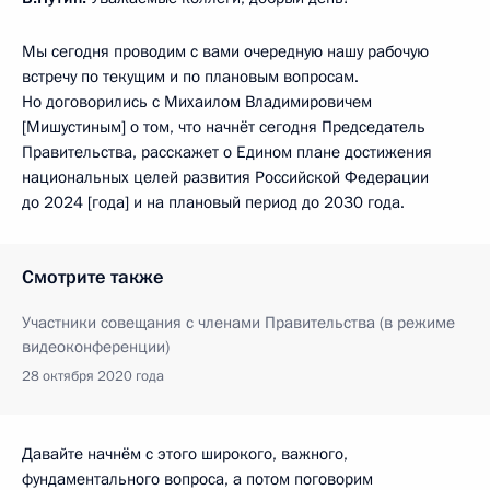
Мы сегодня проводим с вами очередную нашу рабочую
встречу по текущим и по плановым вопросам.
Но договорились с Михаилом Владимировичем
[Мишустиным] о том, что начнёт сегодня Председатель
Правительства, расскажет о Едином плане достижения
национальных целей развития Российской Федерации
до 2024 [года] и на плановый период до 2030 года.
Смотрите также
Участники совещания с членами Правительства (в режиме
видеоконференции)
28 октября 2020 года
Давайте начнём с этого широкого, важного,
фундаментального вопроса, а потом поговорим