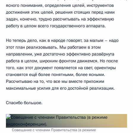
ясного понимания, определения целей, инструментов
достижения этих целей, решения стоящих перед нами
задач, конечно, трудно рассчитывать на эффективную
работу в целом всего государственного аппарата.
Но теперь дело, как в народе говорят, за малым – надо
этот план реализовывать. Мы работаем в этом
направлении, уже достаточно эффективно развёрнута
работа в целом, широким фронтом движемся. Но после
того, как этот документ появляется на свет, ориентиры
становятся ещё более понятными, более ясными.
Рассчитываю на то, что все мы вместе приложим
максимальные усилия для его достойной реализации.
Спасибо большое.
Совещание с членами Правительства (в режиме