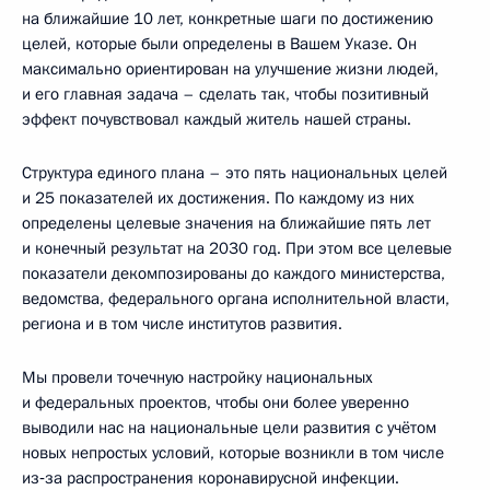
на ближайшие 10 лет, конкретные шаги по достижению
целей, которые были определены в Вашем Указе. Он
максимально ориентирован на улучшение жизни людей,
и его главная задача – сделать так, чтобы позитивный
эффект почувствовал каждый житель нашей страны.
Структура единого плана – это пять национальных целей
и 25 показателей их достижения. По каждому из них
определены целевые значения на ближайшие пять лет
и конечный результат на 2030 год. При этом все целевые
показатели декомпозированы до каждого министерства,
ведомства, федерального органа исполнительной власти,
региона и в том числе институтов развития.
Мы провели точечную настройку национальных
и федеральных проектов, чтобы они более уверенно
выводили нас на национальные цели развития с учётом
новых непростых условий, которые возникли в том числе
из‑за распространения коронавирусной инфекции.