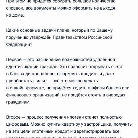
При этом не придётся собирать большое количество
справок, все документы можно оформить не выходя
из дома.
Какие основные задачи плана, который по Вашему
поручению утверждён Правительством Российской
Федерации?
Первое – это расширение возможностей удалённой
идентификации граждан. Это позволит открывать счета
в банках дистанционно, оформлять кредиты и даже
приобретать жильё – всё это можно делать
в онлайн‑формате, не придётся ходить в офисы банков или
финансовых организаций, не придётся стоять в очередях
гражданам.
Второе – процесс получения ипотеки станет полностью
цифровым. Можно купить квартиру у застройщика, получить
на эти цели ипотечный кредит и зарегистрировать все