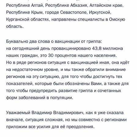
Республике Алтай, Республике Абхазия, Алтайском крае,
Республике Крым, городе Севастополе, Иркутской,
Курганской областях, направлены специалисты в Омскую
область.
Буквально два слова о вакцинации от гриппа:
на сегодняшний день провакцинировано 43,8 миллиона
наших граждан, это 30 процентов нашего населения.
Но в ряде регионов ситуация с вакцинацией иная, она идёт
на недостаточном уровне, и мы также обратили внимание
регионов на эту ситуацию, для того чтобы достигнуть тех
показателей, которые были обозначены Вами, а также для
того чтобы предупредить развитие гриппа и сочетанных
форм заболеваний в популяции.
Уважаемый Владимир Владимирович, как я уже сказала
вначале, ситуация сложная, но мы совместно с регионами
приложим все усилия для её преодоления.