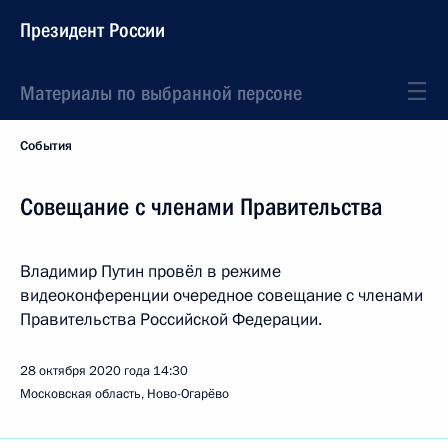
Президент России
Материалы по выбранной персоне
События
Совещание с членами Правительства
Владимир Путин провёл в режиме
видеоконференции очередное совещание с членами
Правительства Российской Федерации.
28 октября 2020 года
14:30
Московская область, Ново-Огарёво