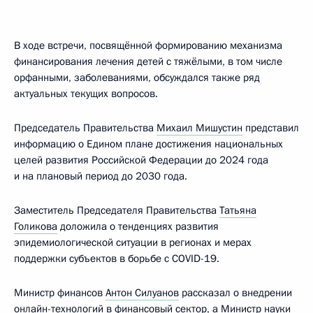
В ходе встречи, посвящённой формированию механизма
финансирования лечения детей с тяжёлыми, в том числе
орфанными, заболеваниями, обсуждался также ряд
актуальных текущих вопросов.
Председатель Правительства
Михаил Мишустин
представил
информацию о Едином плане достижения национальных
целей развития Российской Федерации до 2024 года
и на плановый период до 2030 года.
Заместитель Председателя Правительства
Татьяна
Голикова
доложила о тенденциях развития
эпидемиологической ситуации в регионах и мерах
поддержки субъектов в борьбе с COVID-19.
Министр финансов
Антон Силуанов
рассказал о внедрении
онлайн-технологий в финансовый сектор, а Министр науки