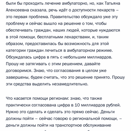
были бы проходить лечение амбулаторно, но, как Татьяна
Алексеевна сказала, речь идёт о доступности лекарств –
это первая проблема. Правительство обсуждало уже эту
проблему и сейчас вышло на решение о том, чтобы
обеспечивать граждан, наших людей, которые нуждаются
в этой помощи, бесплатными лекарствами, и, таким
образом, предоставилась бы возможность для этой
категории граждан лечиться в амбулаторном режиме.
Обсуждалась цифра в пять с небольшим миллиардов.
Прошу не затягивать с этим решением, давайте
договоримся. Знаю, что согласования в целом уже
завершены, будем считать, что это решение принято. Прошу
эти средства выделить незамедлительно.
Что касается помощи регионам: знаю, что также
практически согласована цифра в 10 миллиардов рублей.
Нужно это сделать и сделать это прямо сейчас. Деньги
должны пойти – сейчас говорю о региональной помощи, –
деньги должны пойти на транспортное обслуживание