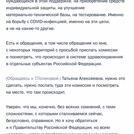
нуждающихся в этой поддержке, на приобретение средств
индивидуальной защиты, на улучшение
материально‑технической базы, на тестирование. Именно
на борьбу с COVID‑инфекцией, именно на эти цели,
а не на какие‑то другие.
Есть и обращения, в том числе обращения ко мне,
с некоторых территорий с просьбой прислать комиссии
и посмотреть, что происходит в системе здравоохранения
в отдельных субъектах Российской Федерации.
(Обращаясь к Т.Голиковой.)
Татьяна Алексеевна, нужно это
сделать, нужно послать туда эти комиссии и посмотреть
на месте, что там происходит.
Уверен, что мы, конечно, без всяких сомнений, с теми
сложностями, с которыми сталкиваемся сейчас,
безусловно, справимся. Но я хочу обратиться
и к Правительству Российской Федерации, ко всем