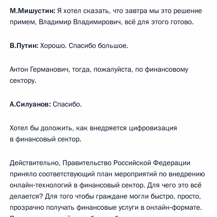
М.Мишустин:
Я хотел сказать, что завтра мы это решение
примем, Владимир Владимирович, всё для этого готово.
В.Путин:
Хорошо. Спасибо большое.
Антон Германович, тогда, пожалуйста, по финансовому
сектору.
А.Силуанов:
Спасибо.
Хотел бы доложить, как внедряется цифровизация
в финансовый сектор.
Действительно, Правительство Российской Федерации
приняло соответствующий план мероприятий по внедрению
онлайн‑технологий в финансовый сектор. Для чего это всё
делается? Для того чтобы граждане могли быстро, просто,
прозрачно получать финансовые услуги в онлайн‑формате.