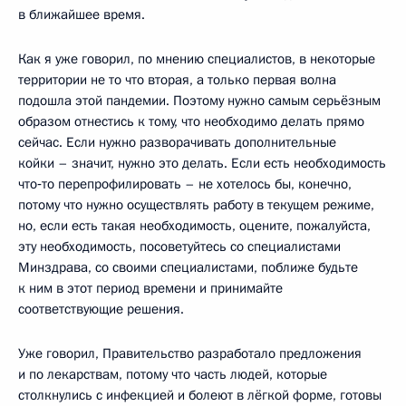
в ближайшее время.
Как я уже говорил, по мнению специалистов, в некоторые
территории не то что вторая, а только первая волна
подошла этой пандемии. Поэтому нужно самым серьёзным
образом отнестись к тому, что необходимо делать прямо
сейчас. Если нужно разворачивать дополнительные
койки – значит, нужно это делать. Если есть необходимость
что‑то перепрофилировать – не хотелось бы, конечно,
потому что нужно осуществлять работу в текущем режиме,
но, если есть такая необходимость, оцените, пожалуйста,
эту необходимость, посоветуйтесь со специалистами
Минздрава, со своими специалистами, поближе будьте
к ним в этот период времени и принимайте
соответствующие решения.
Уже говорил, Правительство разработало предложения
и по лекарствам, потому что часть людей, которые
столкнулись с инфекцией и болеют в лёгкой форме, готовы