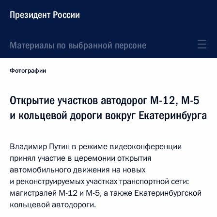
Президент России
Материалы по выбранной персоне
Фотографии
Открытие участков автодорог М-12, М-5
и кольцевой дороги вокруг Екатеринбурга
Владимир Путин в режиме видеоконференции
принял участие в церемонии открытия
автомобильного движения на новых
и реконструируемых участках транспортной сети:
магистралей М-12 и М-5, а также Екатеринбургской
кольцевой автодороги.