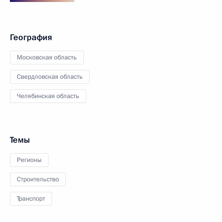
География
Московская область
Свердловская область
Челябинская область
Темы
Регионы
Строительство
Транспорт