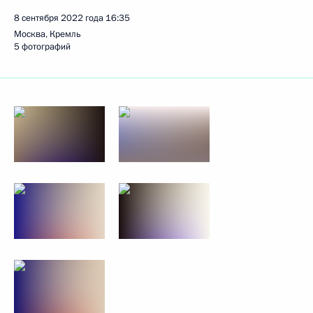
8 сентября 2022 года
16:35
Москва, Кремль
5 фотографий