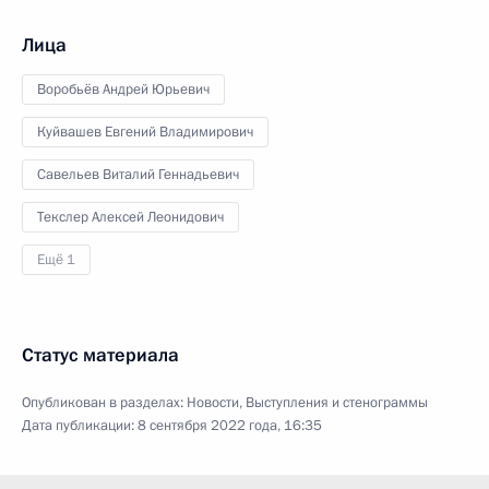
Лица
Воробьёв Андрей Юрьевич
Куйвашев Евгений Владимирович
Савельев Виталий Геннадьевич
Текслер Алексей Леонидович
Ещё 1
Статус материала
Опубликован в разделах:
Новости
,
Выступления и стенограммы
Дата публикации:
8 сентября 2022 года, 16:35