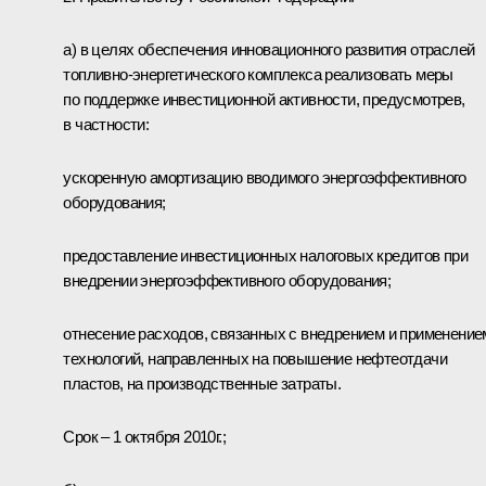
а) в целях обеспечения инновационного развития отраслей
топливно-энергетического комплекса реализовать меры
по поддержке инвестиционной активности, предусмотрев,
в частности:
ускоренную амортизацию вводимого энергоэффективного
оборудования;
предоставление инвестиционных налоговых кредитов при
внедрении энергоэффективного оборудования;
отнесение расходов, связанных с внедрением и применение
технологий, направленных на повышение нефтеотдачи
пластов, на производственные затраты.
Срок – 1 октября 2010г.;