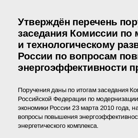
Утверждён перечень пор
заседания Комиссии по
и технологическому раз
России по вопросам по
энергоэффективности п
Поручения даны по итогам заседания К
Российской Федерации по модернизации
экономики России 23 марта 2010 года, 
вопросы повышения энергоэффективност
энергетического комплекса.