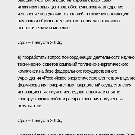
инжиниринговых центров, обеспечивающих внедрение
и освоение передовых технологий, а также консолидацию
научного и образовательного потенциала в топливно-
энергетическом комплексе.
Срок – 1 августа 2010г.;
е) проработать вопрос по координации деятельности научно
технических советов компаний топливно-энергетического
комплекса на базе федерального государственного
учреждения «Российское энергетическое агентство» в целях
формирования приоритетных направлений осуществления
инновационных научно-исследовательских и опытно-
конструкторских работ и распространения полученных
результатов.
Срок – 1 августа 2010г.;