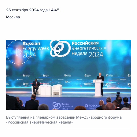
26 сентября 2024 года
14:45
Москва
Выступления на пленарном заседании Международного форума
«Российская энергетическая неделя»