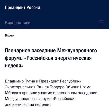
Президент России
Видеозаписи
Видео
Пленарное заседание Международного
форума «Российская энергетическая
неделя»
Владимир Путин и Президент Республики
Экваториальная Гвинея Теодоро Обианг Нгема
Мбасого приняли участие в пленарном заседании
Международного форума «Российская
энергетическая неделя».