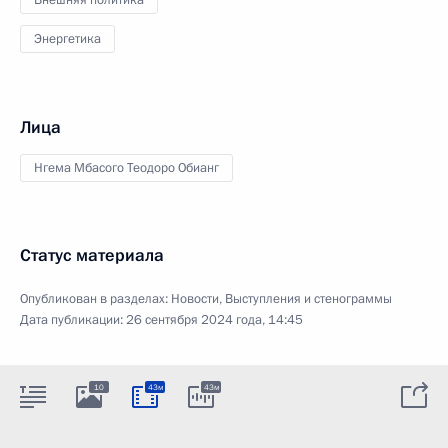
Энергетика
Лица
Нгема Мбасого Теодоро Обианг
Статус материала
Опубликован в разделах:
Новости
,
Выступления и стенограммы
Дата публикации:
26 сентября 2024 года, 14:45
10
43м
43м