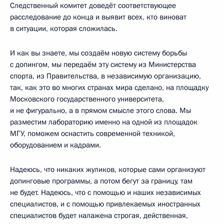
Следственный комитет доведёт соответствующее
расследование до конца и выявит всех, кто виноват
в ситуации, которая сложилась.
И как вы знаете, мы создаём новую систему борьбы
с допингом, мы передаём эту систему из Министерства
спорта, из Правительства, в независимую организацию,
так, как это во многих странах мира сделано, на площадку
Московского государственного университета,
и не фигурально, а в прямом смысле этого слова. Мы
разместим лабораторию именно на одной из площадок
МГУ, поможем оснастить современной техникой,
оборудованием и кадрами.
Надеюсь, что никаких жуликов, которые сами организуют
допинговые программы, а потом бегут за границу, там
не будет. Надеюсь, что с помощью и наших независимых
специалистов, и с помощью привлекаемых иностранных
специалистов будет налажена строгая, действенная,