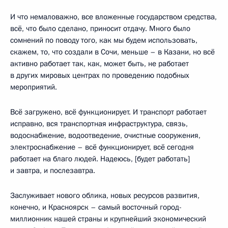
И что немаловажно, все вложенные государством средства,
всё, что было сделано, приносит отдачу. Много было
сомнений по поводу того, как мы будем использовать,
скажем, то, что создали в Сочи, меньше – в Казани, но всё
активно работает так, как, может быть, не работает
в других мировых центрах по проведению подобных
мероприятий.
Всё загружено, всё функционирует. И транспорт работает
исправно, вся транспортная инфраструктура, связь,
водоснабжение, водоотведение, очистные сооружения,
электроснабжение – всё функционирует, всё сегодня
работает на благо людей. Надеюсь, [будет работать]
и завтра, и послезавтра.
Заслуживает нового облика, новых ресурсов развития,
конечно, и Красноярск – самый восточный город-
миллионник нашей страны и крупнейший экономический