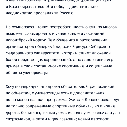
и Красноярска тоже. Эти победы действительно
неоднократно прославляли Россию.
Не сомневаюсь, такая востребованность очень во многом
поможет сформировать к универсиаде и достойный
волонтёрский корпус. Тем более что в распоряжении
организаторов обширный кадровый ресурс Сибирского
федерального университета, который станет ключевой
базой предстоящих соревнований, а по завершении игр
примет в свой состав многие спортивные и социальные
объекты универсиады.
Хочу подчеркнуть, что кроме обязательной, расписанной
по объектам, у универсиады есть и дополнительная,
но не менее важная программа. Жители Красноярска ждут
не только современные спортивные объекты, но и новые
дороги, больницы, жилые дома, используемые сначала для
спортсменов, а затем и для граждан; новый аэропорт.