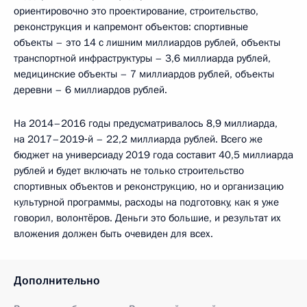
ориентировочно это проектирование, строительство,
реконструкция и капремонт объектов: спортивные
объекты – это 14 с лишним миллиардов рублей, объекты
транспортной инфраструктуры – 3,6 миллиарда рублей,
медицинские объекты – 7 миллиардов рублей, объекты
деревни – 6 миллиардов рублей.
На 2014–2016 годы предусматривалось 8,9 миллиарда,
на 2017–2019‑й – 22,2 миллиарда рублей. Всего же
бюджет на универсиаду 2019 года составит 40,5 миллиарда
рублей и будет включать не только строительство
спортивных объектов и реконструкцию, но и организацию
культурной программы, расходы на подготовку, как я уже
говорил, волонтёров. Деньги это большие, и результат их
вложения должен быть очевиден для всех.
Дополнительно