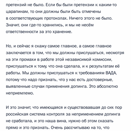
претензий не было. Если бы были претензии к каким‑то
царапинам, то они должны были быть отмечены
в соответствующих протоколах. Ничего этого не было.
Значит, они где‑то хранились, и мы не несём
ответственности за это хранение.
Но, и сейчас я скажу самое главное, а самое главное
заключается в том, что мы должны прислушаться, несмотря
на эти промахи в работе этой независимой комиссии,
прислушаться к тому, что она сделала, и к результатам её
работы. Мы должны прислушаться к требованиям ВАДА,
потому что надо признать, что у нас есть достоверные,
выявленные случаи применения допинга. Это абсолютно
неприемлемо.
И это значит, что имеющаяся и существовавшая до сих пор
российская система контроля за неприменением допинга
не сработала, и это наша вина, нужно об этом сказать
прямо и это признать. Очень рассчитываю на то, что