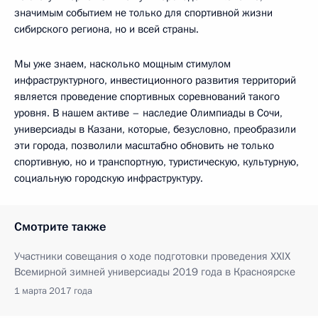
значимым событием не только для спортивной жизни
сибирского региона, но и всей страны.
Мы уже знаем, насколько мощным стимулом
инфраструктурного, инвестиционного развития территорий
является проведение спортивных соревнований такого
уровня. В нашем активе – наследие Олимпиады в Сочи,
универсиады в Казани, которые, безусловно, преобразили
эти города, позволили масштабно обновить не только
спортивную, но и транспортную, туристическую, культурную,
социальную городскую инфраструктуру.
Смотрите также
Участники совещания о ходе подготовки проведения XXIX
Всемирной зимней универсиады 2019 года в Красноярске
1 марта 2017 года