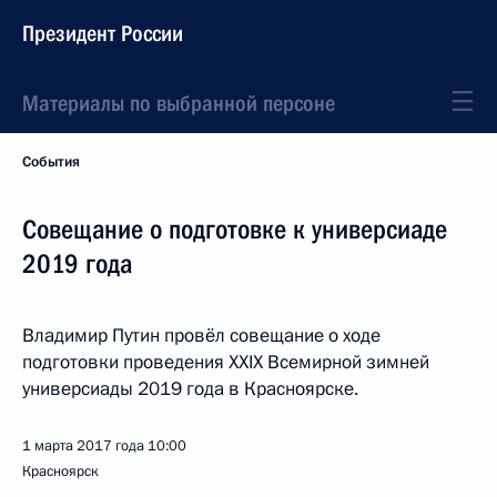
Президент России
Материалы по выбранной персоне
События
Совещание о подготовке к универсиаде
2019 года
Владимир Путин провёл совещание о ходе
подготовки проведения XXIX Всемирной зимней
универсиады 2019 года в Красноярске.
1 марта 2017 года
10:00
Красноярск