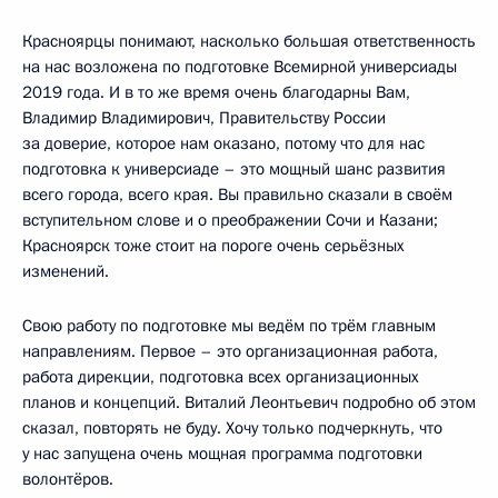
Красноярцы понимают, насколько большая ответственность
на нас возложена по подготовке Всемирной универсиады
2019 года. И в то же время очень благодарны Вам,
Владимир Владимирович, Правительству России
за доверие, которое нам оказано, потому что для нас
подготовка к универсиаде – это мощный шанс развития
всего города, всего края. Вы правильно сказали в своём
вступительном слове и о преображении Сочи и Казани;
Красноярск тоже стоит на пороге очень серьёзных
изменений.
Свою работу по подготовке мы ведём по трём главным
направлениям. Первое – это организационная работа,
работа дирекции, подготовка всех организационных
планов и концепций. Виталий Леонтьевич подробно об этом
сказал, повторять не буду. Хочу только подчеркнуть, что
у нас запущена очень мощная программа подготовки
волонтёров.