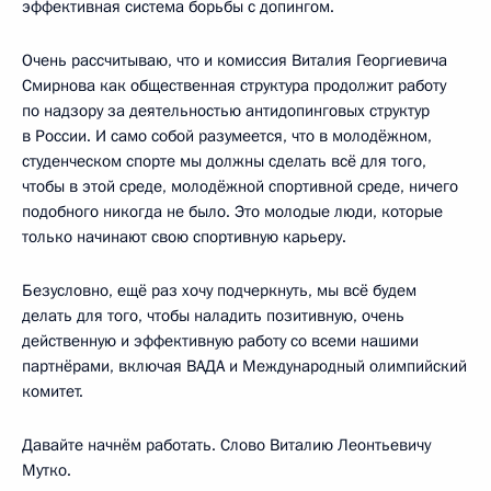
эффективная система борьбы с допингом.
Очень рассчитываю, что и комиссия Виталия Георгиевича
Смирнова как общественная структура продолжит работу
по надзору за деятельностью антидопинговых структур
в России. И само собой разумеется, что в молодёжном,
студенческом спорте мы должны сделать всё для того,
чтобы в этой среде, молодёжной спортивной среде, ничего
подобного никогда не было. Это молодые люди, которые
только начинают свою спортивную карьеру.
Безусловно, ещё раз хочу подчеркнуть, мы всё будем
делать для того, чтобы наладить позитивную, очень
действенную и эффективную работу со всеми нашими
партнёрами, включая ВАДА и Международный олимпийский
комитет.
Давайте начнём работать. Слово Виталию Леонтьевичу
Мутко.