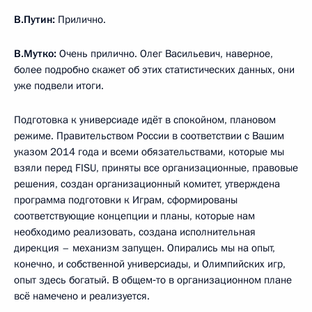
В.Путин:
Прилично.
В.Мутко:
Очень прилично. Олег Васильевич, наверное,
более подробно скажет об этих статистических данных, они
уже подвели итоги.
Подготовка к универсиаде идёт в спокойном, плановом
режиме. Правительством России в соответствии с Вашим
указом 2014 года и всеми обязательствами, которые мы
взяли перед FISU, приняты все организационные, правовые
решения, создан организационный комитет, утверждена
программа подготовки к Играм, сформированы
соответствующие концепции и планы, которые нам
необходимо реализовать, создана исполнительная
дирекция – механизм запущен. Опирались мы на опыт,
конечно, и собственной универсиады, и Олимпийских игр,
опыт здесь богатый. В общем‑то в организационном плане
всё намечено и реализуется.