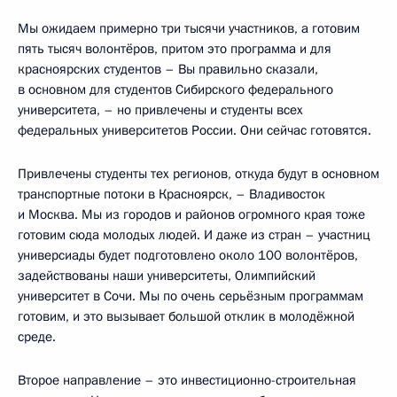
Мы ожидаем примерно три тысячи участников, а готовим
пять тысяч волонтёров, притом это программа и для
красноярских студентов – Вы правильно сказали,
в основном для студентов Сибирского федерального
университета, – но привлечены и студенты всех
федеральных университетов России. Они сейчас готовятся.
Привлечены студенты тех регионов, откуда будут в основном
транспортные потоки в Красноярск, – Владивосток
и Москва. Мы из городов и районов огромного края тоже
готовим сюда молодых людей. И даже из стран – участниц
универсиады будет подготовлено около 100 волонтёров,
задействованы наши университеты, Олимпийский
университет в Сочи. Мы по очень серьёзным программам
готовим, и это вызывает большой отклик в молодёжной
среде.
Второе направление – это инвестиционно-строительная