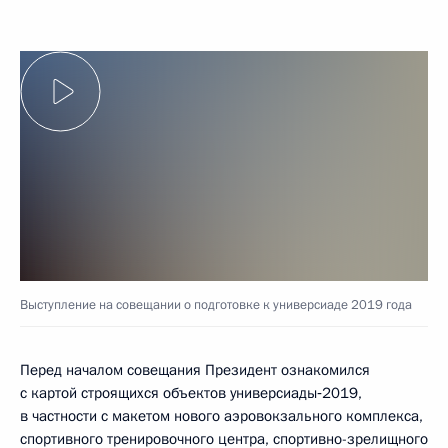
Выступление на совещании о подготовке к универсиаде 2019 года
Перед началом совещания Президент ознакомился
с картой строящихся объектов универсиады‑2019,
в частности с макетом нового аэровокзального комплекса,
спортивного тренировочного центра, спортивно-зрелищного