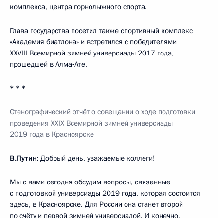
комплекса, центра горнолыжного спорта.
Глава государства посетил также спортивный комплекс
«Академия биатлона» и встретился с победителями
XXVIII Всемирной зимней универсиады 2017 года,
прошедшей в Алма‑Ате.
* * *
Стенографический отчёт о совещании о ходе подготовки
проведения XXIX Всемирной зимней универсиады
2019 года в Красноярске
В.Путин:
Добрый день, уважаемые коллеги!
Мы с вами сегодня обсудим вопросы, связанные
с подготовкой универсиады 2019 года, которая состоится
здесь, в Красноярске. Для России она станет второй
по счёту и первой зимней универсиадой. И конечно,