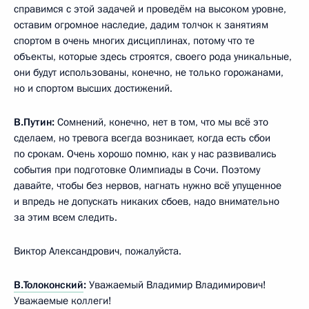
справимся с этой задачей и проведём на высоком уровне,
оставим огромное наследие, дадим толчок к занятиям
спортом в очень многих дисциплинах, потому что те
объекты, которые здесь строятся, своего рода уникальные,
они будут использованы, конечно, не только горожанами,
но и спортом высших достижений.
В.Путин:
Сомнений, конечно, нет в том, что мы всё это
сделаем, но тревога всегда возникает, когда есть сбои
по срокам. Очень хорошо помню, как у нас развивались
события при подготовке Олимпиады в Сочи. Поэтому
давайте, чтобы без нервов, нагнать нужно всё упущенное
и впредь не допускать никаких сбоев, надо внимательно
за этим всем следить.
Виктор Александрович, пожалуйста.
В.Толоконский
:
Уважаемый Владимир Владимирович!
Уважаемые коллеги!