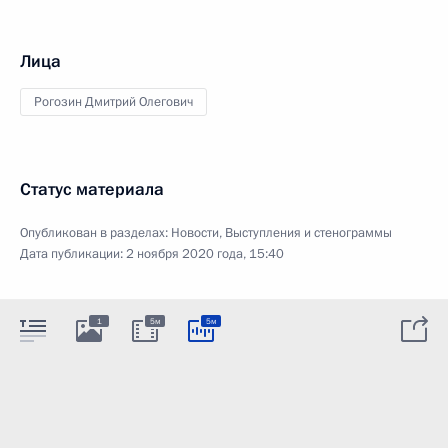
Лица
Рогозин Дмитрий Олегович
Статус материала
Опубликован в разделах:
Новости
,
Выступления и стенограммы
Дата публикации:
2 ноября 2020 года, 15:40
1
5м
5м