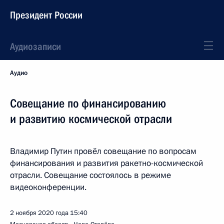
Президент России
Аудиозаписи
Аудио
Совещание по финансированию
и развитию космической отрасли
Владимир Путин провёл совещание по вопросам
финансирования и развития ракетно-космической
отрасли. Совещание состоялось в режиме
видеоконференции.
2 ноября 2020 года
15:40