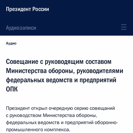
Президент России
Аудиозаписи
Аудио
Совещание с руководящим составом
Министерства обороны, руководителями
федеральных ведомств и предприятий
ОПК
Президент открыл очередную серию совещаний
с руководством Министерства обороны,
федеральных ведомств и предприятий оборонно-
промышленного комплекса.