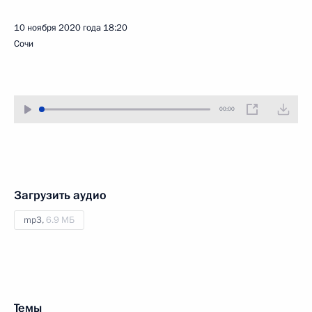
10 ноября 2020 года
18:20
Сочи
00:00
Загрузить аудио
mp3,
6.9 МБ
Темы