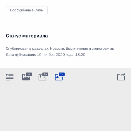
Вооружённые Силы
Статус материала
Опубликован в разделах:
Новости
,
Выступления и стенограммы
Дата публикации:
10 ноября 2020 года, 18:20
8
7м
7м