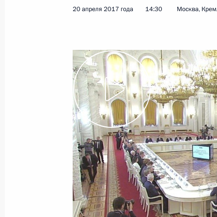
20 апреля 2017 года
14:30
Москва, Крем
25 апреля 2017 года
Видео, 8 мин.
Заседание оргкомитет