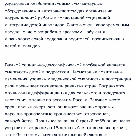
учреждения реабилитационным компьютерным
оборудованием и автотранспортом для организации
коррекционной работы и полноценной социальной
интеграции детей-инвалидов. Считаю очень своевременным
предложение о разработке программы обучения
и психологической поддержки родителей, воспитывающих
детей-инвалидов.
Важной социально-демографической проблемой является
смертность детей и подростков. Несмотря на позитивные
изменения, уровень младенческой смертности в полтора-два
раза превышает показатели развитых стран. Сохраняется
его высокая дифференциация для сельского и городского
населения, а также по регионам России. Ведущее место
среди причин смертности занимают внешние травмы,
дорожно-транспортные происшествия, отравления,
самоубийства. Практически каждый третий ребёнок из числа
умерших в возрасте до 18 лет погибает от внешних причин,
а это более семи тысяч детских жизней ежегодно.