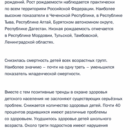
рождений. Рост рождаемости наблюдается практически
по всем территориям Российской Федерации. Наиболее
высокие показатели в Чеченской Республике, в Республике
Тыва, Республике Алтай, Бурятском автономном округе,
Республике Дагестан. Низкая рождаемость отмечается
в Республике Мордовии, Тульской, Тамбовской,
Ленинградской областях.
Снизилась смертность детей всех возрастных групп.
Наиболее значимо – почти на одну треть – уменьшился
показатель младенческой смертности.
Вместе с тем позитивные тренды в охране здоровья
детского населения не заслоняют существующих серьёзных
проблем. Снижается количество здоровых детей. Почти 40
процентов родившихся имеют различные проблемы
со здоровьем. Ухудшилось здоровье детей школьного
возраста. Около трети подростков имеют нарушения