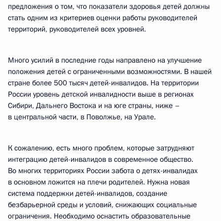
предложения о том, что показатели здоровья детей должны
стать одним из критериев оценки работы руководителей
территорий, руководителей всех уровней.
Много усилий в последние годы направлено на улучшение
положения детей с ограниченными возможностями. В нашей
стране более 500 тысяч детей-инвалидов. На территории
России уровень детской инвалидности выше в регионах
Сибири, Дальнего Востока и на юге страны, ниже –
в центральной части, в Поволжье, на Урале.
К сожалению, есть много проблем, которые затрудняют
интеграцию детей-инвалидов в современное общество.
Во многих территориях России забота о детях-инвалидах
в основном ложится на плечи родителей. Нужна новая
система поддержки детей-инвалидов, создание
безбарьерной среды и условий, снижающих социальные
ограничения. Необходимо оснастить образовательные