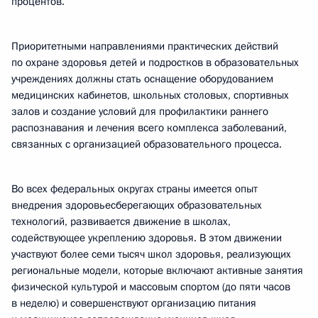
процентов.
Приоритетными направлениями практических действий
по охране здоровья детей и подростков в образовательных
учреждениях должны стать оснащение оборудованием
медицинских кабинетов, школьных столовых, спортивных
залов и создание условий для профилактики раннего
распознавания и лечения всего комплекса заболеваний,
связанных с организацией образовательного процесса.
Во всех федеральных округах страны имеется опыт
внедрения здоровьесберегающих образовательных
технологий, развивается движение в школах,
содействующее укреплению здоровья. В этом движении
участвуют более семи тысяч школ здоровья, реализующих
региональные модели, которые включают активные занятия
физической культурой и массовым спортом (до пяти часов
в неделю) и совершенствуют организацию питания