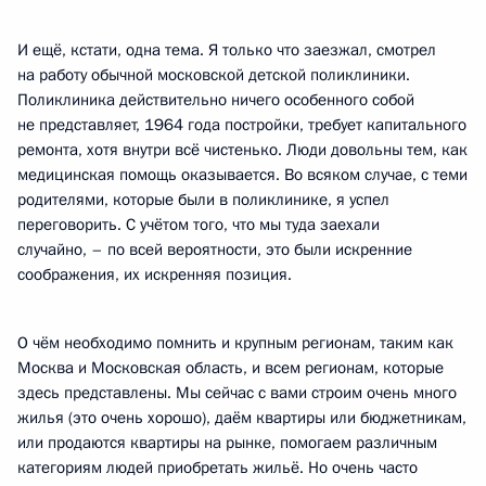
И ещё, кстати, одна тема. Я только что заезжал, смотрел
на работу обычной московской детской поликлиники.
Поликлиника действительно ничего особенного собой
не представляет, 1964 года постройки, требует капитального
ремонта, хотя внутри всё чистенько. Люди довольны тем, как
медицинская помощь оказывается. Во всяком случае, с теми
родителями, которые были в поликлинике, я успел
переговорить. С учётом того, что мы туда заехали
случайно, – по всей вероятности, это были искренние
соображения, их искренняя позиция.
О чём необходимо помнить и крупным регионам, таким как
Москва и Московская область, и всем регионам, которые
здесь представлены. Мы сейчас с вами строим очень много
жилья (это очень хорошо), даём квартиры или бюджетникам,
или продаются квартиры на рынке, помогаем различным
категориям людей приобретать жильё. Но очень часто