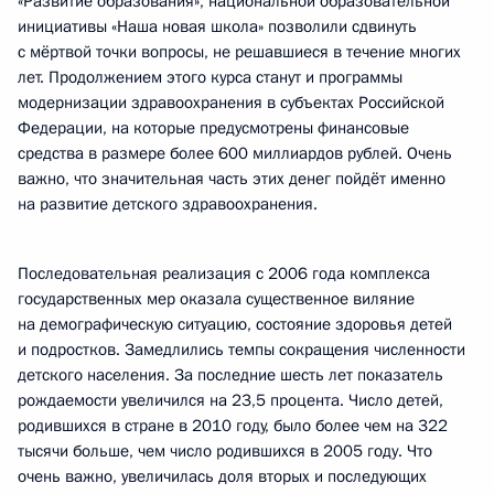
«Развитие образования», национальной образовательной
инициативы «Наша новая школа» позволили сдвинуть
с мёртвой точки вопросы, не решавшиеся в течение многих
лет. Продолжением этого курса станут и программы
модернизации здравоохранения в субъектах Российской
Федерации, на которые предусмотрены финансовые
средства в размере более 600 миллиардов рублей. Очень
важно, что значительная часть этих денег пойдёт именно
на развитие детского здравоохранения.
Последовательная реализация с 2006 года комплекса
государственных мер оказала существенное виляние
на демографическую ситуацию, состояние здоровья детей
и подростков. Замедлились темпы сокращения численности
детского населения. За последние шесть лет показатель
рождаемости увеличился на 23,5 процента. Число детей,
родившихся в стране в 2010 году, было более чем на 322
тысячи больше, чем число родившихся в 2005 году. Что
очень важно, увеличилась доля вторых и последующих