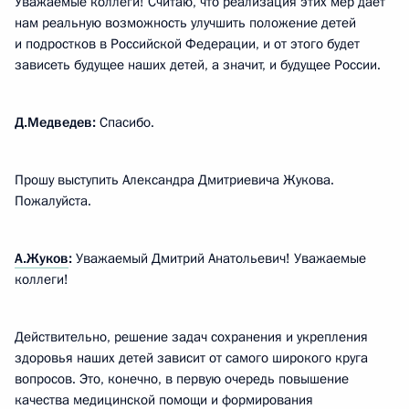
Уважаемые коллеги! Считаю, что реализация этих мер даёт
нам реальную возможность улучшить положение детей
и подростков в Российской Федерации, и от этого будет
зависеть будущее наших детей, а значит, и будущее России.
Д.Медведев:
Спасибо.
Прошу выступить Александра Дмитриевича Жукова.
Пожалуйста.
А.Жуков
:
Уважаемый Дмитрий Анатольевич! Уважаемые
коллеги!
Действительно, решение задач сохранения и укрепления
здоровья наших детей зависит от самого широкого круга
вопросов. Это, конечно, в первую очередь повышение
качества медицинской помощи и формирования