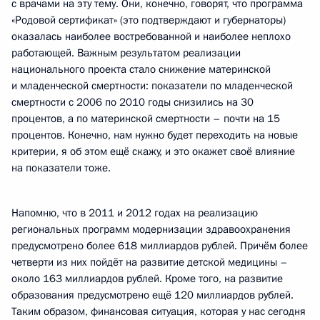
с врачами на эту тему. Они, конечно, говорят, что программа
«Родовой сертификат» (это подтверждают и губернаторы)
оказалась наиболее востребованной и наиболее неплохо
работающей. Важным результатом реализации
национального проекта стало снижение материнской
и младенческой смертности: показатели по младенческой
смертности с 2006 по 2010 годы снизились на 30
процентов, а по материнской смертности – почти на 15
процентов. Конечно, нам нужно будет переходить на новые
критерии, я об этом ещё скажу, и это окажет своё влияние
на показатели тоже.
Напомню, что в 2011 и 2012 годах на реализацию
региональных программ модернизации здравоохранения
предусмотрено более 618 миллиардов рублей. Причём более
четверти из них пойдёт на развитие детской медицины –
около 163 миллиардов рублей. Кроме того, на развитие
образования предусмотрено ещё 120 миллиардов рублей.
Таким образом, финансовая ситуация, которая у нас сегодня