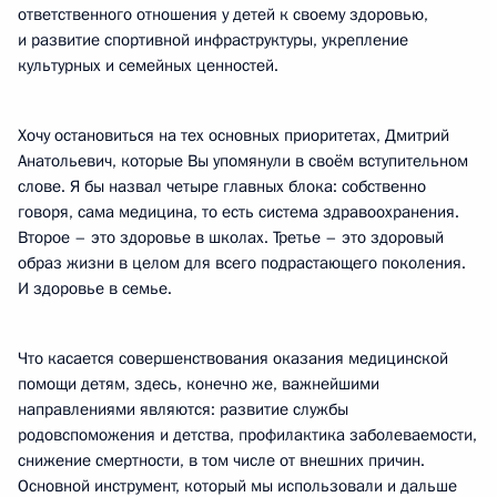
ответственного отношения у детей к своему здоровью,
и развитие спортивной инфраструктуры, укрепление
культурных и семейных ценностей.
Хочу остановиться на тех основных приоритетах, Дмитрий
Анатольевич, которые Вы упомянули в своём вступительном
слове. Я бы назвал четыре главных блока: собственно
говоря, сама медицина, то есть система здравоохранения.
Второе – это здоровье в школах. Третье – это здоровый
образ жизни в целом для всего подрастающего поколения.
И здоровье в семье.
Что касается совершенствования оказания медицинской
помощи детям, здесь, конечно же, важнейшими
направлениями являются: развитие службы
родовспоможения и детства, профилактика заболеваемости,
снижение смертности, в том числе от внешних причин.
Основной инструмент, который мы использовали и дальше