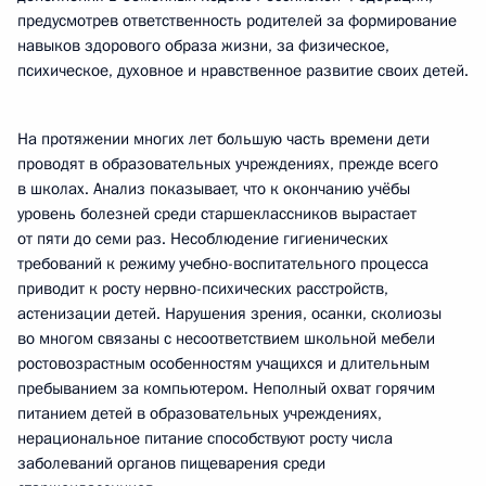
предусмотрев ответственность родителей за формирование
навыков здорового образа жизни, за физическое,
психическое, духовное и нравственное развитие своих детей.
На протяжении многих лет большую часть времени дети
проводят в образовательных учреждениях, прежде всего
в школах. Анализ показывает, что к окончанию учёбы
уровень болезней среди старшеклассников вырастает
от пяти до семи раз. Несоблюдение гигиенических
требований к режиму учебно-воспитательного процесса
приводит к росту нервно-психических расстройств,
астенизации детей. Нарушения зрения, осанки, сколиозы
во многом связаны с несоответствием школьной мебели
ростовозрастным особенностям учащихся и длительным
пребыванием за компьютером. Неполный охват горячим
питанием детей в образовательных учреждениях,
нерациональное питание способствуют росту числа
заболеваний органов пищеварения среди