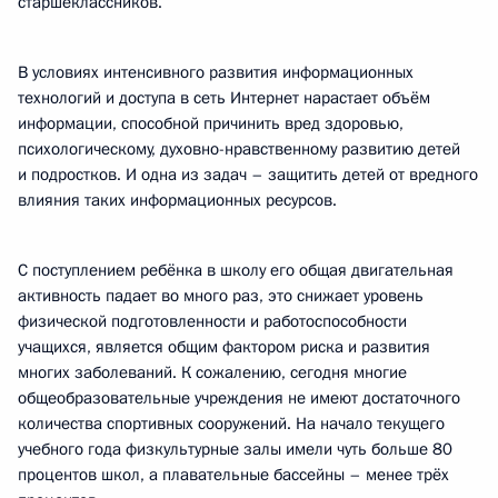
старшеклассников.
В условиях интенсивного развития информационных
технологий и доступа в сеть Интернет нарастает объём
информации, способной причинить вред здоровью,
психологическому, духовно-нравственному развитию детей
и подростков. И одна из задач – защитить детей от вредного
влияния таких информационных ресурсов.
С поступлением ребёнка в школу его общая двигательная
активность падает во много раз, это снижает уровень
физической подготовленности и работоспособности
учащихся, является общим фактором риска и развития
многих заболеваний. К сожалению, сегодня многие
общеобразовательные учреждения не имеют достаточного
количества спортивных сооружений. На начало текущего
учебного года физкультурные залы имели чуть больше 80
процентов школ, а плавательные бассейны – менее трёх