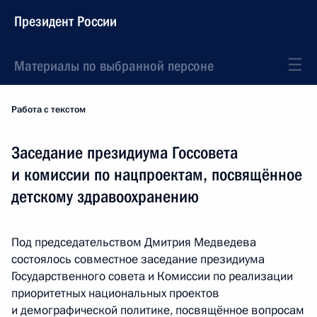
Президент России
Материалы по выбранной персоне
Работа с текстом
Заседание президиума Госсовета
и комиссии по нацпроектам, посвящённое
детскому здравоохранению
Под председательством Дмитрия Медведева
состоялось совместное заседание президиума
Государственного совета и Комиссии по реализации
приоритетных национальных проектов
и демографической политике, посвящённое вопросам