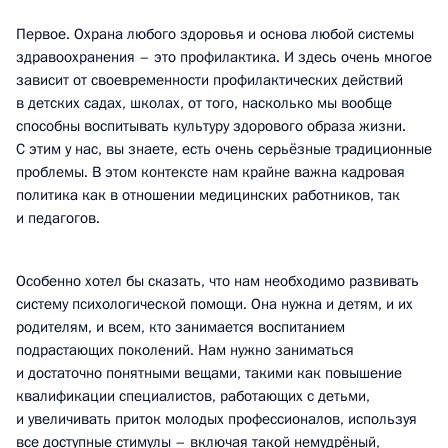
Первое. Охрана любого здоровья и основа любой системы
здравоохранения – это профилактика. И здесь очень многое
зависит от своевременности профилактических действий
в детских садах, школах, от того, насколько мы вообще
способны воспитывать культуру здорового образа жизни.
С этим у нас, вы знаете, есть очень серьёзные традиционные
проблемы. В этом контексте нам крайне важна кадровая
политика как в отношении медицинских работников, так
и педагогов.
Особенно хотел бы сказать, что нам необходимо развивать
систему психологической помощи. Она нужна и детям, и их
родителям, и всем, кто занимается воспитанием
подрастающих поколений. Нам нужно заниматься
и достаточно понятными вещами, такими как повышение
квалификации специалистов, работающих с детьми,
и увеличивать приток молодых профессионалов, используя
все доступные стимулы – включая такой немудрёный,