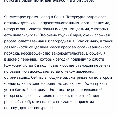
помогать развитию их деятельности в этой сфере.
Я некоторое время назад в Санкт-Петербурге встречался
с такими детскими неправительственными организациями,
которые занимаются больными детьми, детьми, у которых
есть инвалидность. Это очень трудный удел, очень сложная
работа, ответственная и благородная. И, как обычно, в такой
деятельности существует масса проблем организационного
порядка, несовершенство законодательства. В общем, я
вместе с перечнем, который сегодня подпишу по работе
Комиссии, хотел бы подписать и соответствующий перечень
по развитию законодательства о некоммерческих
организациях. Сейчас в Госдуме рассматривается во втором
чтении один из законопроектов, он, видимо, будет принят
уже в ближайшее время. Есть целый ряд предложений,
которые мы должны также включить в короткий лист
решений, требующих нашего внимания и принятия
на государственном уровне.