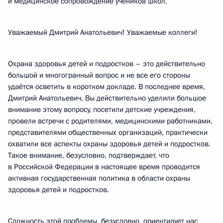
и медицинское сопровождение учеников школ.
Уважаемый Дмитрий Анатольевич! Уважаемые коллеги!
Охрана здоровья детей и подростков – это действительно
большой и многогранный вопрос и не все его стороны
удаётся осветить в коротком докладе. В последнее время,
Дмитрий Анатольевич, Вы действительно уделили большое
внимание этому вопросу, посетили детские учреждения,
провели встречи с родителями, медицинскими работниками,
представителями общественных организаций, практически
охватили все аспекты охраны здоровья детей и подростков.
Такое внимание, безусловно, подтверждает, что
в Российской Федерации в настоящее время проводится
активная государственная политика в области охраны
здоровья детей и подростков.
Сложность этой проблемы, безусловно, ориентирует нас