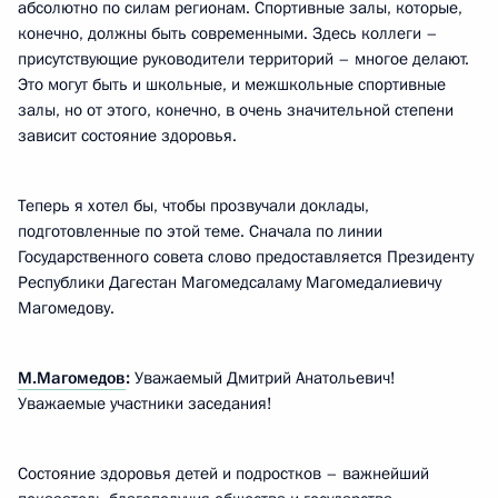
абсолютно по силам регионам. Спортивные залы, которые,
конечно, должны быть современными. Здесь коллеги –
присутствующие руководители территорий – многое делают.
Это могут быть и школьные, и межшкольные спортивные
залы, но от этого, конечно, в очень значительной степени
зависит состояние здоровья.
Теперь я хотел бы, чтобы прозвучали доклады,
подготовленные по этой теме. Сначала по линии
Государственного совета слово предоставляется Президенту
Республики Дагестан Магомедсаламу Магомедалиевичу
Магомедову.
М.Магомедов
:
Уважаемый Дмитрий Анатольевич!
Уважаемые участники заседания!
Состояние здоровья детей и подростков – важнейший