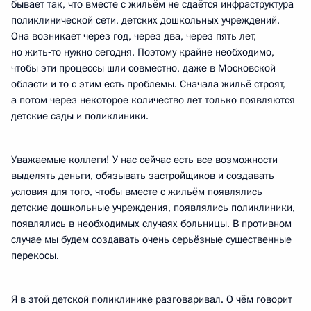
бывает так, что вместе с жильём не сдаётся инфраструктура
поликлинической сети, детских дошкольных учреждений.
Она возникает через год, через два, через пять лет,
но жить‑то нужно сегодня. Поэтому крайне необходимо,
чтобы эти процессы шли совместно, даже в Московской
области и то с этим есть проблемы. Сначала жильё строят,
а потом через некоторое количество лет только появляются
детские сады и поликлиники.
Уважаемые коллеги! У нас сейчас есть все возможности
выделять деньги, обязывать застройщиков и создавать
условия для того, чтобы вместе с жильём появлялись
детские дошкольные учреждения, появлялись поликлиники,
появлялись в необходимых случаях больницы. В противном
случае мы будем создавать очень серьёзные существенные
перекосы.
Я в этой детской поликлинике разговаривал. О чём говорит