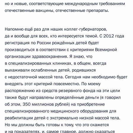
но и новые, соответствующие международным требованиям
отечественные вакцины, отечественные препараты.
Напомню ещё раз для наших коллег-губернаторов,
да и вообще для всех, кто интересуется темой. С 2012 года
регистрация по России рождённых детей будет
производиться в соответствии с критериями Всемирной
организации здравоохранения. Я знаю, что
в специализированных клиниках, в общем, всегда
выхаживали ослабленных детей, родившихся
с недостаточной массой тела. Сегодня нам необходимо будет
внедрять этот критерий повсеместно. По моему
распоряжению из средств резервного фонда на эти цели
также будут направлены определённые деньги (я говорил
об этом, 350 миллионов рублей) на приобретение
специализированного медицинского оборудования для
реабилитации детей с экстремально низкой массой тела.
Но мы должны быть готовы к тому, что это скажется
и на показателях, и, самое главное, должно сказаться