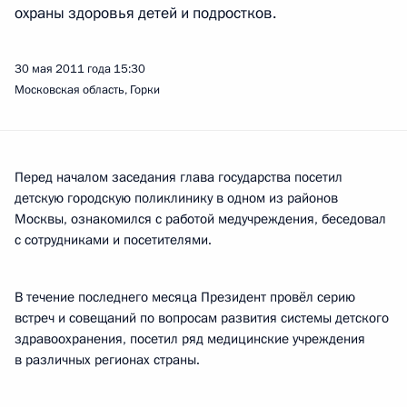
охраны здоровья детей и подростков.
30 мая 2011 года
15:30
Московская область, Горки
Перед началом заседания глава государства посетил
детскую городскую поликлинику в одном из районов
Москвы, ознакомился с работой медучреждения, беседовал
с сотрудниками и посетителями.
В течение последнего месяца Президент провёл серию
встреч и совещаний по вопросам развития системы детского
здравоохранения, посетил ряд медицинские учреждения
в различных регионах страны.