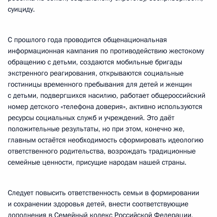
суициду.
С прошлого года проводится общенациональная
информационная кампания по противодействию жестокому
обращению с детьми, создаются мобильные бригады
экстренного реагирования, открываются социальные
гостиницы временного пребывания для детей и женщин
с детьми, подвергшихся насилию, работает общероссийский
номер детского «телефона доверия», активно используются
ресурсы социальных служб и учреждений. Это даёт
положительные результаты, но при этом, конечно же,
главным остаётся необходимость сформировать идеологию
ответственного родительства, возрождать традиционные
семейные ценности, присущие народам нашей страны.
Следует повысить ответственность семьи в формировании
и сохранении здоровья детей, внести соответствующие
дополнения в Семейный кодекс Российской Федерации,