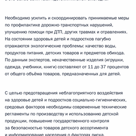
Необходимо усилить и скоординировать принимаемые меры
по профилактике дорожно-транспортных нарушений,
улучшению помощи при ДТП, других травмах и отравлениях.
На состоянии здоровья детей и подростков пагубно
отражаются экологические проблемы: качество воды,
продуктов питания, детских товаров и предметов обихода.
По данным экспертов, некачественные изделия (игрушки,
одежда, учебники, книги) составляют от 11 до 37 процентов
от общего объёма товаров, предназначенных для детей.
С целью предотвращения неблагоприятного воздействия
на здоровье детей и подростков социально-гигиенических,
средовых факторов необходимы современные технические
регламенты по производству и использованию детской
продукции, повышение государственного контроля
за безопасностью товаров детского ассортимента
и информирование населения о факторах риска.