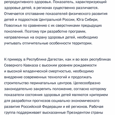
репродуктивного здоровья. Показатель, характеризующий
здоровье детей, в регионах существенно различается.
Отмечается отставание показателей физического развития
детей и подростков Центральной России, Юга Сибири,
Поволжья по сравнению с их сверстниками предыдущих
поколений. Поэтому при разработке программ,
направленных на охрану здоровья детей, необходимо
учитывать отличительные особенности территории.
К примеру, в Республике Дагестан, как и во всех республиках
Северного Кавказа с высоким уровнем рождаемости
и высокой младенческой смертностью, необходимо
внедрение современных технологий и продолжать
строительство перинатальных центров. Целесообразно
законодательно закрепить положение, согласно которому
показатели состояния здоровья детей являются критерием
для разработки прогнозов социально-экономического
развития Российской Федерации и её регионов. Рабочая
группа поддерживает высказанные Президентом страны