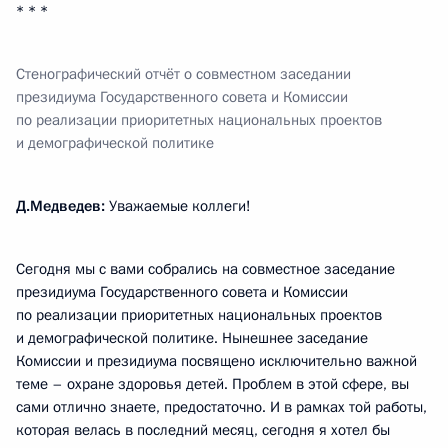
* * *
Стенографический отчёт о совместном заседании
президиума Государственного совета и Комиссии
по реализации приоритетных национальных проектов
и демографической политике
Д.Медведев:
Уважаемые коллеги!
Сегодня мы с вами собрались на совместное заседание
президиума Государственного совета и Комиссии
по реализации приоритетных национальных проектов
и демографической политике. Нынешнее заседание
Комиссии и президиума посвящено исключительно важной
теме – охране здоровья детей. Проблем в этой сфере, вы
сами отлично знаете, предостаточно. И в рамках той работы,
которая велась в последний месяц, сегодня я хотел бы