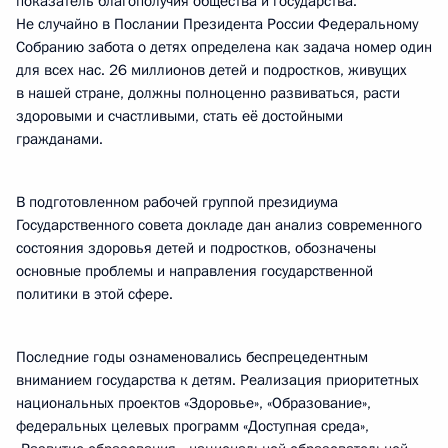
показатель благополучия общества и государства.
Не случайно в Послании Президента России Федеральному
Собранию забота о детях определена как задача номер один
для всех нас. 26 миллионов детей и подростков, живущих
в нашей стране, должны полноценно развиваться, расти
здоровыми и счастливыми, стать её достойными
гражданами.
В подготовленном рабочей группой президиума
Государственного совета докладе дан анализ современного
состояния здоровья детей и подростков, обозначены
основные проблемы и направления государственной
политики в этой сфере.
Последние годы ознаменовались беспрецедентным
вниманием государства к детям. Реализация приоритетных
национальных проектов «Здоровье», «Образование»,
федеральных целевых программ «Доступная среда»,