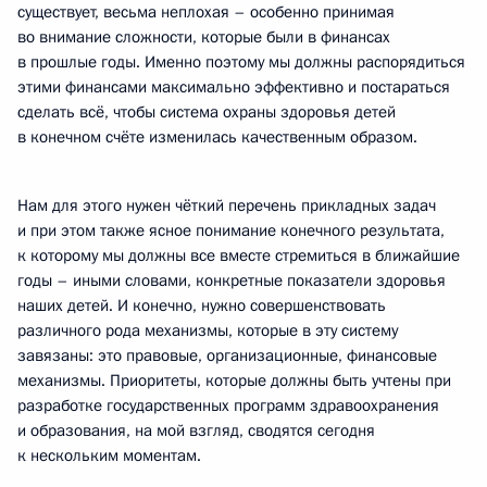
существует, весьма неплохая – особенно принимая
во внимание сложности, которые были в финансах
в прошлые годы. Именно поэтому мы должны распорядиться
этими финансами максимально эффективно и постараться
сделать всё, чтобы система охраны здоровья детей
в конечном счёте изменилась качественным образом.
Нам для этого нужен чёткий перечень прикладных задач
и при этом также ясное понимание конечного результата,
к которому мы должны все вместе стремиться в ближайшие
годы – иными словами, конкретные показатели здоровья
наших детей. И конечно, нужно совершенствовать
различного рода механизмы, которые в эту систему
завязаны: это правовые, организационные, финансовые
механизмы. Приоритеты, которые должны быть учтены при
разработке государственных программ здравоохранения
и образования, на мой взгляд, сводятся сегодня
к нескольким моментам.