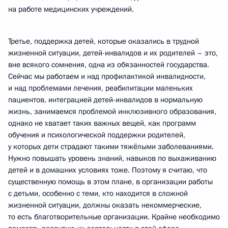
на работе медицинских учреждений.
Третье, поддержка детей, которые оказались в трудной
жизненной ситуации, детей-инвалидов и их родителей – это,
вне всякого сомнения, одна из обязанностей государства.
Сейчас мы работаем и над профилактикой инвалидности,
и над проблемами лечения, реабилитации маленьких
пациентов, интеграцией детей-инвалидов в нормальную
жизнь, занимаемся проблемой инклюзивного образования,
однако не хватает таких важных вещей, как программ
обучения и психологической поддержки родителей,
у которых дети страдают такими тяжёлыми заболеваниями.
Нужно повышать уровень знаний, навыков по выхаживанию
детей и в домашних условиях тоже. Поэтому я считаю, что
существенную помощь в этом плане, в организации работы
с детьми, особенно с теми, кто находится в сложной
жизненной ситуации, должны оказать некоммерческие,
то есть благотворительные организации. Крайне необходимо