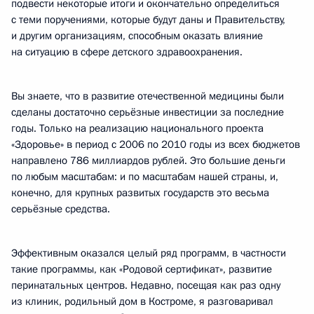
подвести некоторые итоги и окончательно определиться
с теми поручениями, которые будут даны и Правительству,
и другим организациям, способным оказать влияние
на ситуацию в сфере детского здравоохранения.
Вы знаете, что в развитие отечественной медицины были
сделаны достаточно серьёзные инвестиции за последние
годы. Только на реализацию национального проекта
«Здоровье» в период с 2006 по 2010 годы из всех бюджетов
направлено 786 миллиардов рублей. Это большие деньги
по любым масштабам: и по масштабам нашей страны, и,
конечно, для крупных развитых государств это весьма
серьёзные средства.
Эффективным оказался целый ряд программ, в частности
такие программы, как «Родовой сертификат», развитие
перинатальных центров. Недавно, посещая как раз одну
из клиник, родильный дом в Костроме, я разговаривал