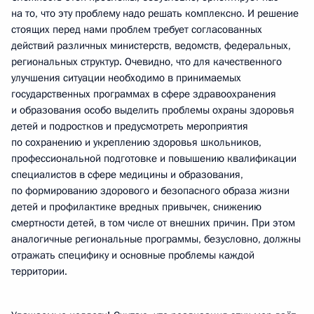
на то, что эту проблему надо решать комплексно. И решение
стоящих перед нами проблем требует согласованных
действий различных министерств, ведомств, федеральных,
региональных структур. Очевидно, что для качественного
улучшения ситуации необходимо в принимаемых
государственных программах в сфере здравоохранения
и образования особо выделить проблемы охраны здоровья
детей и подростков и предусмотреть мероприятия
по сохранению и укреплению здоровья школьников,
профессиональной подготовке и повышению квалификации
специалистов в сфере медицины и образования,
по формированию здорового и безопасного образа жизни
детей и профилактике вредных привычек, снижению
смертности детей, в том числе от внешних причин. При этом
аналогичные региональные программы, безусловно, должны
отражать специфику и основные проблемы каждой
территории.