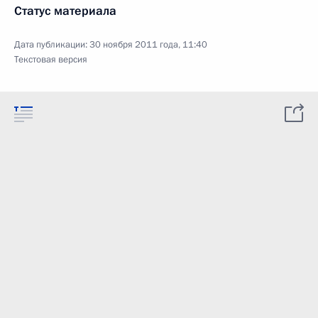
Статус материала
Дата публикации:
30 ноября 2011 года, 11:40
Текстовая версия