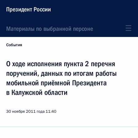
Президент России
Материалы по выбранной персоне
События
О ходе исполнения пункта 2 перечня
поручений, данных по итогам работы
мобильной приёмной Президента
в Калужской области
30 ноября 2011 года
11:40