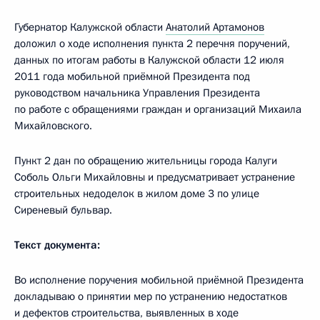
Губернатор Калужской области
Анатолий Артамонов
доложил о ходе исполнения пункта 2 перечня поручений,
данных по итогам работы в Калужской области 12 июля
2011 года мобильной приёмной Президента под
руководством начальника Управления Президента
по работе с обращениями граждан и организаций Михаила
Михайловского.
Пункт 2 дан по обращению жительницы города Калуги
Соболь Ольги Михайловны и предусматривает устранение
строительных недоделок в жилом доме 3 по улице
Сиреневый бульвар.
Текст документа:
Во исполнение поручения мобильной приёмной Президента
докладываю о принятии мер по устранению недостатков
и дефектов строительства, выявленных в ходе