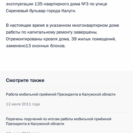
эксплуатации 135-квартирного дома №3 по улице
Сиреневый бульвар города Калуги.
В настоящее время в указанном многоквартирном доме
работы по капитальному ремонту завершены.
Отремонтированы кровля дома, 39 жилых помещений,
заменено13 оконных блоков.
Смотрите также
Работа мобильной приёмной Президента в Калужской области
12 июля 2011 года
Перечень поручений по итогам работы мобильной приёмной
Президента в Калужской области