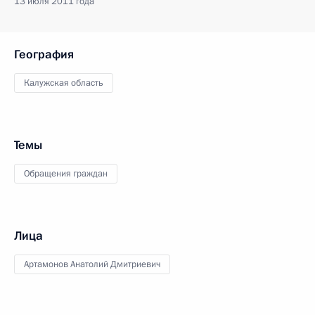
13 июля 2011 года
География
Калужская область
Темы
Обращения граждан
Лица
Артамонов Анатолий Дмитриевич