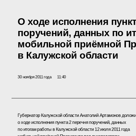
О ходе исполнения пункт
поручений, данных по и
мобильной приёмной Пр
в Калужской области
30 ноября 2011 года
11:40
Губернатор Калужской области
Анатолий Артамонов
долож
о ходе исполнения пункта 2 перечня поручений, данных
по итогам работы в Калужской области 12 июля 2011 года