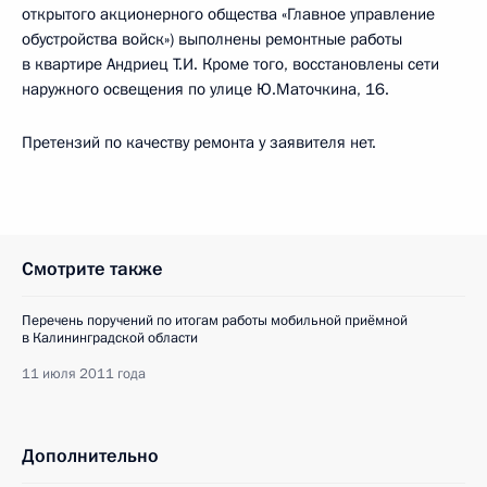
открытого акционерного общества «Главное управление
обустройства войск») выполнены ремонтные работы
в квартире Андриец Т.И. Кроме того, восстановлены сети
наружного освещения по улице Ю.Маточкина, 16.
Претензий по качеству ремонта у заявителя нет.
Смотрите также
Перечень поручений по итогам работы мобильной приёмной
в Калининградской области
11 июля 2011 года
Дополнительно