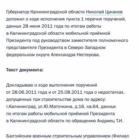
Губернатор Калининградской области
Николай Цуканов
доложил о ходе исполнения пункта 1 перечня поручений,
данных 28 июня 2011 года по итогам работы
в Калининградской области мобильной приёмной
Президента под руководством заместителя полномочного
представителя Президента в Северо-Западном
федеральном округе Александра Нестерова.
Текст документа:
Докладываю о ходе выполнения поручений
от 28.06.2011 года и от 25.08.2011 года о недостатках,
допущенных при строительстве дома по адресу:
г.Калининград, ул.Ю.Маточкина, д.16, кв.64, данных
по итогам работы мобильной приёмной Президента
в Калининградской области по обращению Андриец Т.И.
Балтийским военным строительным управлением (Филиал