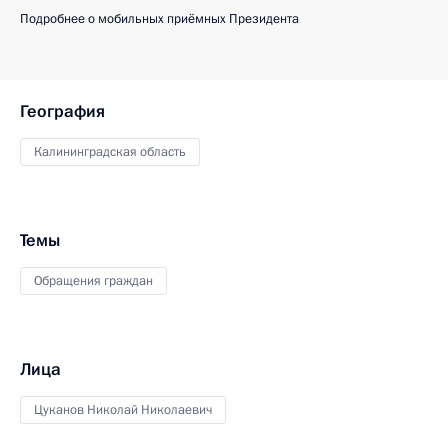
Подробнее о мобильных приёмных Президента
География
Калининградская область
Темы
Обращения граждан
Лица
Цуканов Николай Николаевич