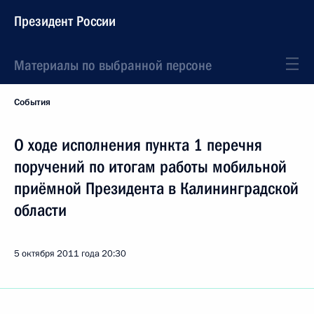
Президент России
Материалы по выбранной персоне
События
О ходе исполнения пункта 1 перечня
поручений по итогам работы мобильной
приёмной Президента в Калининградской
области
5 октября 2011 года
20:30