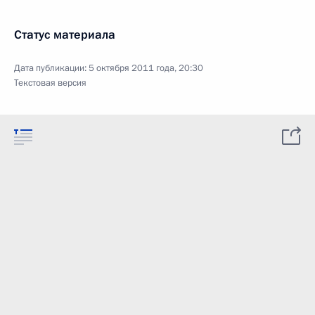
Статус материала
Дата публикации:
5 октября 2011 года, 20:30
Текстовая версия