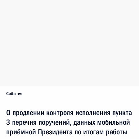
События
О продлении контроля исполнения пункта
3 перечня поручений, данных мобильной
приёмной Президента по итогам работы