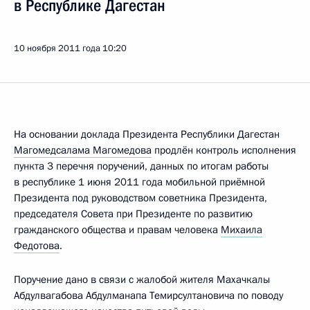
в Республике Дагестан
10 ноября 2011 года
10:20
На основании доклада Президента Республики Дагестан
Магомедсалама Магомедова
продлён контроль исполнения
пункта 3 перечня поручений, данных по итогам работы
в республике 1 июня 2011 года мобильной приёмной
Президента под руководством советника Президента,
председателя Совета при Президенте по развитию
гражданского общества и правам человека
Михаила
Федотова
.
Поручение дано в связи с жалобой жителя Махачкалы
Абдулвагабова Абдулманапа Темирсултановича по поводу