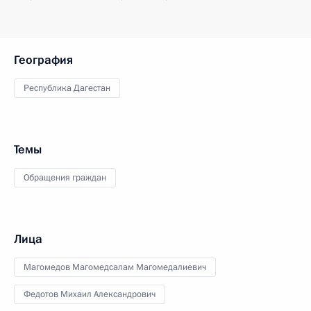
География
Республика Дагестан
Темы
Обращения граждан
Лица
Магомедов Магомедсалам Магомедалиевич
Федотов Михаил Александрович