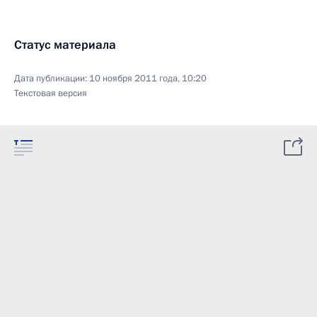
Статус материала
Дата публикации:
10 ноября 2011 года, 10:20
Текстовая версия