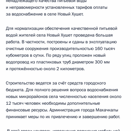
ненадлежащего качества питьевой воды
и неправомерности установленных тарифов оплаты
за водоснабжение в селе Новый Хушет.
Для нормализации обеспечения качественной питьевой
водой жителей села Новый Хушет проведена большая
работа. В частности, построены и сданы в эксплуатацию
очистные сооружения производительностью 160 тысяч
кубометров в сутки. По ряду улиц проложен новый
водопровод из пластиковых труб диаметром 300 мм
и протяжённостью около 2 километров.
Строительство ведется за счёт средств городского
бюджета. Для полного решения вопроса водоснабжения
новых микрорайонов села численностью населения около
12 тысяч человек необходимы дополнительные
финансовые ресурсы. Администрация города Махачкалы
принимает меры по их привлечению и завершению работ.