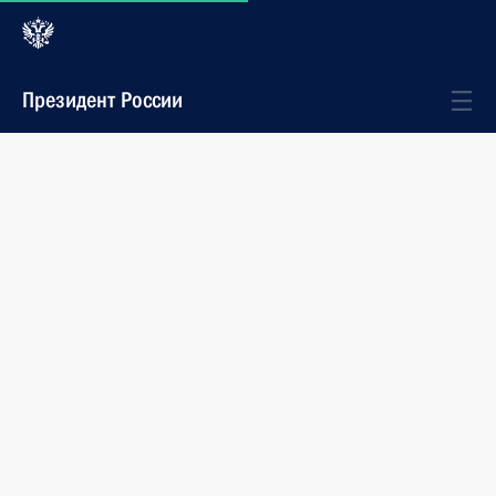
Президент России