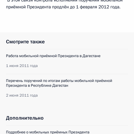
В этой связи контроль исполнения поручения мобильной
приёмной Президента продлён до 1 февраля 2012 года.
Смотрите также
Работа мобильной приёмной Президента в Дагестане
1 июня 2011 года
Перечень поручений по итогам работы мобильной приёмной
Президента в Республике Дагестан
2 июня 2011 года
Дополнительно
Подробнее о мобильных приёмных Президента