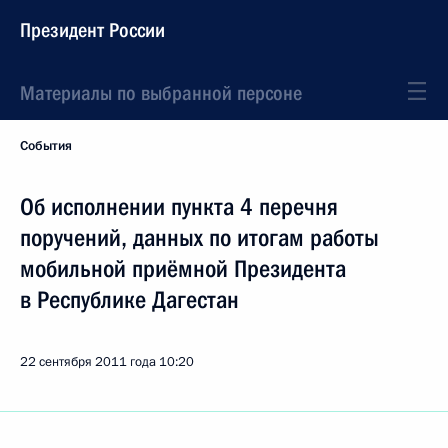
Президент России
Материалы по выбранной персоне
События
Об исполнении пункта 4 перечня
поручений, данных по итогам работы
мобильной приёмной Президента
в Республике Дагестан
22 сентября 2011 года
10:20