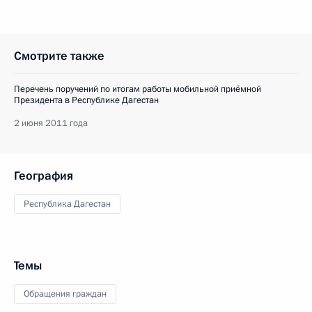
Смотрите также
Перечень поручений по итогам работы мобильной приёмной
Президента в Республике Дагестан
2 июня 2011 года
География
Республика Дагестан
Темы
Обращения граждан