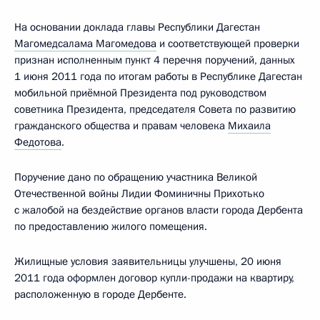
На основании доклада главы Республики Дагестан
Магомедсалама Магомедова
и соответствующей проверки
признан исполненным пункт 4 перечня поручений, данных
1 июня 2011 года по итогам работы в Республике Дагестан
мобильной приёмной Президента под руководством
советника Президента, председателя Совета по развитию
гражданского общества и правам человека
Михаила
Федотова
.
Поручение дано по обращению участника Великой
Отечественной войны Лидии Фоминичны Прихотько
с жалобой на бездействие органов власти города Дербента
по предоставлению жилого помещения.
Жилищные условия заявительницы улучшены, 20 июня
2011 года оформлен договор купли-продажи на квартиру,
расположенную в городе Дербенте.