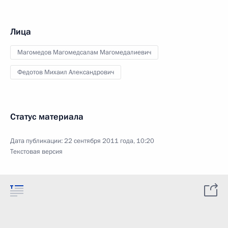
Лица
Магомедов Магомедсалам Магомедалиевич
Федотов Михаил Александрович
Статус материала
Дата публикации:
22 сентября 2011 года, 10:20
Текстовая версия