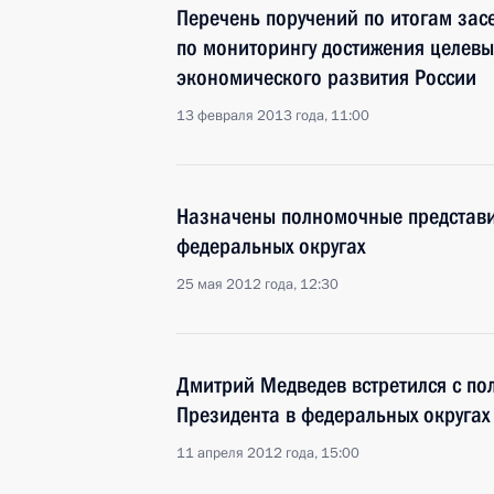
Перечень поручений по итогам зас
по мониторингу достижения целевы
экономического развития России
13 февраля 2013 года, 11:00
Назначены полномочные представи
федеральных округах
25 мая 2012 года, 12:30
Дмитрий Медведев встретился с п
Президента в федеральных округах
11 апреля 2012 года, 15:00