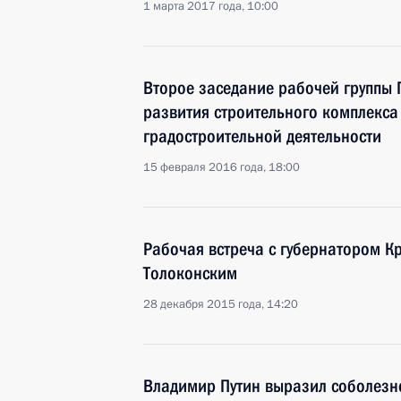
1 марта 2017 года, 10:00
Второе заседание рабочей группы Г
развития строительного комплекса
градостроительной деятельности
15 февраля 2016 года, 18:00
Рабочая встреча с губернатором К
Толоконским
28 декабря 2015 года, 14:20
Владимир Путин выразил соболезн