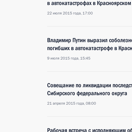
в автокатастрофах в Красноярском
22 июля 2015 года, 17:00
Владимир Путин выразил соболезн
погибших в автокатастрофе в Крас
9 июля 2015 года, 15:45
Совещание по ликвидации последс
Сибирского федерального округа
21 апреля 2015 года, 08:00
Рабочая встреча с исполняющим о