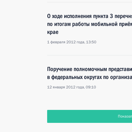
О ходе исполнения пункта 3 перечн
по итогам работы мобильной приё
крае
1 февраля 2012 года, 13:50
Поручение полномочным представи
в федеральных округах по организ
12 января 2012 года, 09:10
Показа