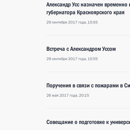
Александр Усс назначен временно
губернатора Красноярского края
29 сентября 2017 года, 15:55
Встреча с Александром Уссом
29 сентября 2017 года, 15:55
Поручения в связи с пожарами в С
26 мая 2017 года, 20:15
Совещание о подготовке к универс