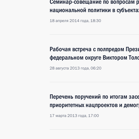
Семинар-совещание по вопросам р
национальной политики в субъект
18 апреля 2014 года, 18:30
Рабочая встреча с полпредом През
федеральном округе Виктором Тол
28 августа 2013 года, 06:20
Перечень поручений по итогам зас
приоритетных нацпроектов и демо
17 марта 2013 года, 17:00