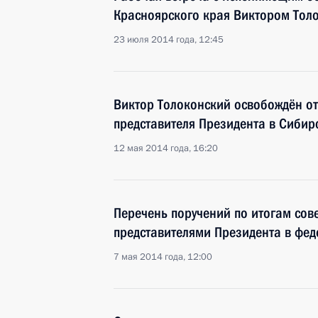
Красноярского края Виктором Тол
23 июля 2014 года, 12:45
Виктор Толоконский освобождён о
представителя Президента в Сибир
12 мая 2014 года, 16:20
Перечень поручений по итогам со
представителями Президента в фед
7 мая 2014 года, 12:00