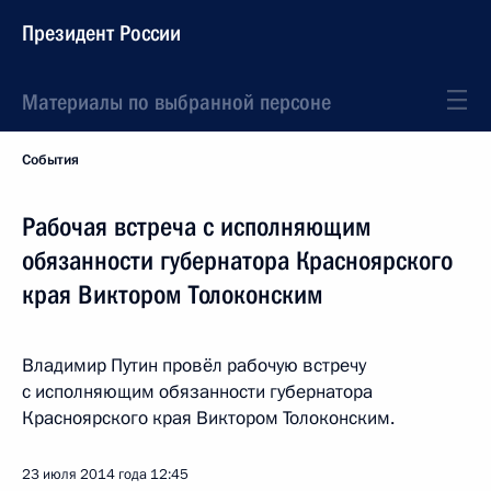
Президент России
Материалы по выбранной персоне
События
Рабочая встреча с исполняющим
обязанности губернатора Красноярского
края Виктором Толоконским
Владимир Путин провёл рабочую встречу
с исполняющим обязанности губернатора
Красноярского края Виктором Толоконским.
23 июля 2014 года
12:45