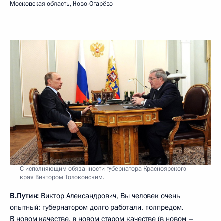
Московская область, Ново-Огарёво
С исполняющим обязанности губернатора Красноярского
края Виктором Толоконским.
В.Путин:
Виктор Александрович, Вы человек очень
опытный: губернатором долго работали, полпредом.
В новом качестве, в новом старом качестве (в новом –