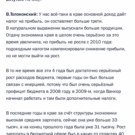
В.Толоконский:
У нас всё‑таки в крае основной доход даёт
налог на прибыль, он составляет больше трети.
В натуральном выражении выпускали больше продукции.
Отдачу экономика края в целом очень серьёзно за это
время увеличила, но прибыль не росла с 2010 года:
подоходным налогом компенсировали снижение прибыли,
но не могли выйти на рост.
В то же время все эти 4 года был достаточно серьёзный
рост расходов бюджета, первые годы он был больше
связан с инерцией, потому что был очень серьёзный
профицит бюджета в 2008 году, в 2009-м, когда Ванкор
начинал работать и там были дополнительные налоги.
В последние годы в крае за счёт структуры экономики
высокая средняя зарплата, сейчас она уже больше 33
тысяч, а на конец прошлого года была уже 31 тысячу. Рост
зарплаты в бюджетной сфере был в каких‑то отраслях 40