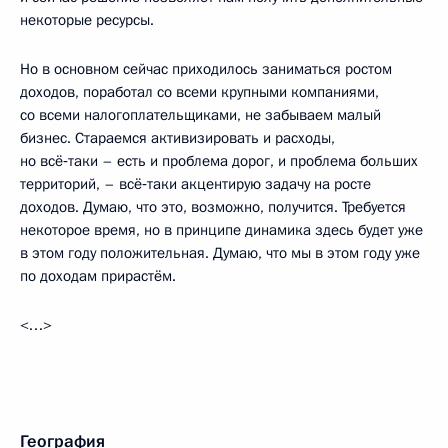
некоторые ресурсы.
Но в основном сейчас приходилось заниматься ростом
доходов, поработал со всеми крупными компаниями,
со всеми налогоплательщиками, не забываем малый
бизнес. Стараемся активизировать и расходы,
но всё‑таки – есть и проблема дорог, и проблема больших
территорий, – всё‑таки акцентирую задачу на росте
доходов. Думаю, что это, возможно, получится. Требуется
некоторое время, но в принципе динамика здесь будет уже
в этом году положительная. Думаю, что мы в этом году уже
по доходам прирастём.
<…>
География