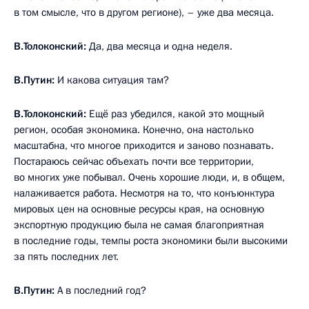
в том смысле, что в другом регионе), – уже два месяца.
В.Толоконский:
Да, два месяца и одна неделя.
В.Путин:
И какова ситуация там?
В.Толоконский:
Ещё раз убедился, какой это мощный
регион, особая экономика. Конечно, она настолько
масштабна, что многое приходится и заново познавать.
Постараюсь сейчас объехать почти все территории,
во многих уже побывал. Очень хорошие люди, и, в общем,
налаживается работа. Несмотря на то, что конъюнктура
мировых цен на основные ресурсы края, на основную
экспортную продукцию была не самая благоприятная
в последние годы, темпы роста экономики были высокими
за пять последних лет.
В.Путин:
А в последний год?