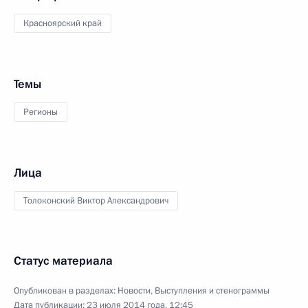
Красноярский край
Темы
Регионы
Лица
Толоконский Виктор Александрович
Статус материала
Опубликован в разделах:
Новости
,
Выступления и стенограммы
Дата публикации:
23 июля 2014 года, 12:45