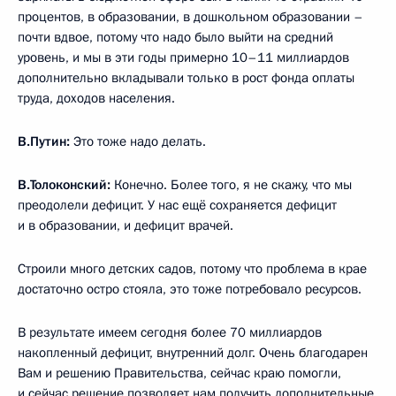
процентов, в образовании, в дошкольном образовании –
почти вдвое, потому что надо было выйти на средний
уровень, и мы в эти годы примерно 10–11 миллиардов
дополнительно вкладывали только в рост фонда оплаты
труда, доходов населения.
В.Путин:
Это тоже надо делать.
В.Толоконский:
Конечно. Более того, я не скажу, что мы
преодолели дефицит. У нас ещё сохраняется дефицит
и в образовании, и дефицит врачей.
Строили много детских садов, потому что проблема в крае
достаточно остро стояла, это тоже потребовало ресурсов.
В результате имеем сегодня более 70 миллиардов
накопленный дефицит, внутренний долг. Очень благодарен
Вам и решению Правительства, сейчас краю помогли,
и сейчас решение позволяет нам получить дополнительные