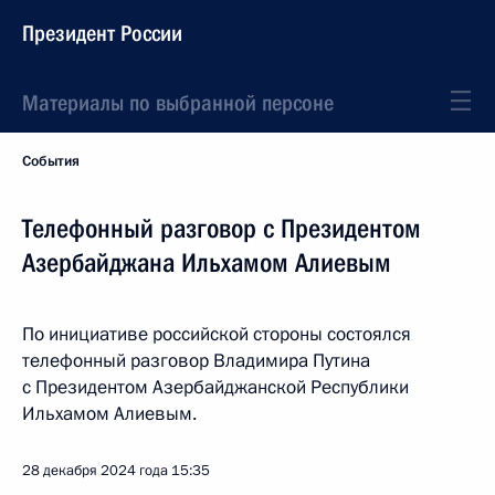
Президент России
Материалы по выбранной персоне
События
Телефонный разговор с Президентом
Азербайджана Ильхамом Алиевым
По инициативе российской стороны состоялся
телефонный разговор Владимира Путина
с Президентом Азербайджанской Республики
Ильхамом Алиевым.
28 декабря 2024 года
15:35