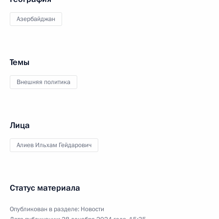
Азербайджан
Темы
Внешняя политика
Лица
Алиев Ильхам Гейдарович
Статус материала
Опубликован в разделе:
Новости