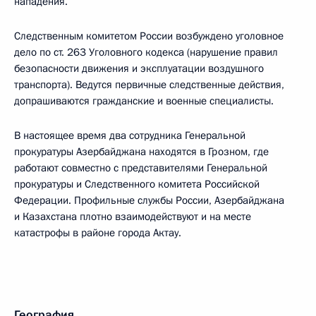
нападения.
Следственным комитетом России возбуждено уголовное
дело по ст. 263 Уголовного кодекса (нарушение правил
безопасности движения и эксплуатации воздушного
транспорта). Ведутся первичные следственные действия,
допрашиваются гражданские и военные специалисты.
В настоящее время два сотрудника Генеральной
прокуратуры Азербайджана находятся в Грозном, где
работают совместно с представителями Генеральной
прокуратуры и Следственного комитета Российской
Федерации. Профильные службы России, Азербайджана
и Казахстана плотно взаимодействуют и на месте
катастрофы в районе города Актау.
География