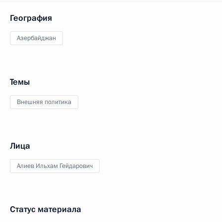
География
Азербайджан
Темы
Внешняя политика
Лица
Алиев Ильхам Гейдарович
Статус материала