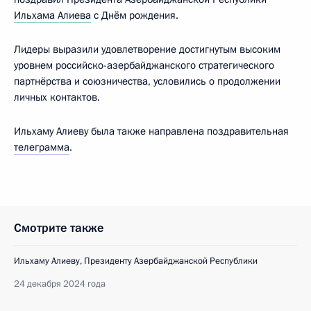
Ильхама Алиева
с Днём рождения.
Лидеры выразили удовлетворение достигнутым высоким
уровнем российско-азербайджанского стратегического
партнёрства и союзничества, условились о продолжении
личных контактов.
Ильхаму Алиеву была также направлена поздравительная
телеграмма
.
Смотрите также
Ильхаму Алиеву, Президенту Азербайджанской Республики
24 декабря 2024 года