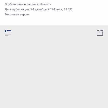
Опубликован в разделе:
Новости
Дата публикации:
24 декабря 2024 года, 11:50
Текстовая версия