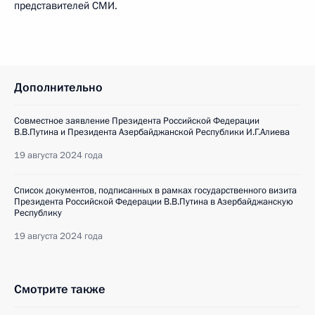
представителей СМИ.
Дополнительно
Совместное заявление Президента Российской Федерации
В.В.Путина и Президента Азербайджанской Республики И.Г.Алиева
19 августа 2024 года
Список документов, подписанных в рамках государственного визита
Президента Российской Федерации В.В.Путина в Азербайджанскую
Республику
19 августа 2024 года
Смотрите также