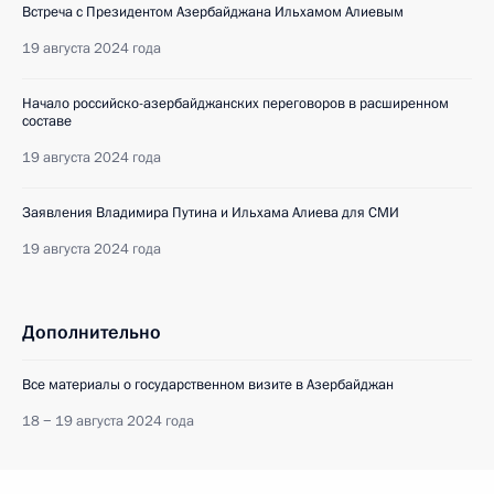
Встреча с Президентом Азербайджана Ильхамом Алиевым
19 августа 2024 года
Начало российско-азербайджанских переговоров в расширенном
составе
19 августа 2024 года
Заявления Владимира Путина и Ильхама Алиева для СМИ
19 августа 2024 года
Дополнительно
Все материалы о государственном визите в Азербайджан
18 − 19 августа 2024 года