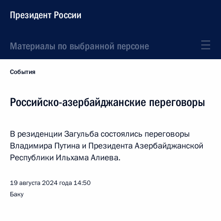
Президент России
Материалы по выбранной персоне
События
Российско-азербайджанские переговоры
В резиденции Загульба состоялись переговоры
Владимира Путина и Президента Азербайджанской
Республики Ильхама Алиева.
19 августа 2024 года
14:50
Баку