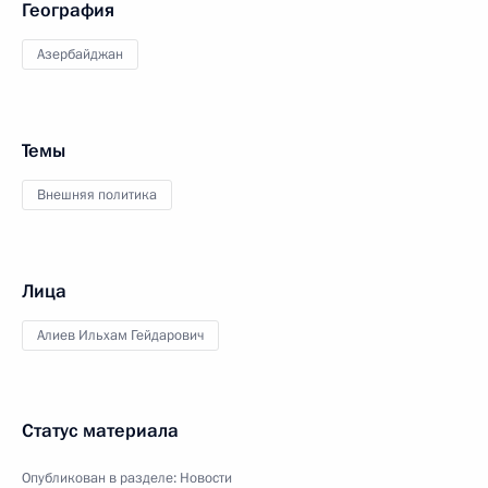
География
Азербайджан
Темы
Внешняя политика
Лица
Алиев Ильхам Гейдарович
Статус материала
Опубликован в разделе:
Новости