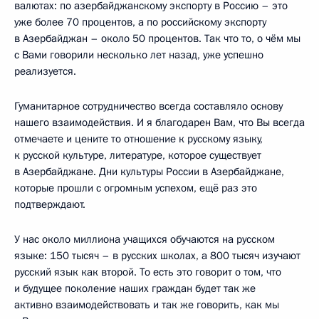
валютах: по азербайджанскому экспорту в Россию – это
уже более 70 процентов, а по российскому экспорту
в Азербайджан – около 50 процентов. Так что то, о чём мы
с Вами говорили несколько лет назад, уже успешно
реализуется.
Гуманитарное сотрудничество всегда составляло основу
нашего взаимодействия. И я благодарен Вам, что Вы всегда
отмечаете и цените то отношение к русскому языку,
к русской культуре, литературе, которое существует
в Азербайджане. Дни культуры России в Азербайджане,
которые прошли с огромным успехом, ещё раз это
подтверждают.
У нас около миллиона учащихся обучаются на русском
языке: 150 тысяч – в русских школах, а 800 тысяч изучают
русский язык как второй. То есть это говорит о том, что
и будущее поколение наших граждан будет так же
активно взаимодействовать и так же говорить, как мы