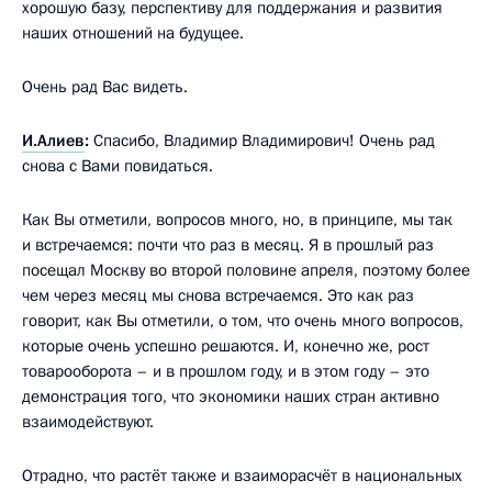
хорошую базу, перспективу для поддержания и развития
наших отношений на будущее.
Очень рад Вас видеть.
И.Алиев
:
Спасибо, Владимир Владимирович! Очень рад
снова с Вами повидаться.
Как Вы отметили, вопросов много, но, в принципе, мы так
и встречаемся: почти что раз в месяц. Я в прошлый раз
посещал Москву во второй половине апреля, поэтому более
чем через месяц мы снова встречаемся. Это как раз
говорит, как Вы отметили, о том, что очень много вопросов,
которые очень успешно решаются. И, конечно же, рост
товарооборота – и в прошлом году, и в этом году – это
демонстрация того, что экономики наших стран активно
взаимодействуют.
Отрадно, что растёт также и взаиморасчёт в национальных