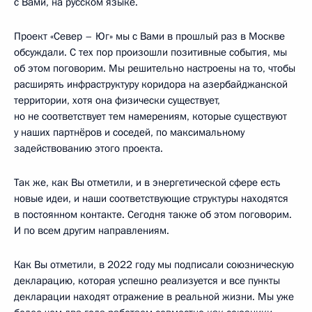
с Вами, на русском языке.
Проект «Север – Юг» мы с Вами в прошлый раз в Москве
обсуждали. С тех пор произошли позитивные события, мы
об этом поговорим. Мы решительно настроены на то, чтобы
расширять инфраструктуру коридора на азербайджанской
территории, хотя она физически существует,
но не соответствует тем намерениям, которые существуют
у наших партнёров и соседей, по максимальному
задействованию этого проекта.
Так же, как Вы отметили, и в энергетической сфере есть
новые идеи, и наши соответствующие структуры находятся
в постоянном контакте. Сегодня также об этом поговорим.
И по всем другим направлениям.
Как Вы отметили, в 2022 году мы подписали союзническую
декларацию, которая успешно реализуется и все пункты
декларации находят отражение в реальной жизни. Мы уже