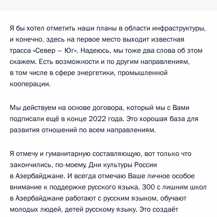
Я бы хотел отметить наши планы в области инфраструктуры,
и конечно, здесь на первое место выходит известная
трасса «Север – Юг». Надеюсь, мы тоже два слова об этом
скажем. Есть возможности и по другим направлениям,
в том числе в сфере энергетики, промышленной
кооперации.
Мы действуем на основе договора, который мы с Вами
подписали ещё в конце 2022 года. Это хорошая база для
развития отношений по всем направлениям.
Я отмечу и гуманитарную составляющую, вот только что
закончились, по-моему, Дни культуры России
в Азербайджане. И всегда отмечаю Ваше личное особое
внимание к поддержке русского языка, 300 с лишним школ
в Азербайджане работают с русским языком, обучают
молодых людей, детей русскому языку. Это создаёт