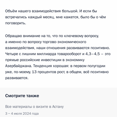
Объём нашего взаимодействия большой. И если бы
встречались каждый месяц, мне кажется, было бы о чём
поговорить.
Обращаю внимание на то, что по ключевому вопросу,
а именно по вопросу торгово-экономического
взаимодействия, наши отношения развиваются позитивно.
Четыре с лишним миллиарда товарооборот и 4,3–4,5 – это
прямые российские инвестиции в экономику
Азербайджана. Тенденция хорошая: в первом полугодии
уже, по-моему, 13 процентов рост, в общем, всё позитивно
развивается.
Смотрите также
Все материалы о визите в Астану
3 − 4 июля 2024 года