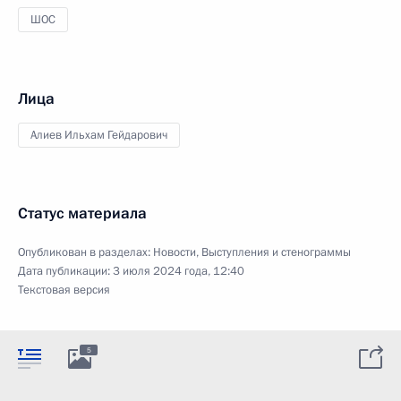
ШОС
Лица
Алиев Ильхам Гейдарович
Статус материала
Опубликован в разделах:
Новости
,
Выступления и стенограммы
Дата публикации:
3 июля 2024 года, 12:40
Текстовая версия
5