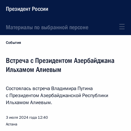
Президент России
Материалы по выбранной персоне
События
Встреча с Президентом Азербайджана
Ильхамом Алиевым
Состоялась встреча Владимира Путина
с Президентом Азербайджанской Республики
Ильхамом Алиевым.
3 июля 2024 года
12:40
Астана