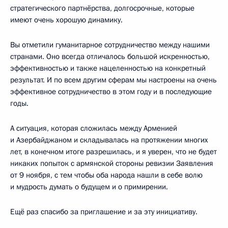
стратегического партнёрства, долгосрочные, которые
имеют очень хорошую динамику.
Вы отметили гуманитарное сотрудничество между нашими
странами. Оно всегда отличалось большой искренностью,
эффективностью и также нацеленностью на конкретный
результат. И по всем другим сферам мы настроены на очень
эффективное сотрудничество в этом году и в последующие
годы.
А ситуация, которая сложилась между Арменией
и Азербайджаном и складывалась на протяжении многих
лет, в конечном итоге разрешилась, и я уверен, что не будет
никаких попыток с армянской стороны ревизии Заявления
от 9 ноября, с тем чтобы оба народа нашли в себе волю
и мудрость думать о будущем и о примирении.
Ещё раз спасибо за приглашение и за эту инициативу.