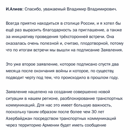
И.Алиев
: Спасибо, уважаемый Владимир Владимирович.
Всегда приятно находиться в столице России, и я хотел бы
ещё раз выразить благодарность за приглашение, а также
за инициативу проведения трёхсторонней встречи. Она
оказалась очень полезной и, считаю, плодотворной, потому
что по итогам встречи мы вышли на подписание Заявления.
Это уже второе заявление, которое подписано спустя два
месяца после окончания войны и которое, по существу,
подводит черту под тем, что происходило в прошлом году.
Заявление нацелено на создание совершенно новой
ситуации в нашем регионе, разблокирование транспортных
коммуникаций. Для нас это имеет большую важность,
поскольку таким образом после более чем 30 лет
Азербайджан посредством транспортных коммуникаций
через территорию Армении будет иметь сообщение