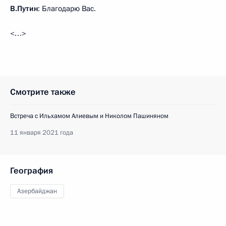
В.Путин
: Благодарю Вас.
<…>
Смотрите также
Встреча с Ильхамом Алиевым и Николом Пашиняном
11 января 2021 года
География
Азербайджан