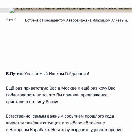
2 из 2
Встреча с Президентом Азербайджана Ильхамом Алиевым.
В.Путин
: Уважаемый Ильхам Гейдарович!
Ещё раз приветствую Вас в Москве и ещё раз хочу Вас
поблагодарить за то, что Вы приняли предложение,
приехали в столицу России.
Естественно, самым важным событием прошлого года
является тяжёлая ситуация и тяжёлое её течение
в Нагорном Карабахе. Но я хочу выразить удовлетворение