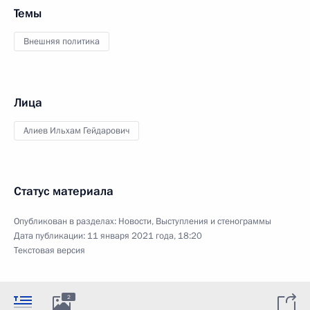
Темы
Внешняя политика
Лица
Алиев Ильхам Гейдарович
Статус материала
Опубликован в разделах:
Новости
,
Выступления и стенограммы
Дата публикации:
11 января 2021 года, 18:20
Текстовая версия
2