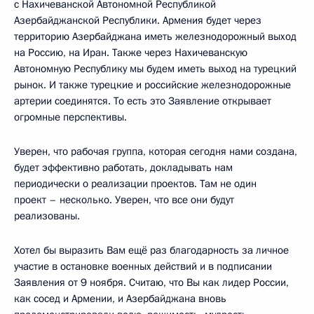
с Нахичеванской Автономной Республикой
Азербайджанской Республики. Армения будет через
территорию Азербайджана иметь железнодорожный выход
на Россию, на Иран. Также через Нахичеванскую
Автономную Республику мы будем иметь выход на турецкий
рынок. И также турецкие и российские железнодорожные
артерии соединятся. То есть это Заявление открывает
огромные перспективы.
Уверен, что рабочая группа, которая сегодня нами создана,
будет эффективно работать, докладывать нам
периодически о реализации проектов. Там не один
проект – несколько. Уверен, что все они будут
реализованы.
Хотел бы выразить Вам ещё раз благодарность за личное
участие в остановке военных действий и в подписании
Заявления от 9 ноября. Считаю, что Вы как лидер России,
как сосед и Армении, и Азербайджана вновь