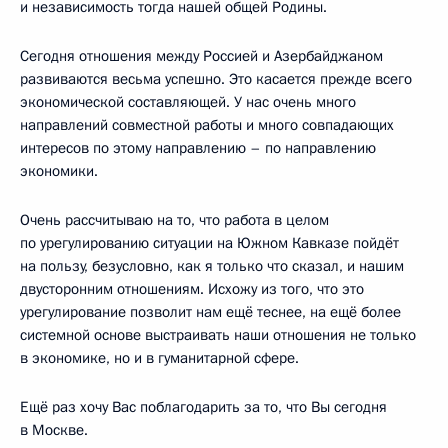
и независимость тогда нашей общей Родины.
Сегодня отношения между Россией и Азербайджаном
развиваются весьма успешно. Это касается прежде всего
экономической составляющей. У нас очень много
направлений совместной работы и много совпадающих
интересов по этому направлению – по направлению
экономики.
Очень рассчитываю на то, что работа в целом
по урегулированию ситуации на Южном Кавказе пойдёт
на пользу, безусловно, как я только что сказал, и нашим
двусторонним отношениям. Исхожу из того, что это
урегулирование позволит нам ещё теснее, на ещё более
системной основе выстраивать наши отношения не только
в экономике, но и в гуманитарной сфере.
Ещё раз хочу Вас поблагодарить за то, что Вы сегодня
в Москве.