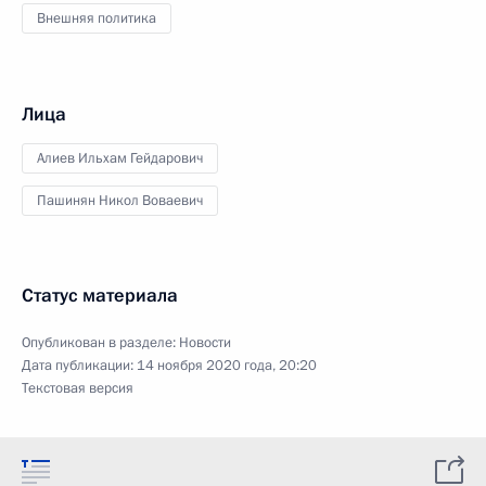
Внешняя политика
Лица
Алиев Ильхам Гейдарович
Пашинян Никол Воваевич
Статус материала
Опубликован в разделе:
Новости
Дата публикации:
14 ноября 2020 года, 20:20
Текстовая версия