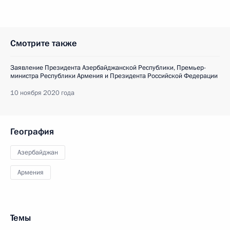
Смотрите также
Заявление Президента Азербайджанской Республики, Премьер-
министра Республики Армения и Президента Российской Федерации
10 ноября 2020 года
География
Азербайджан
Армения
Темы