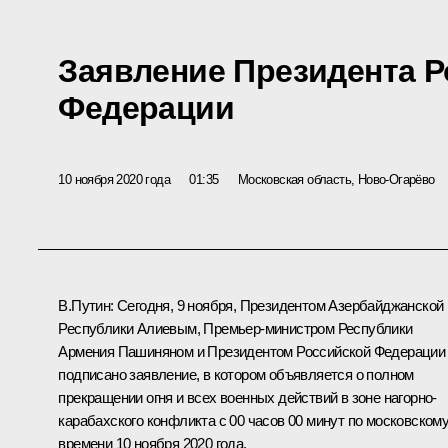
Заявление Президента 
Федерации
10 ноября 2020 года
01:35
Московская область, Ново-Огарёво
В.Путин:
Сегодня, 9 ноября, Президентом Азербайджанской
Республики Алиевым, Премьер-министром Республики
Армения Пашиняном и Президентом Российской Федерации
подписано заявление, в котором объявляется о полном
прекращении огня и всех военных действий в зоне нагорно-
карабахского конфликта с 00 часов 00 минут по московском
времени 10 ноября 2020 года.