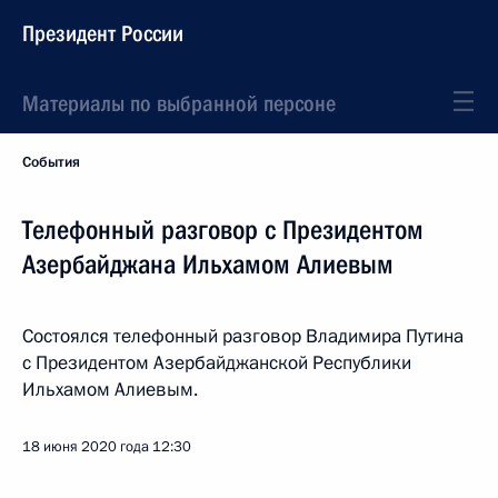
Президент России
Материалы по выбранной персоне
События
Телефонный разговор с Президентом
Азербайджана Ильхамом Алиевым
Состоялся телефонный разговор Владимира Путина
с Президентом Азербайджанской Республики
Ильхамом Алиевым.
18 июня 2020 года
12:30