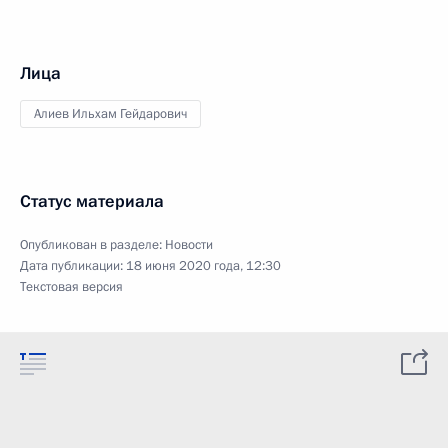
Лица
Алиев Ильхам Гейдарович
Статус материала
Опубликован в разделе:
Новости
Дата публикации:
18 июня 2020 года, 12:30
Текстовая версия