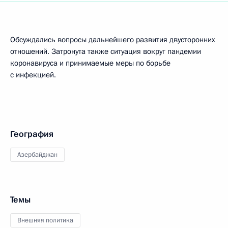
Обсуждались вопросы дальнейшего развития двусторонних
отношений. Затронута также ситуация вокруг пандемии
коронавируса и принимаемые меры по борьбе
с инфекцией.
География
Азербайджан
Темы
Внешняя политика