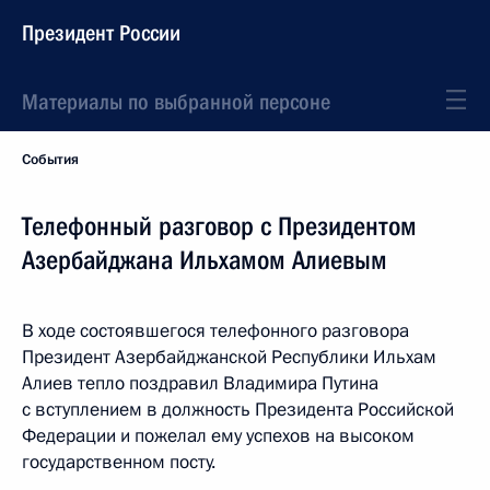
Президент России
Материалы по выбранной персоне
События
Телефонный разговор с Президентом
Азербайджана Ильхамом Алиевым
В ходе состоявшегося телефонного разговора
Президент Азербайджанской Республики Ильхам
Алиев тепло поздравил Владимира Путина
с вступлением в должность Президента Российской
Федерации и пожелал ему успехов на высоком
государственном посту.