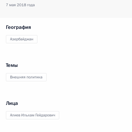
7 мая 2018 года
География
Азербайджан
Темы
Внешняя политика
Лица
Алиев Ильхам Гейдарович