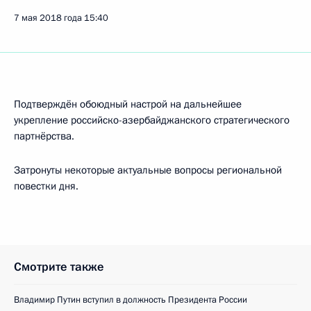
7 мая 2018 года
15:40
Подтверждён обоюдный настрой на дальнейшее
укрепление российско-азербайджанского стратегического
партнёрства.
Затронуты некоторые актуальные вопросы региональной
повестки дня.
Смотрите также
Владимир Путин вступил в должность Президента России