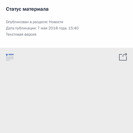
Статус материала
Опубликован в разделе:
Новости
Дата публикации:
7 мая 2018 года, 15:40
Текстовая версия