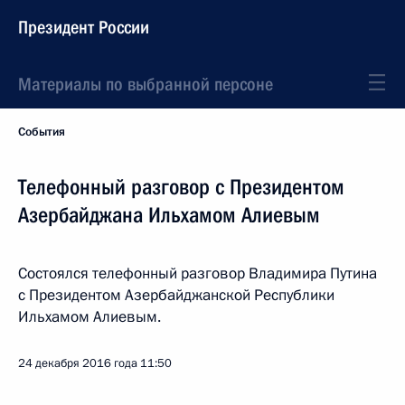
Президент России
Материалы по выбранной персоне
События
Телефонный разговор с Президентом
Азербайджана Ильхамом Алиевым
Состоялся телефонный разговор Владимира Путина
с Президентом Азербайджанской Республики
Ильхамом Алиевым.
24 декабря 2016 года
11:50