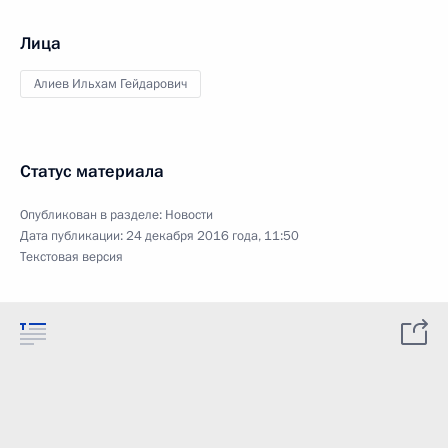
Лица
Алиев Ильхам Гейдарович
Статус материала
Опубликован в разделе:
Новости
Дата публикации:
24 декабря 2016 года, 11:50
Текстовая версия