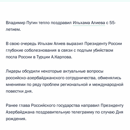
Владимир Путин тепло поздравил
Ильхама Алиева
с 55-
летием.
В свою очередь Ильхам Алиев выразил Президенту России
глубокие соболезнования в связи с подлым убийством
посла России в Турции А.Карлова.
Лидеры обсудили некоторые актуальные вопросы
российско-азербайджанского сотрудничества, обменялись
мнениями по ряду проблем региональной и международной
повестки дня.
Ранее глава Российского государства направил Президенту
Азербайджана поздравительную телеграмму по случаю Дня
рождения.