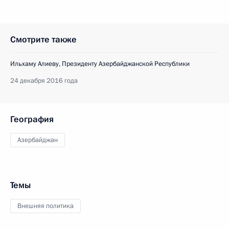
Смотрите также
Ильхаму Алиеву, Президенту Азербайджанской Республики
24 декабря 2016 года
География
Азербайджан
Темы
Внешняя политика