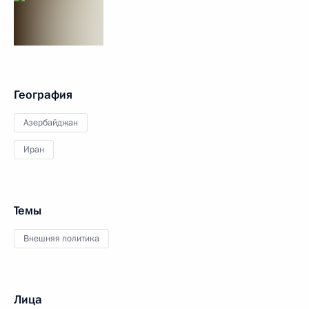
География
Азербайджан
Иран
Темы
Внешняя политика
Лица