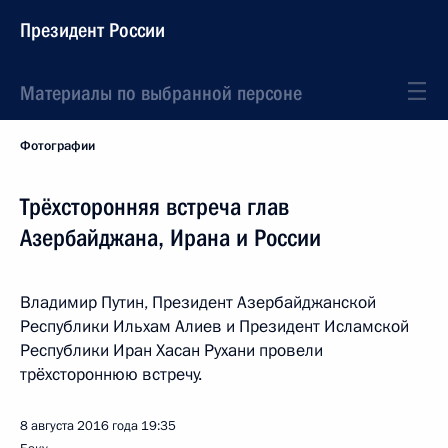
Президент России
Материалы по выбранной персоне
Фотографии
Трёхсторонняя встреча глав
Азербайджана, Ирана и России
Владимир Путин, Президент Азербайджанской
Республики Ильхам Алиев и Президент Исламской
Республики Иран Хасан Рухани провели
трёхстороннюю встречу.
8 августа 2016 года
19:35