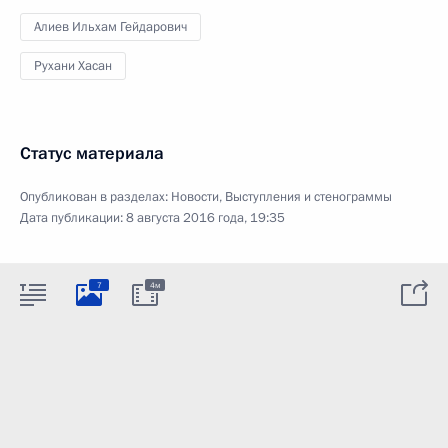
Алиев Ильхам Гейдарович
Рухани Хасан
Статус материала
Опубликован в разделах:
Новости
,
Выступления и стенограммы
Дата публикации:
8 августа 2016 года, 19:35
7
4м