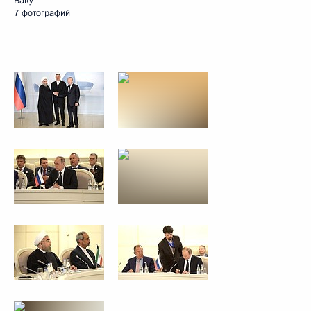
Баку
7 фотографий