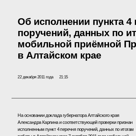
Об исполнении пункта 4
поручений, данных по и
мобильной приёмной Пр
в Алтайском крае
22 декабря 2011 года
21:15
На основании доклада губернатора Алтайского края
Александра Карлина
и соответствующей проверки признан
исполненным пункт 4 перечня поручений, данных по итогам