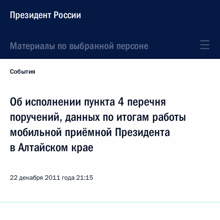
Президент России
Материалы по выбранной персоне
События
Об исполнении пункта 4 перечня
поручений, данных по итогам работы
мобильной приёмной Президента
в Алтайском крае
22 декабря 2011 года
21:15