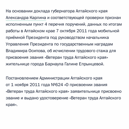
На основании доклада губернатора Алтайского края
Александра Карлина
и соответствующей проверки признан
исполненным пункт 4 перечня поручений, данных по итогам
работы в Алтайском крае 7 октября 2011 года мобильной
приёмной Президента под руководством начальника
Управления Президента по государственным наградам
Владимира Осипова, об исчислении трудового стажа для
присвоения звания «Ветеран труда Алтайского края»
жительнице города Барнаула Галине Епрынцевой.
Постановлением Администрации Алтайского края
от 1 ноября 2011 года №624 «О присвоении звания
«Ветеран труда Алтайского края» заявительнице присвоено
звание и выдано удостоверение «Ветеран труда Алтайского
края».