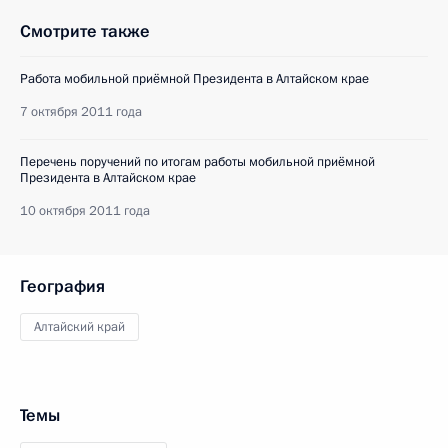
Смотрите также
Работа мобильной приёмной Президента в Алтайском крае
7 октября 2011 года
Перечень поручений по итогам работы мобильной приёмной
Президента в Алтайском крае
10 октября 2011 года
География
Алтайский край
Темы