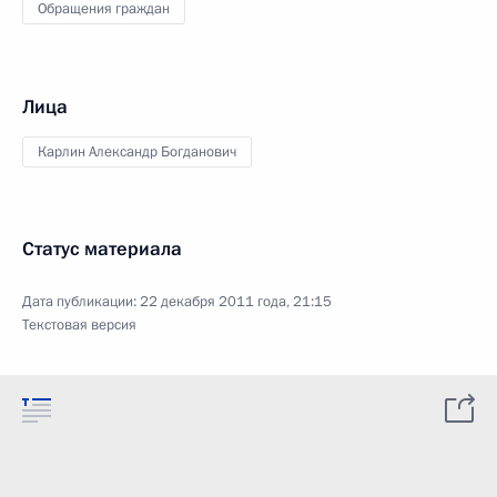
Обращения граждан
Лица
Карлин Александр Богданович
Статус материала
Дата публикации:
22 декабря 2011 года, 21:15
Текстовая версия