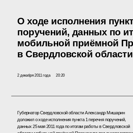
О ходе исполнения пункт
поручений, данных по и
мобильной приёмной Пр
в Свердловской области
2 декабря 2011 года
20:20
Губернатор Свердловской области
Александр Мишарин
доложил о ходе исполнения пункта 1 перечня поручений,
данных 25 мая 2011 года по итогам работы в Свердловской