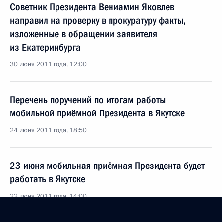
Советник Президента Вениамин Яковлев
направил на проверку в прокуратуру факты,
изложенные в обращении заявителя
из Екатеринбурга
30 июня 2011 года, 12:00
Перечень поручений по итогам работы
мобильной приёмной Президента в Якутске
24 июня 2011 года, 18:50
23 июня мобильная приёмная Президента будет
работать в Якутске
22 июня 2011 года, 14:00