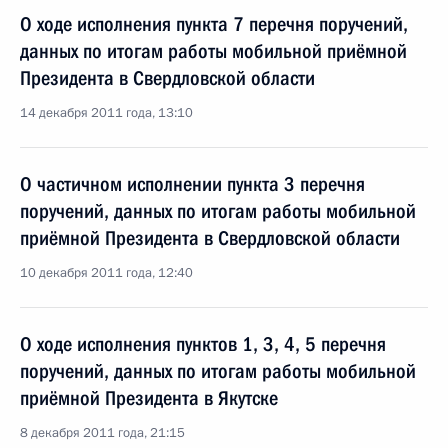
О ходе исполнения пункта 7 перечня поручений,
данных по итогам работы мобильной приёмной
Президента в Свердловской области
14 декабря 2011 года, 13:10
О частичном исполнении пункта 3 перечня
поручений, данных по итогам работы мобильной
приёмной Президента в Свердловской области
10 декабря 2011 года, 12:40
О ходе исполнения пунктов 1, 3, 4, 5 перечня
поручений, данных по итогам работы мобильной
приёмной Президента в Якутске
8 декабря 2011 года, 21:15