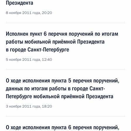
Президента
8 ноября 2011 года, 20:20
Исполнен пункт 6 перечня поручений по итогам
работы мобильной приёмной Президента
в городе Санкт-Петербурге
5 ноября 2011 года, 12:40
О ходе исполнения пункта 5 перечня поручений,
данных по итогам работы в городе Санкт-
Петербурге мобильной приёмной Президента
3 ноября 2011 года, 18:20
О ходе исполнения пункта 6 перечня поручений,