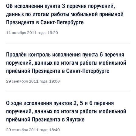
Об исполнении пункта 3 перечня поручений,
данных по итогам работы мобильной приёмной
Президента в Санкт-Петербурге
11 октября 2011 года, 19:20
Продлён контроль исполнения пункта 6 перечня
поручений, данных по итогам работы мобильной
приёмной Президента в Санкт-Петербурге
29 сентября 2011 года, 19:00
О ходе исполнения пунктов 2, 5 и 6 перечня
поручений, данных по итогам работы мобильной
приёмной Президента в Якутске
29 сентября 2011 года, 18:40