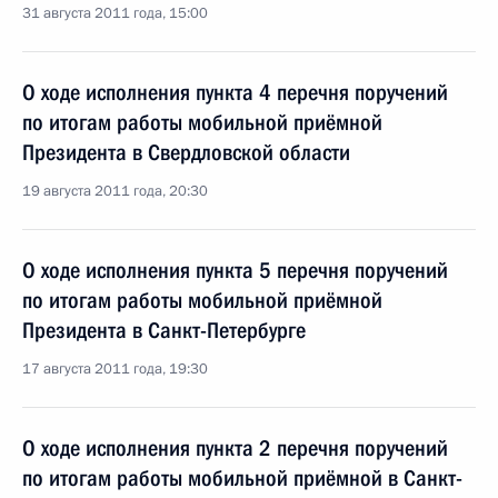
31 августа 2011 года, 15:00
О ходе исполнения пункта 4 перечня поручений
по итогам работы мобильной приёмной
Президента в Свердловской области
19 августа 2011 года, 20:30
О ходе исполнения пункта 5 перечня поручений
по итогам работы мобильной приёмной
Президента в Санкт-Петербурге
17 августа 2011 года, 19:30
О ходе исполнения пункта 2 перечня поручений
по итогам работы мобильной приёмной в Санкт-