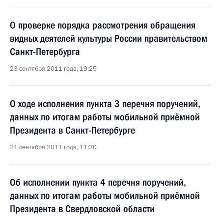
О проверке порядка рассмотрения обращения
видных деятелей культуры России правительством
Санкт-Петербурга
23 сентября 2011 года, 19:25
О ходе исполнения пункта 3 перечня поручений,
данных по итогам работы мобильной приёмной
Президента в Санкт-Петербурге
21 сентября 2011 года, 11:30
Об исполнении пункта 4 перечня поручений,
данных по итогам работы мобильной приёмной
Президента в Свердловской области