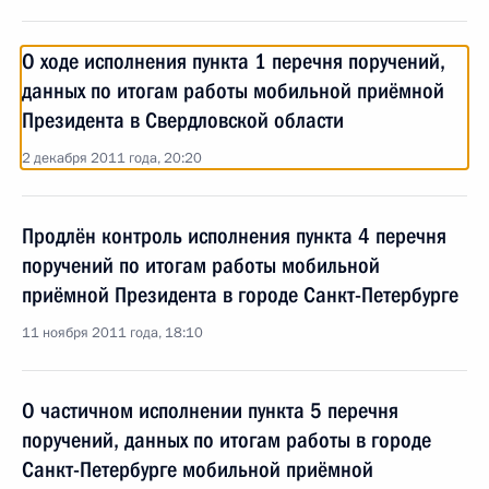
О ходе исполнения пункта 1 перечня поручений,
данных по итогам работы мобильной приёмной
Президента в Свердловской области
2 декабря 2011 года, 20:20
Продлён контроль исполнения пункта 4 перечня
поручений по итогам работы мобильной
приёмной Президента в городе Санкт-Петербурге
11 ноября 2011 года, 18:10
О частичном исполнении пункта 5 перечня
поручений, данных по итогам работы в городе
Санкт-Петербурге мобильной приёмной