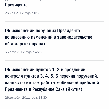
Президента
26 мая 2012 года, 10:30
Об исполнении поручения Президента
по внесению изменений в законодательство
об авторских правах
5 марта 2012 года, 14:25
Об исполнении пунктов 1, 2 и продлении
контроля пунктов 3, 4, 5, 6 перечня поручений,
данных по итогам работы мобильной приёмной
Президента в Республике Саха (Якутия)
26 декабря 2011 года, 18:30