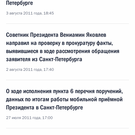
Петербурге
3 августа 2011 года, 18:45
Советник Президента Вениамин Яковлев
направил на проверку в прокуратуру факты,
выявившиеся в ходе рассмотрения обращения
заявителя из Санкт-Петербурга
2 августа 2011 года, 17:40
О ходе исполнения пункта 6 перечня поручений,
данных по итогам работы мобильной приёмной
Президента в Санкт-Петербурге
27 июля 2011 года, 17:00