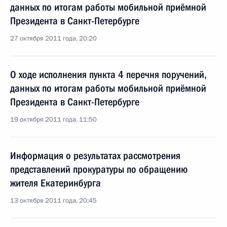
данных по итогам работы мобильной приёмной
Президента в Санкт-Петербурге
27 октября 2011 года, 20:20
О ходе исполнения пункта 4 перечня поручений,
данных по итогам работы мобильной приёмной
Президента в Санкт-Петербурге
19 октября 2011 года, 11:50
Информация о результатах рассмотрения
представлений прокуратуры по обращению
жителя Екатеринбурга
13 октября 2011 года, 20:45