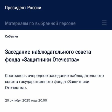
Президент России
Материалы по выбранной персоне
События
Заседание наблюдательного совета
фонда «Защитники Отечества»
Состоялось очередное заседание наблюдательного
совета государственного фонда «Защитники
Отечества».
20 октября 2025 года
20:00