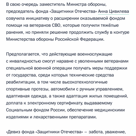
В свою очередь заместитель Министра обороны,
председатель фонда «Защитники Отечества»
Анна Цивилева
озвучила инициативу о расширении оказываемой фондом
помощи на ветеранов СВО, которые получили тяжёлые
ранения, но приняли решение продолжить службу в контуре
Министерства обороны Российской Федерации.
Предполагается, что действующие военнослужащие
с инвалидностью смогут наравне с уволенными ветеранами
специальной военной операции получать меры поддержки
от государства, среди которых технические средства
реабилитации, в том числе высокотехнологичные
спортивные протезы, автомобили с ручным управлением,
адаптивная одежда, а также адаптация жилых помещений,
доплата к электронному сертификату, выдаваемому
Социальным фондом России, обеспечение медицинскими
изделиями и лекарственными препаратами.
«Девиз фонда «Защитники Отечества» – забота, уважение,