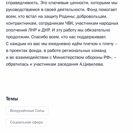
справедливость. Это ключевые ценности, которыми мы
руководствуемся в своей деятельности. Фонд помогает
всем, кто встал на защиту Родины: добровольцам,
контрактникам, сотрудникам ЧВК, участникам народных
ополчений ЛНР и ДНР. И эту работу мы обязательно
продолжим. Спасибо всем, кто нас поддерживает.
С каждым из вас мы ежедневно идём плечом к плечу –
в проектах фонда, в работе региональных команд
и во взаимодействии с Министерством обороны РФ», –
обратилась к участникам заседания А.Цивилева.
Темы
Вооружённые Силы
Социальная сфера