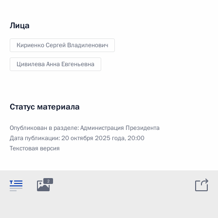
Лица
Кириенко Сергей Владиленович
Цивилева Анна Евгеньевна
Статус материала
Опубликован в разделе:
Администрация Президента
Дата публикации:
20 октября 2025 года, 20:00
Текстовая версия
2