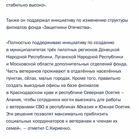
стабильно высоко».
Также он поддержал инициативу по изменению структуры
филиалов фонда «Защитники Отечества».
«Полностью поддерживаю инициативу по созданию
в муниципалитетах трёх пилотных регионов Донецкой
Народной Республики, Луганской Народной Республики
и Московской области дополнительных отделений фонда.
Часть ветеранов проживают в отдалённых населённых
пунктах, сёлах, малых городах. Кроме того, правильно
создать выездные офисы на базе филиалов
в Краснодарском крае и республике Северная Осетия –
Алания, чтобы сотрудники могли выезжать для работы
с ветеранами СВО в республиках Абхазия и Южная Осетия.
Эти решения позволят максимально приблизить
социальных координаторов к ветеранам и членам их
семей», – отметил С.Кириенко.