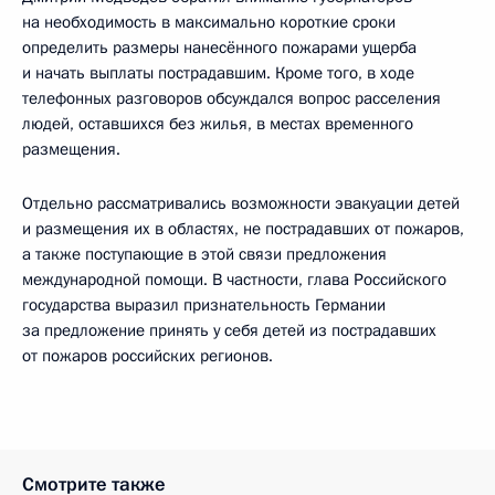
на необходимость в максимально короткие сроки
определить размеры нанесённого пожарами ущерба
и начать выплаты пострадавшим. Кроме того, в ходе
телефонных разговоров обсуждался вопрос расселения
людей, оставшихся без жилья, в местах временного
размещения.
Отдельно рассматривались возможности эвакуации детей
и размещения их в областях, не пострадавших от пожаров,
а также поступающие в этой связи предложения
международной помощи. В частности, глава Российского
государства выразил признательность Германии
за предложение принять у себя детей из пострадавших
от пожаров российских регионов.
Смотрите также