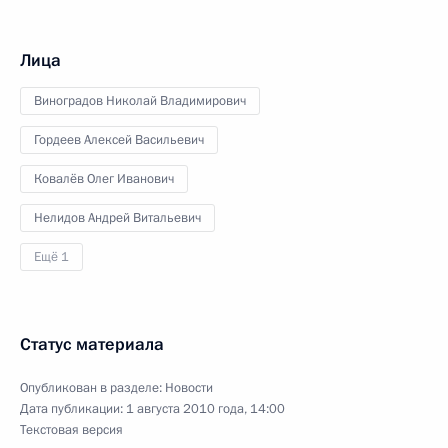
Лица
Виноградов Николай Владимирович
Гордеев Алексей Васильевич
Ковалёв Олег Иванович
Нелидов Андрей Витальевич
Ещё 1
Статус материала
Опубликован в разделе:
Новости
Дата публикации:
1 августа 2010 года, 14:00
Текстовая версия