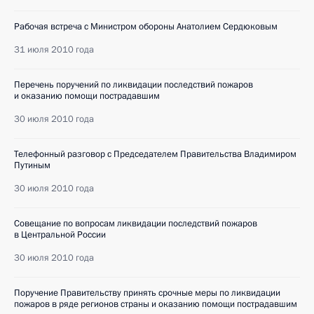
Рабочая встреча с Министром обороны Анатолием Сердюковым
31 июля 2010 года
Перечень поручений по ликвидации последствий пожаров
и оказанию помощи пострадавшим
30 июля 2010 года
Телефонный разговор с Председателем Правительства Владимиром
Путиным
30 июля 2010 года
Совещание по вопросам ликвидации последствий пожаров
в Центральной России
30 июля 2010 года
Поручение Правительству принять срочные меры по ликвидации
пожаров в ряде регионов страны и оказанию помощи пострадавшим