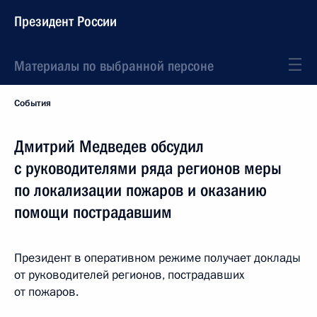
Президент России
Материалы по выбранной персоне
События
Дмитрий Медведев обсудил
с руководителями ряда регионов меры
по локализации пожаров и оказанию
помощи пострадавшим
Президент в оперативном режиме получает доклады
от руководителей регионов, пострадавших
от пожаров.