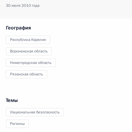
30 июля 2010 года
География
Республика Карелия
Воронежская область
Нижегородская область
Рязанская область
Темы
Национальная безопасность
Регионы