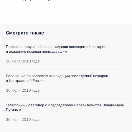
Смотрите также
Перечень поручений по ликвидации последствий пожаров
и оказанию помощи пострадавшим
30 июля 2010 года
Совещание по вопросам ликвидации последствий пожаров
в Центральной России
30 июля 2010 года
Телефонный разговор с Председателем Правительства Владимиром
Путиным
30 июля 2010 года