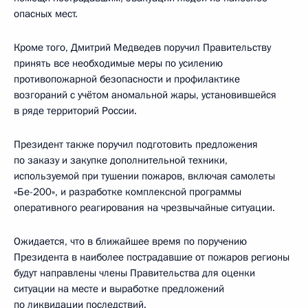
опасных мест.
Кроме того, Дмитрий Медведев поручил Правительству
принять все необходимые меры по усилению
противопожарной безопасности и профилактике
возгораний с учётом аномальной жары, установившейся
в ряде территорий России.
Президент также поручил подготовить предложения
по заказу и закупке дополнительной техники,
используемой при тушении пожаров, включая самолеты
«Бе-200», и разработке комплексной программы
оперативного реагирования на чрезвычайные ситуации.
Ожидается, что в ближайшее время по поручению
Президента в наиболее пострадавшие от пожаров регионы
будут направлены члены Правительства для оценки
ситуации на месте и выработке предложений
по ликвидации последствий.