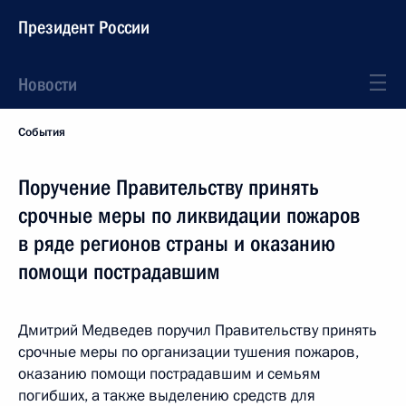
Президент России
Новости
События
Поручение Правительству принять
срочные меры по ликвидации пожаров
в ряде регионов страны и оказанию
помощи пострадавшим
Дмитрий Медведев поручил Правительству принять
срочные меры по организации тушения пожаров,
оказанию помощи пострадавшим и семьям
погибших, а также выделению средств для