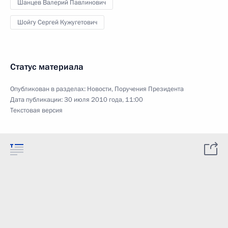
Шанцев Валерий Павлинович
Шойгу Сергей Кужугетович
Статус материала
Опубликован в разделах:
Новости
,
Поручения Президента
Дата публикации:
30 июля 2010 года, 11:00
Текстовая версия