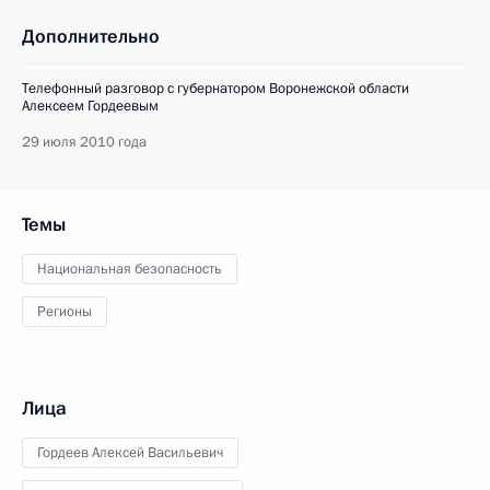
Дополнительно
Телефонный разговор с губернатором Воронежской области
Алексеем Гордеевым
29 июля 2010 года
Темы
Национальная безопасность
Регионы
Лица
Гордеев Алексей Васильевич