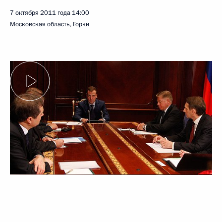
7 октября 2011 года
14:00
Московская область, Горки