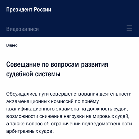
Президент России
Видеозаписи
Видео
Совещание по вопросам развития
судебной системы
Обсуждались пути совершенствования деятельности
экзаменационных комиссий по приёму
квалификационного экзамена на должность судьи,
возможности снижения нагрузки на мировых судей,
а также вопрос об ограничении подведомственности
арбитражных судов.