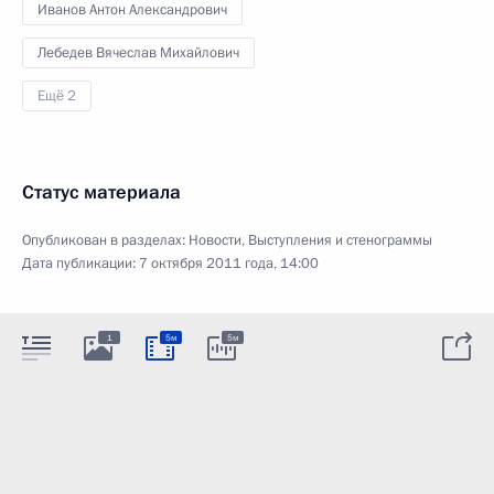
Иванов Антон Александрович
Лебедев Вячеслав Михайлович
Ещё 2
Статус материала
Опубликован в разделах:
Новости
,
Выступления и стенограммы
Дата публикации:
7 октября 2011 года, 14:00
1
5м
5м