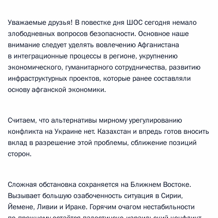
Уважаемые друзья! В повестке дня ШОС сегодня немало
злободневных вопросов безопасности. Основное наше
внимание следует уделять вовлечению Афганистана
в интеграционные процессы в регионе, укрупнению
экономического, гуманитарного сотрудничества, развитию
инфраструктурных проектов, которые ранее составляли
основу афганской экономики.
Считаем, что альтернативы мирному урегулированию
конфликта на Украине нет. Казахстан и впредь готов вносить
вклад в разрешение этой проблемы, сближение позиций
сторон.
Сложная обстановка сохраняется на Ближнем Востоке.
Вызывает большую озабоченность ситуация в Сирии,
Йемене, Ливии и Ираке. Горячим очагом нестабильности