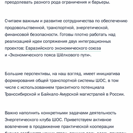
преодолевать разного рода ограничения и барьеры.
Считаем важным и развитие сотрудничества по обеспечению
продовольственной, транспортной, энергетической,
финансовой безопасности. Готовы плотно работать над
реализацией идеи сопряжения двух интеграционных
проектов:
Евразийского экономического союза
и «Экономического пояса Шёлкового пути».
Большие перспективы, на наш взгляд, имеет инициатива
формирования общей транспортной системы ШОС, в том
числе с использованием транзитного потенциала
Транссибирской и Байкало-Амурской магистралей в России.
Важно наполнить конкретными задачами деятельность
Энергетического клуба ШОС. Приветствуем активное
вовлечение в продвижение практической кооперации