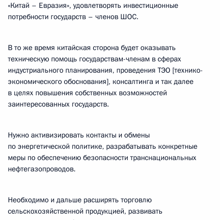
«Китай – Евразия», удовлетворять инвестиционные
потребности государств – членов ШОС.
В то же время китайская сторона будет оказывать
техническую помощь государствам-членам в сферах
индустриального планирования, проведения ТЭО [технико-
экономического обоснования], консалтинга и так далее
в целях повышения собственных возможностей
заинтересованных государств.
Нужно активизировать контакты и обмены
по энергетической политике, разрабатывать конкретные
меры по обеспечению безопасности транснациональных
нефтегазопроводов.
Необходимо и дальше расширять торговлю
сельскохозяйственной продукцией, развивать