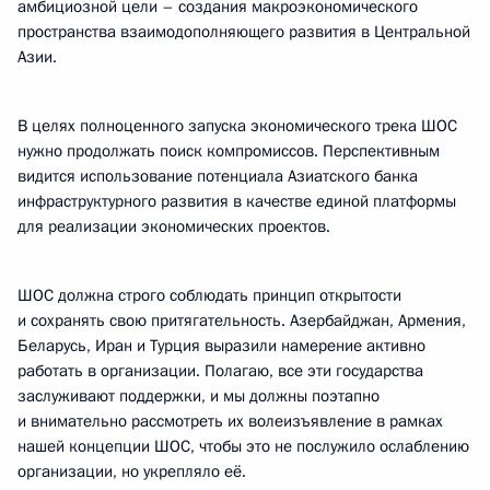
амбициозной цели – создания макроэкономического
пространства взаимодополняющего развития в Центральной
Азии.
В целях полноценного запуска экономического трека ШОС
нужно продолжать поиск компромиссов. Перспективным
видится использование потенциала Азиатского банка
инфраструктурного развития в качестве единой платформы
для реализации экономических проектов.
ШОС должна строго соблюдать принцип открытости
и сохранять свою притягательность. Азербайджан, Армения,
Беларусь, Иран и Турция выразили намерение активно
работать в организации. Полагаю, все эти государства
заслуживают поддержки, и мы должны поэтапно
и внимательно рассмотреть их волеизъявление в рамках
нашей концепции ШОС, чтобы это не послужило ослаблению
организации, но укрепляло её.