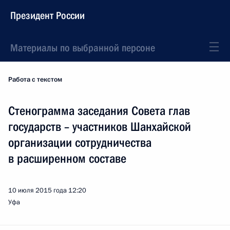
Президент России
Материалы по выбранной персоне
Работа с текстом
Стенограмма заседания Совета глав
государств – участников Шанхайской
организации сотрудничества
в расширенном составе
10 июля 2015 года
12:20
Уфа