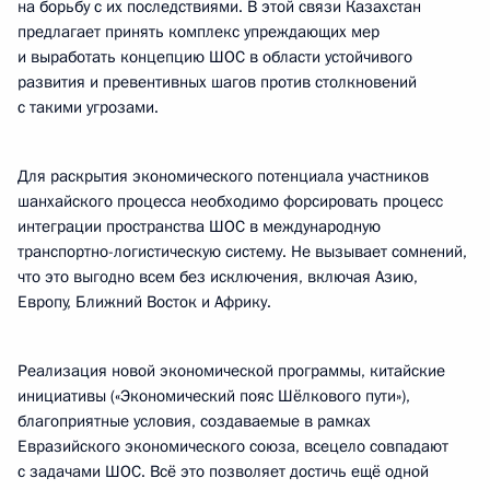
на борьбу с их последствиями. В этой связи Казахстан
предлагает принять комплекс упреждающих мер
и выработать концепцию ШОС в области устойчивого
развития и превентивных шагов против столкновений
с такими угрозами.
Для раскрытия экономического потенциала участников
шанхайского процесса необходимо форсировать процесс
интеграции пространства ШОС в международную
транспортно-логистическую систему. Не вызывает сомнений,
что это выгодно всем без исключения, включая Азию,
Европу, Ближний Восток и Африку.
Реализация новой экономической программы, китайские
инициативы («Экономический пояс Шёлкового пути»),
благоприятные условия, создаваемые в рамках
Евразийского экономического союза, всецело совпадают
с задачами ШОС. Всё это позволяет достичь ещё одной