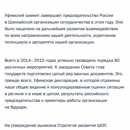
Уфимский саммит завершает председательство России
в Шанхайской организации сотрудничества в этом году. Оно
было нацелено на дальнейшее развитие взаимодействия
по всем направлениям нашей деятельности, укрепление
потенциала и авторитета нашей организации.
Всего в 2014–2015 годах успешно проведено порядка 80
различных мероприятий. К заседанию Совета глав
государств подготовлен целый ряд важных документов. Это,
прежде всего, Уфимская декларация, в которой отражены
наше общее видение и консолидированные оценки ситуации
в регионе и в мире в целом, результаты российского
председательства и ориентиры работы организации
на будущее.
На утверждение вынесена Стратегия развития ШОС