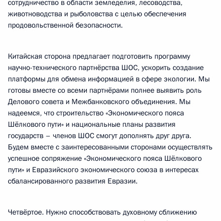
сотрудничество в области земледелия, лесоводства,
животноводства и рыболовства с целью обеспечения
продовольственной безопасности.
Китайская сторона предлагает подготовить программу
научно-технического партнёрства ШОС, ускорить создание
платформы для обмена информацией в сфере экологии. Мы
готовы вместе со всеми партнёрами полнее выявить роль
Делового совета и Межбанковского объединения. Мы
надеемся, что строительство «Экономического пояса
Шёлкового пути» и национальные планы развития
государств – членов ШОС смогут дополнять друг друга.
Будем вместе с заинтересованными сторонами осуществлять
успешное сопряжение «Экономического пояса Шёлкового
пути» и Евразийского экономического союза в интересах
сбалансированного развития Евразии.
Четвёртое. Нужно способствовать духовному сближению