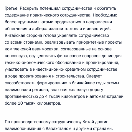
Третье. Раскрыть потенциал сотрудничества и обогатить
содержание практического сотрудничества. Необходимо
более крупными шагами продвигаться в направлении
облегчения и либерализации торговли и инвестиций.
Китайская сторона готова укреплять сотрудничество
со всеми странами, реализовывать приоритетные проекты
комплексной взаимосвязи, согласованные на основе
консенсуса, осуществлять финансовое сопровождение для
технико-экономического обоснования и проектирования,
участвовать в инвестиционно-кредитном сотрудничестве
в ходе проектирования и строительства. Следует
способствовать формированию в ближайшие годы схемы
взаимосвязи региона, включая железную дорогу
протяжённостью до 4 тысяч километров и автомагистралей
более 10 тысяч километров.
По производственному сотрудничеству Китай достиг
взаимопонимания с Казахстаном и другими странами.