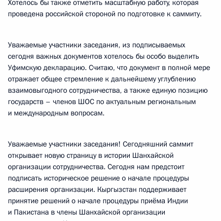
Хотелось бы также отметить масштабную работу, которая
проведена российской стороной по подготовке к саммиту.
Уважаемые участники заседания, из подписываемых
сегодня важных документов хотелось бы особо выделить
Уфимскую декларацию. Считаю, что документ в полной мере
отражает общее стремление к дальнейшему углублению
взаимовыгодного сотрудничества, а также единую позицию
государств – членов ШОС по актуальным региональным
и международным вопросам.
Уважаемые участники заседания! Сегодняшний саммит
открывает новую страницу в истории Шанхайской
организации сотрудничества. Сегодня нам предстоит
подписать историческое решение о начале процедуры
расширения организации. Кыргызстан поддерживает
принятие решений о начале процедуры приёма Индии
и Пакистана в члены Шанхайской организации