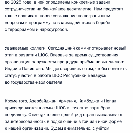
до 2025 года, в ней определены конкретные задачи
сотрудничества на ближайшее десятилетие. Нам предстоит
также подписать новое соглашение по пограничным
вопросам и программу по взаимодействию в борьбе
с терроризмом и наркоугрозой.
Уважаемые коллеги! Сегодняшний саммит открывает новый
этап в развитии ШОС. Впервые за время существования
организации запускается процедура приёма новых членов:
Индии и Пакистана. Мы договорились о том, чтобы повысить
статус участия в работе ШОС Республики Беларусь
до государства-наблюдателя.
Кроме того, Азербайджан, Армения, Камбоджа и Непал
присоединяются к семье ШОС в качестве партнёров
по диалогу. Отмечу, что ещё целый ряд стран высказывают
заинтересованность в подключении в той или иной форме
к нашей организации. Будем внимательно, с учётом