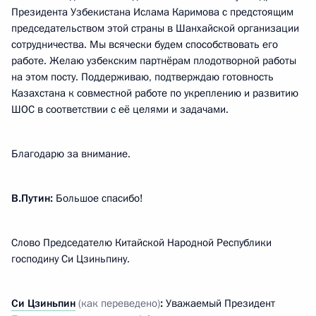
Президента Узбекистана Ислама Каримова с предстоящим
председательством этой страны в Шанхайской организации
сотрудничества. Мы всячески будем способствовать его
работе. Желаю узбекским партнёрам плодотворной работы
на этом посту. Поддерживаю, подтверждаю готовность
Казахстана к совместной работе по укреплению и развитию
ШОС в соответствии с её целями и задачами.
Благодарю за внимание.
В.Путин:
Большое спасибо!
Слово Председателю Китайской Народной Республики
господину Си Цзиньпину.
Си Цзиньпин
(как переведено)
:
Уважаемый Президент