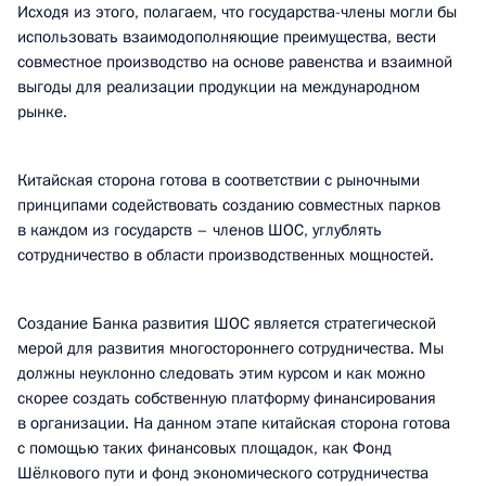
Исходя из этого, полагаем, что государства-члены могли бы
использовать взаимодополняющие преимущества, вести
совместное производство на основе равенства и взаимной
выгоды для реализации продукции на международном
рынке.
Китайская сторона готова в соответствии с рыночными
принципами содействовать созданию совместных парков
в каждом из государств – членов ШОС, углублять
сотрудничество в области производственных мощностей.
Создание Банка развития ШОС является стратегической
мерой для развития многостороннего сотрудничества. Мы
должны неуклонно следовать этим курсом и как можно
скорее создать собственную платформу финансирования
в организации. На данном этапе китайская сторона готова
с помощью таких финансовых площадок, как Фонд
Шёлкового пути и фонд экономического сотрудничества