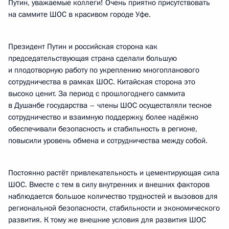
Путин, уважаемые коллеги! Очень приятно присутствовать
на саммите ШОС в красивом городе Уфе.
Президент Путин и российская сторона как
председательствующая страна сделали большую
и плодотворную работу по укреплению многопланового
сотрудничества в рамках ШОС. Китайская сторона это
высоко ценит. За период с прошлогоднего саммита
в Душанбе государства – члены ШОС осуществляли тесное
сотрудничество и взаимную поддержку, более надёжно
обеспечивали безопасность и стабильность в регионе,
повысили уровень обмена и сотрудничества между собой.
Постоянно растёт привлекательность и цементирующая сила
ШОС. Вместе с тем в силу внутренних и внешних факторов
наблюдается большое количество трудностей и вызовов для
региональной безопасности, стабильности и экономического
развития. К тому же внешние условия для развития ШОС