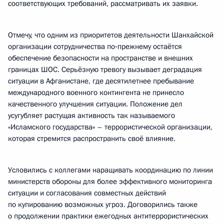
соответствующих требований, рассматривать их заявки.
Отмечу, что одним из приоритетов деятельности Шанхайской
организации сотрудничества по‑прежнему остаётся
обеспечение безопасности на пространстве и внешних
границах ШОС. Серьёзную тревогу вызывает деградация
ситуации в Афганистане, где десятилетнее пребывание
международного военного контингента не принесло
качественного улучшения ситуации. Положение дел
усугубляет растущая активность так называемого
«Исламского государства» – террористической организации,
которая стремится распространить своё влияние.
Условились с коллегами наращивать координацию по линии
министерств обороны для более эффективного мониторинга
ситуации и согласования совместных действий
по купированию возможных угроз. Договорились также
о продолжении практики ежегодных антитеррористических