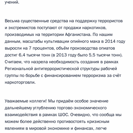
учений.
Весьма существенные средства на поддержку террористов
и экстремистов поступают от продажи наркотиков,
производимых на территории Афганистана. По нашим
данным, масштабы культивации опийного мака в 2014 году
выросли на 7 процентов, объём производства опиатов
достиг 6,4 тысячи тонн (в 2013 году было 5,5 тысячи тонн).
Считаем, что назрела необходимость создания в рамках
Региональной антитеррористической структуры рабочей
группы по борьбе с финансированием терроризма за счёт
наркоторговли.
Уважаемые коллеги! Мы придаём особое значение
дальнейшему углублению торгово-экономического
взаимодействия в рамках ШОС. Очевидно, что сообща мы
можем более действенно противостоять кризисным
явлениям в мировой экономике и финансах, легче