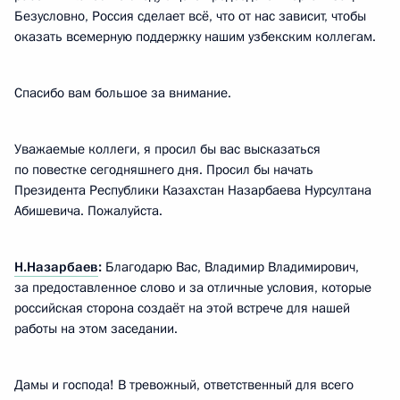
Безусловно, Россия сделает всё, что от нас зависит, чтобы
оказать всемерную поддержку нашим узбекским коллегам.
Спасибо вам большое за внимание.
Уважаемые коллеги, я просил бы вас высказаться
по повестке сегодняшнего дня. Просил бы начать
Президента Республики Казахстан Назарбаева Нурсултана
Абишевича. Пожалуйста.
Н.Назарбаев
:
Благодарю Вас, Владимир Владимирович,
за предоставленное слово и за отличные условия, которые
российская сторона создаёт на этой встрече для нашей
работы на этом заседании.
Дамы и господа! В тревожный, ответственный для всего