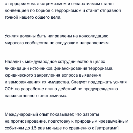
с терроризмом, экстремизмом и сепаратизмом станет
конвенцией по борьбе с терроризмом и станет отправной
точкой нашего общего дела.
Усилия должны быть направлены на консолидацию
мирового сообщества по следующим направлениям.
Наладить международное сотрудничество в целях
ликвидации источников финансирования терроризма,
юридического закрепления вопроса выявления
и замораживания их имущества. Следует поддержать усилия
ООН по разработке плана действий по предупреждению
насильственного экстремизма.
Международный опыт показывает, что затраты
на прогнозирование, подготовку к природным чрезвычайным
событиям до 15 раз меньше по сравнению с [затратами]