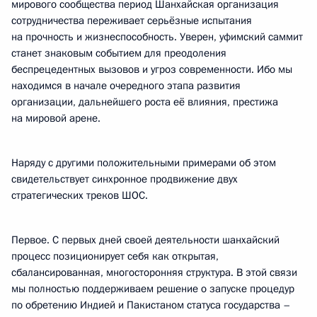
мирового сообщества период Шанхайская организация
сотрудничества переживает серьёзные испытания
на прочность и жизнеспособность. Уверен, уфимский саммит
станет знаковым событием для преодоления
беспрецедентных вызовов и угроз современности. Ибо мы
находимся в начале очередного этапа развития
организации, дальнейшего роста её влияния, престижа
на мировой арене.
Наряду с другими положительными примерами об этом
свидетельствует синхронное продвижение двух
стратегических треков ШОС.
Первое. С первых дней своей деятельности шанхайский
процесс позиционирует себя как открытая,
сбалансированная, многосторонняя структура. В этой связи
мы полностью поддерживаем решение о запуске процедур
по обретению Индией и Пакистаном статуса государства –