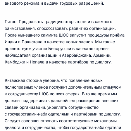
визового режима и выдачи трудовых разрешений.
Пятое. Продолжать традицию открытости и взаимного
заимствования, способствовать развитию организации.
После нынешнего саммита ШОС запустит процедуры приёма
Индии и Пакистана в качестве новых членов. Мы также
приветствуем участие Белоруссии в качестве страны-
наблюдателя организации и Азербайджана, Армении,
Камбоджи и Непала в качестве партнёров по диалогу.
Китайская сторона уверена, что появление новых
полноправных членов послужит дополнительным стимулом
к сотрудничеству ШОС во всех сферах. В то же время мы
должны поддерживать дальнейшее расширение внешних
связей организации, укреплять сотрудничество
с государствами-наблюдателями и партнёрами по диалогу.
Следует совершенствовать соответствующие механизмы
диалога и сотрудничества, чтобы государства-наблюдатели