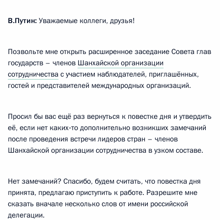
В.Путин:
Уважаемые коллеги, друзья!
Позвольте мне открыть расширенное заседание Совета глав
государств – членов
Шанхайской организации
сотрудничества
с участием наблюдателей, приглашённых,
гостей и представителей международных организаций.
Просил бы вас ещё раз вернуться к повестке дня и утвердить
её, если нет каких‑то дополнительно возникших замечаний
после проведения встречи лидеров стран – членов
Шанхайской организации сотрудничества в узком составе.
Нет замечаний? Спасибо, будем считать, что повестка дня
принята, предлагаю приступить к работе. Разрешите мне
сказать вначале несколько слов от имени российской
делегации.