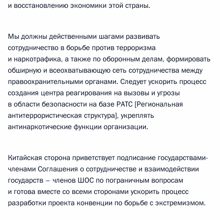
и восстановлению экономики этой страны.
Мы должны действенными шагами развивать
сотрудничество в борьбе против терроризма
и наркотрафика, а также по оборонным делам, формировать
обширную и всеохватывающую сеть сотрудничества между
правоохранительными органами. Следует ускорить процесс
создания центра реагирования на вызовы и угрозы
в области безопасности на базе РАТС [Региональная
антитеррористическая структура], укреплять
антинаркотические функции организации.
Китайская сторона приветствует подписание государствами-
членами Соглашения о сотрудничестве и взаимодействии
государств – членов ШОС по пограничным вопросам
и готова вместе со всеми сторонами ускорить процесс
разработки проекта конвенции по борьбе с экстремизмом.