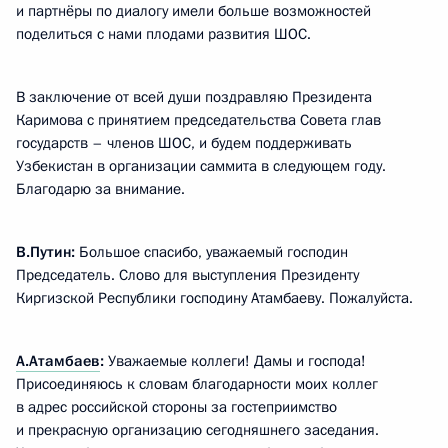
и партнёры по диалогу имели больше возможностей
поделиться с нами плодами развития ШОС.
В заключение от всей души поздравляю Президента
Каримова с принятием председательства Совета глав
государств – членов ШОС, и будем поддерживать
Узбекистан в организации саммита в следующем году.
Благодарю за внимание.
В.Путин:
Большое спасибо, уважаемый господин
Председатель. Слово для выступления Президенту
Киргизской Республики господину Атамбаеву. Пожалуйста.
А.Атамбаев
:
Уважаемые коллеги! Дамы и господа!
Присоединяюсь к словам благодарности моих коллег
в адрес российской стороны за гостеприимство
и прекрасную организацию сегодняшнего заседания.